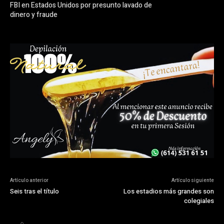
FBI en Estados Unidos por presunto lavado de
dinero y fraude
Artículo anterior
Artículo siguiente
Seis tras el título
Los estadios más grandes son
colegiales