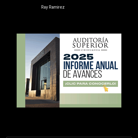
Ray Ramirez