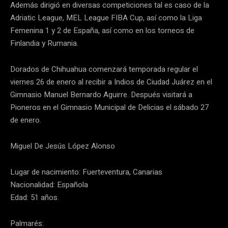
Además dirigió en diversas competiciones tal es caso de la
Adriatic League, MEL League FIBA Cup, así como la Liga
Femenina 1 y 2 de España, así como en los torneos de
Finlandia y Rumania.
Dorados de Chihuahua comenzará temporada regular el
viernes 26 de enero al recibir a Indios de Ciudad Juárez en el
Gimnasio Manuel Bernardo Aguirre. Después visitará a
Pioneros en el Gimnasio Municipal de Delicias el sábado 27
de enero.
Miguel De Jesús López Alonso
Lugar de nacimiento: Fuerteventura, Canarias
Nacionalidad: Española
Edad: 51 años.
Palmarés: