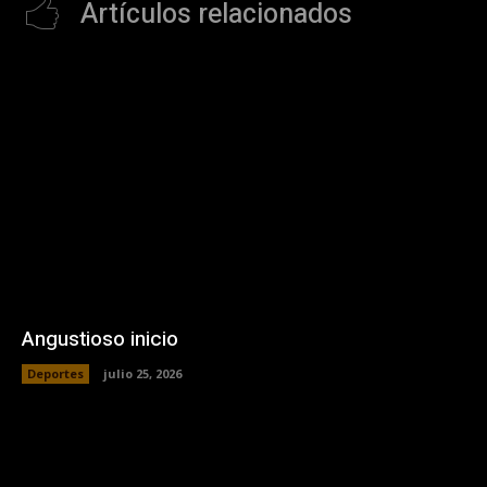
Artículos relacionados
Angustioso inicio
Deportes
julio 25, 2026