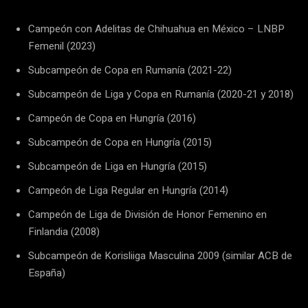
Campeón con Adelitas de Chihuahua en México – LNBP
Femenil (2023)
Subcampeón de Copa en Rumanía (2021-22)
Subcampeón de Liga y Copa en Rumanía (2020-21 y 2018)
Campeón de Copa en Hungría (2016)
Subcampeón de Copa en Hungría (2015)
Subcampeón de Liga en Hungría (2015)
Campeón de Liga Regular en Hungría (2014)
Campeón de Liga de División de Honor Femenino en
Finlandia (2008)
Subcampeón de Korisliiga Masculina 2009 (similar ACB de
España)