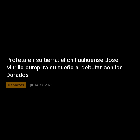
Profeta en su tierra: el chihuahuense José
Murillo cumplirá su sueño al debutar con los
Dorados
Deportes
julio 23, 2026