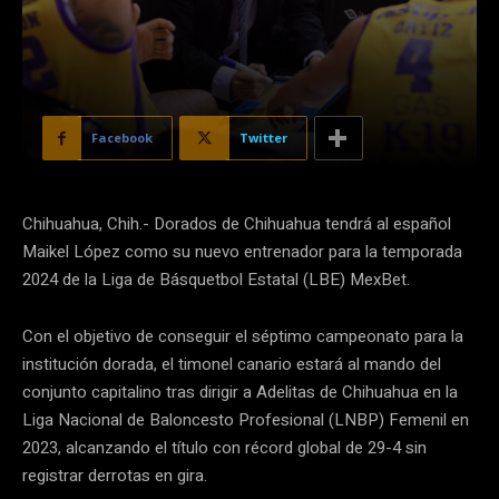
Facebook
Twitter
Chihuahua, Chih.- Dorados de Chihuahua tendrá al español
Maikel López como su nuevo entrenador para la temporada
2024 de la Liga de Básquetbol Estatal (LBE) MexBet.
Con el objetivo de conseguir el séptimo campeonato para la
institución dorada, el timonel canario estará al mando del
conjunto capitalino tras dirigir a Adelitas de Chihuahua en la
Liga Nacional de Baloncesto Profesional (LNBP) Femenil en
2023, alcanzando el título con récord global de 29-4 sin
registrar derrotas en gira.