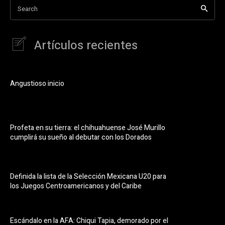
Search
Artículos recientes
Angustioso inicio
Profeta en su tierra: el chihuahuense José Murillo
cumplirá su sueño al debutar con los Dorados
Definida la lista de la Selección Mexicana U20 para
los Juegos Centroamericanos y del Caribe
Escándalo en la AFA: Chiqui Tapia, demorado por el