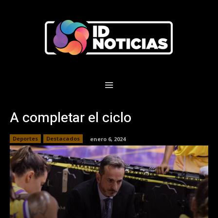
A completar el ciclo
Deportes
Destacados
enero 6, 2024