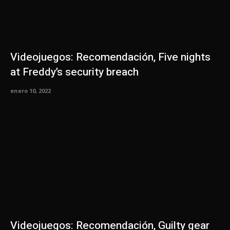
Videojuegos: Recomendación, Five nights
at Freddy’s security breach
enero 10, 2022
Videojuegos: Recomendación, Guilty gear