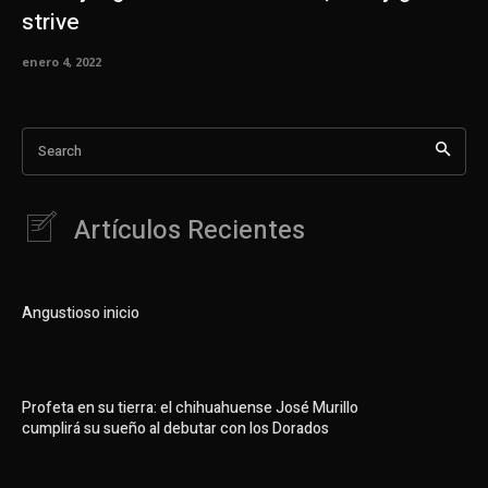
strive
enero 4, 2022
Search
Artículos Recientes
Angustioso inicio
Profeta en su tierra: el chihuahuense José Murillo
cumplirá su sueño al debutar con los Dorados