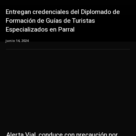
Entregan credenciales del Diplomado de
Formación de Guías de Turistas
Especializados en Parral
junio 14, 2024
Alerta Vial, conduce con precaución por