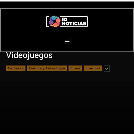
Videojuegos
Camargo
Ciencia y Tecnología
Clima
cronicas