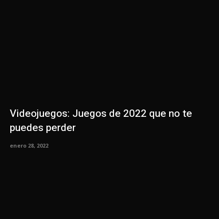
Videojuegos: Juegos de 2022 que no te
puedes perder
enero 28, 2022