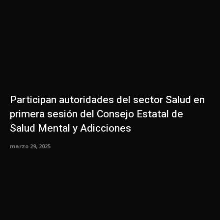
Participan autoridades del sector Salud en
primera sesión del Consejo Estatal de
Salud Mental y Adicciones
marzo 29, 2025