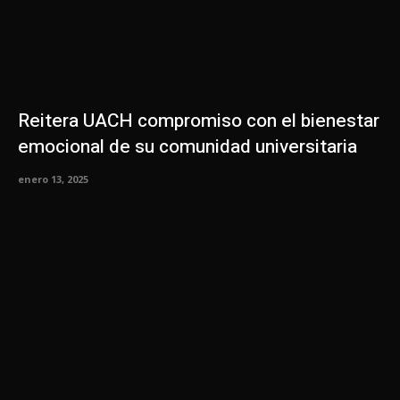
Reitera UACH compromiso con el bienestar
emocional de su comunidad universitaria
enero 13, 2025