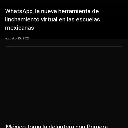
WhatsApp, la nueva herramienta de
linchamiento virtual en las escuelas
mexicanas
agosto 25, 2025
México toma la delantera con Primera