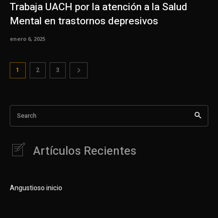
Trabaja UACH por la atención a la Salud
Mental en trastornos depresivos
enero 6, 2025
1
2
3
Search
Artículos Recientes
Angustioso inicio