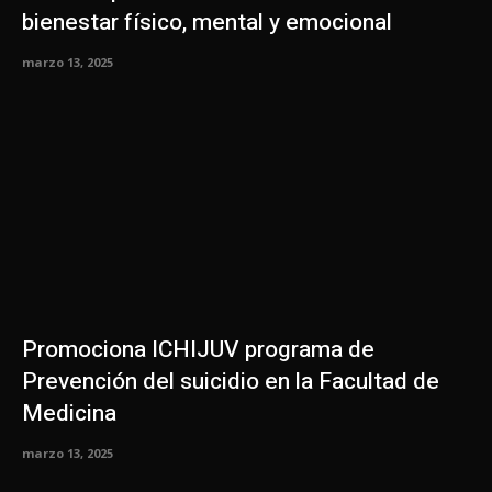
bienestar físico, mental y emocional
marzo 13, 2025
Promociona ICHIJUV programa de
Prevención del suicidio en la Facultad de
Medicina
marzo 13, 2025