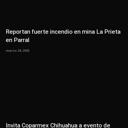
Reportan fuerte incendio en mina La Prieta
en Parral
marzo 24, 2025
Invita Coparmex Chihuahua a evento de