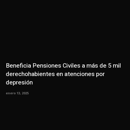
Beneficia Pensiones Civiles a más de 5 mil
derechohabientes en atenciones por
depresión
enero 13, 2025