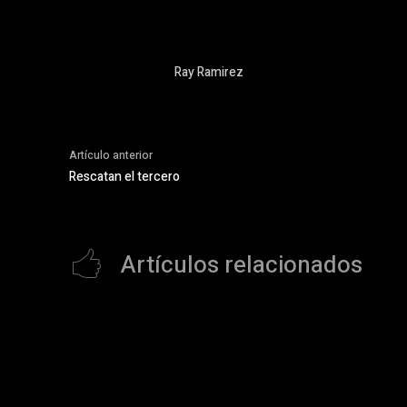
Ray Ramirez
Artículo anterior
Rescatan el tercero
Artículos relacionados