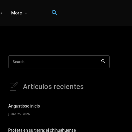
More
Search
Artículos recientes
Angustioso inicio
julio 25, 2026
Profeta en su tierra: el chihuahuense