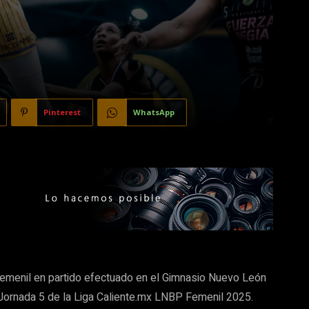
Pinterest
WhatsApp
emenil en partido efectuado en el Gimnasio Nuevo León
 Jornada 5 de la Liga Caliente.mx LNBP Femenil 2025.