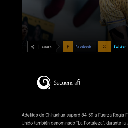
Facebook
Twitter
Cuota
Adelitas de Chihuahua superó 84-59 a Fuerza Regia F
Unido también denominado “La Fortaleza”, durante la