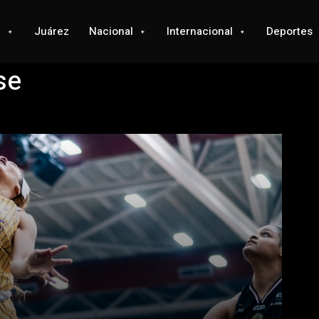
l
Juárez
Nacional
Internacional
Deportes
se