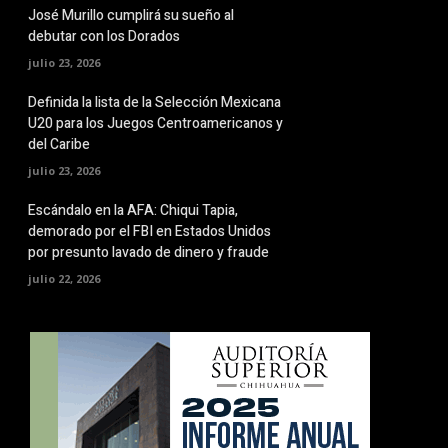
José Murillo cumplirá su sueño al
debutar con los Dorados
julio 23, 2026
Definida la lista de la Selección Mexicana
U20 para los Juegos Centroamericanos y
del Caribe
julio 23, 2026
Escándalo en la AFA: Chiqui Tapia,
demorado por el FBI en Estados Unidos
por presunto lavado de dinero y fraude
julio 22, 2026