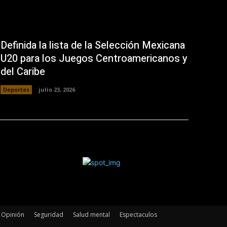
Definida la lista de la Selección Mexicana
U20 para los Juegos Centroamericanos y
del Caribe
Deportes
julio 23, 2026
Opinión
Seguridad
Salud mental
Espectaculos