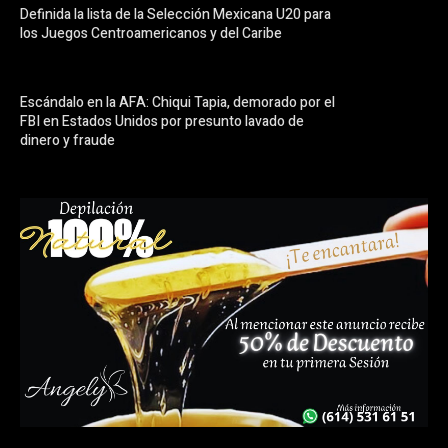
Definida la lista de la Selección Mexicana U20 para
los Juegos Centroamericanos y del Caribe
Escándalo en la AFA: Chiqui Tapia, demorado por el
FBI en Estados Unidos por presunto lavado de
dinero y fraude