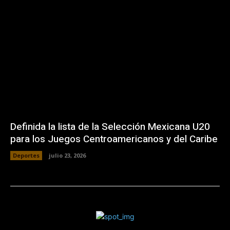
Definida la lista de la Selección Mexicana U20
para los Juegos Centroamericanos y del Caribe
Deportes
julio 23, 2026