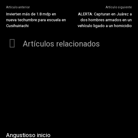
Artículo anterior
Artículo siguiente
Invierten más de 1.8 mdp en
ALERTA: Capturan en Juárez a
nueva techumbre para escuela en
dos hombres armados en un
Cusihuiriachi
vehículo ligado a un homicidio
Artículos relacionados
Angustioso inicio