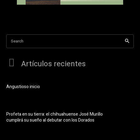
Search
Artículos recientes
Angustioso inicio
Profeta en su tierra: el chihuahuense José Murillo
cumplirá su sueño al debutar con los Dorados