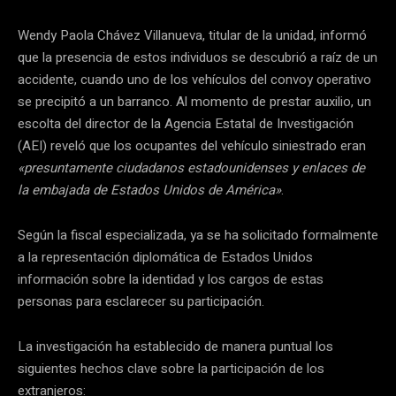
Wendy Paola Chávez Villanueva, titular de la unidad, informó
que la presencia de estos individuos se descubrió a raíz de un
accidente, cuando uno de los vehículos del convoy operativo
se precipitó a un barranco. Al momento de prestar auxilio, un
escolta del director de la Agencia Estatal de Investigación
(AEI) reveló que los ocupantes del vehículo siniestrado eran
«presuntamente ciudadanos estadounidenses y enlaces de
la embajada de Estados Unidos de América»
.
Según la fiscal especializada, ya se ha solicitado formalmente
a la representación diplomática de Estados Unidos
información sobre la identidad y los cargos de estas
personas para esclarecer su participación.
La investigación ha establecido de manera puntual los
siguientes hechos clave sobre la participación de los
extranjeros: