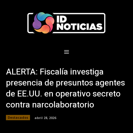
ALERTA: Fiscalía investiga
presencia de presuntos agentes
de EE.UU. en operativo secreto
contra narcolaboratorio
Destacados
abril 28, 2026