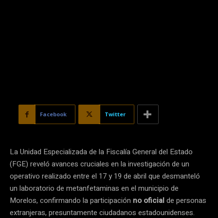
Facebook
Twitter
La Unidad Especializada de la Fiscalía General del Estado
(FGE) reveló avances cruciales en la investigación de un
operativo realizado entre el 17 y 19 de abril que desmanteló
un laboratorio de metanfetaminas en el municipio de
Morelos, confirmando la participación
no oficial
de personas
extranjeras, presuntamente ciudadanos estadounidenses.