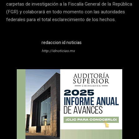
carpetas de investigación a la Fiscalía General de la República
(FGR) y colaborará en todo momento con las autoridades
federales para el total esclarecimiento de los hechos.
redaccion id noticias
http://idnoticias.mx