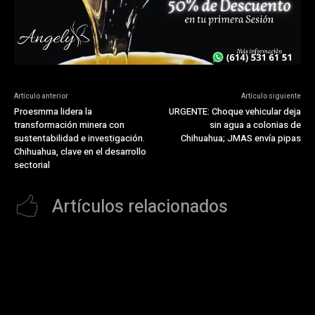
Artículo anterior
Artículo siguiente
Proesmma lidera la
URGENTE: Choque vehicular deja
transformación minera con
sin agua a colonias de
sustentabilidad e investigación.
Chihuahua; JMAS envía pipas
Chihuahua, clave en el desarrollo
sectorial
Artículos relacionados