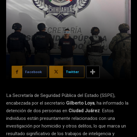
Facebook
Twitter
La Secretaría de Seguridad Pública del Estado (SSPE),
encabezada por el secretario
Gilberto Loya
, ha informado la
detención de dos personas en
Ciudad Juárez
. Estos
individuos están presuntamente relacionados con una
investigación por homicidio y otros delitos, lo que marca un
resultado significativo de los trabajos de inteligencia y