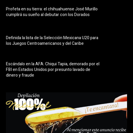
Profeta en su tierra: el chihuahuense José Murillo
cumplirá su sueño al debutar con los Dorados
Definida la lista de la Selección Mexicana U20 para
los Juegos Centroamericanos y del Caribe
Escándalo en la AFA: Chiqui Tapia, demorado por el
FBI en Estados Unidos por presunto lavado de
dinero y fraude