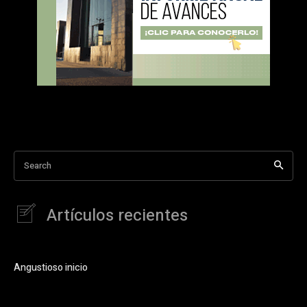
Search
Artículos recientes
Angustioso inicio