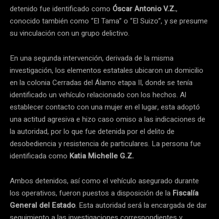
detenido fue identificado como
Óscar Antonio V.Z.
,
conocido también como “El Tama” o “El Suizo”, y se presume
su vinculación con un grupo delictivo.
En una segunda intervención, derivada de la misma
investigación, los elementos estatales ubicaron un domicilio
en la colonia Cerradas del Álamo etapa II, donde se tenía
identificado un vehículo relacionado con los hechos. Al
establecer contacto con una mujer en el lugar, esta adoptó
una actitud agresiva e hizo caso omiso a las indicaciones de
la autoridad, por lo que fue detenida por el delito de
desobediencia y resistencia de particulares. La persona fue
identificada como
Katia Michelle G.Z.
Ambos detenidos, así como el vehículo asegurado durante
los operativos, fueron puestos a disposición de la
Fiscalía
General del Estado
. Esta autoridad será la encargada de dar
seguimiento a las investigaciones correspondientes y