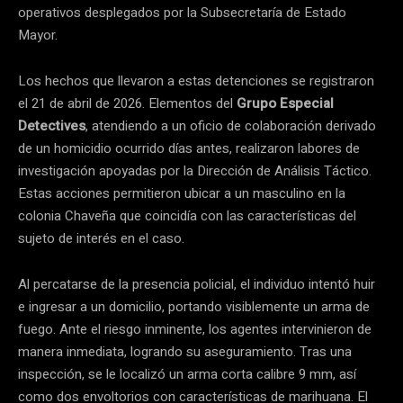
operativos desplegados por la Subsecretaría de Estado
Mayor.
Los hechos que llevaron a estas detenciones se registraron
el 21 de abril de 2026. Elementos del
Grupo Especial
Detectives
, atendiendo a un oficio de colaboración derivado
de un homicidio ocurrido días antes, realizaron labores de
investigación apoyadas por la Dirección de Análisis Táctico.
Estas acciones permitieron ubicar a un masculino en la
colonia Chaveña que coincidía con las características del
sujeto de interés en el caso.
Al percatarse de la presencia policial, el individuo intentó huir
e ingresar a un domicilio, portando visiblemente un arma de
fuego. Ante el riesgo inminente, los agentes intervinieron de
manera inmediata, logrando su aseguramiento. Tras una
inspección, se le localizó un arma corta calibre 9 mm, así
como dos envoltorios con características de marihuana. El