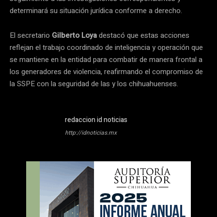
determinará su situación jurídica conforme a derecho.
El secretario
Gilberto Loya
destacó que estas acciones
reflejan el trabajo coordinado de inteligencia y operación que
se mantiene en la entidad para combatir de manera frontal a
los generadores de violencia, reafirmando el compromiso de
la SSPE con la seguridad de las y los chihuahuenses.
redaccion id noticias
http://idnoticias.mx