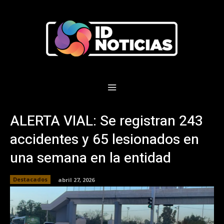
ALERTA VIAL: Se registran 243
accidentes y 65 lesionados en
una semana en la entidad
Destacados
abril 27, 2026