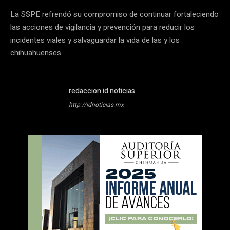
La SSPE refrendó su compromiso de continuar fortaleciendo
las acciones de vigilancia y prevención para reducir los
incidentes viales y salvaguardar la vida de las y los
chihuahuenses.
redaccion id noticias
http://idnoticias.mx