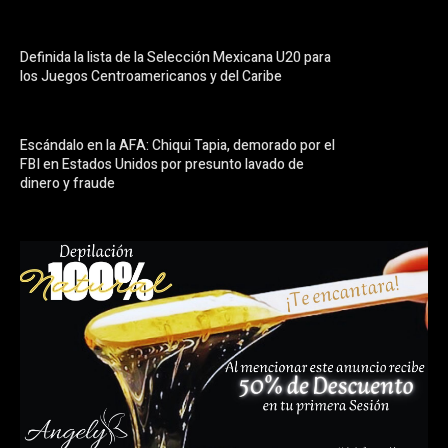
Definida la lista de la Selección Mexicana U20 para
los Juegos Centroamericanos y del Caribe
Escándalo en la AFA: Chiqui Tapia, demorado por el
FBI en Estados Unidos por presunto lavado de
dinero y fraude