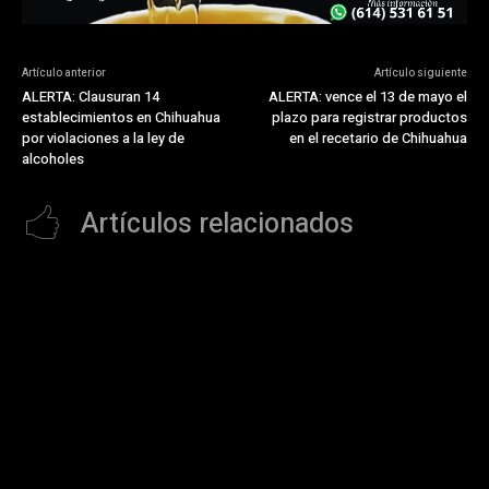
Artículo anterior
Artículo siguiente
ALERTA: Clausuran 14
ALERTA: vence el 13 de mayo el
establecimientos en Chihuahua
plazo para registrar productos
por violaciones a la ley de
en el recetario de Chihuahua
alcoholes
Artículos relacionados