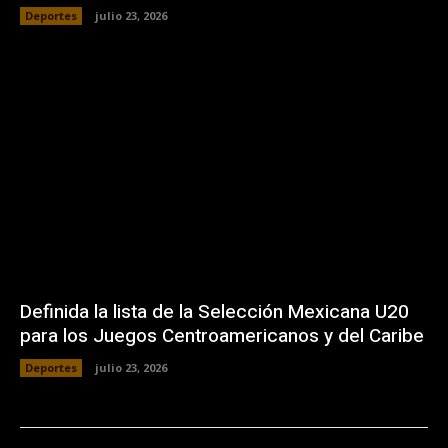
Deportes
julio 23, 2026
Definida la lista de la Selección Mexicana U20
para los Juegos Centroamericanos y del Caribe
Deportes
julio 23, 2026