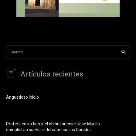
Search
Artículos recientes
Angustioso inicio
Profeta en su tierra: el chihuahuense José Murillo
cumplirá su sueño al debutar con los Dorados