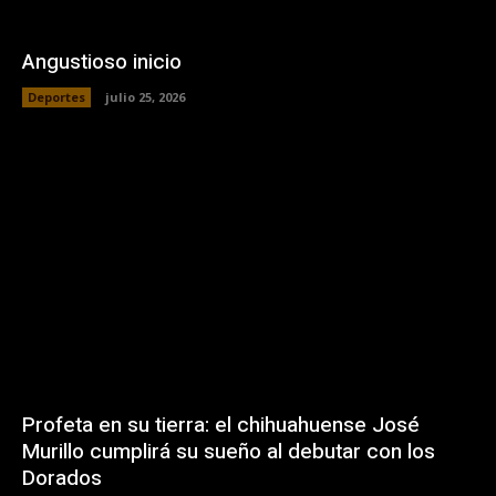
Angustioso inicio
Deportes
julio 25, 2026
Profeta en su tierra: el chihuahuense José
Murillo cumplirá su sueño al debutar con los
Dorados