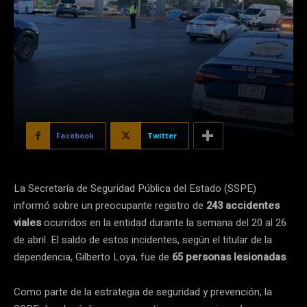
Facebook
Twitter
La Secretaría de Seguridad Pública del Estado (SSPE)
informó sobre un preocupante registro de
243 accidentes
viales
ocurridos en la entidad durante la semana del 20 al 26
de abril. El saldo de estos incidentes, según el titular de la
dependencia, Gilberto Loya, fue de
65 personas lesionadas
.
Como parte de la estrategia de seguridad y prevención, la