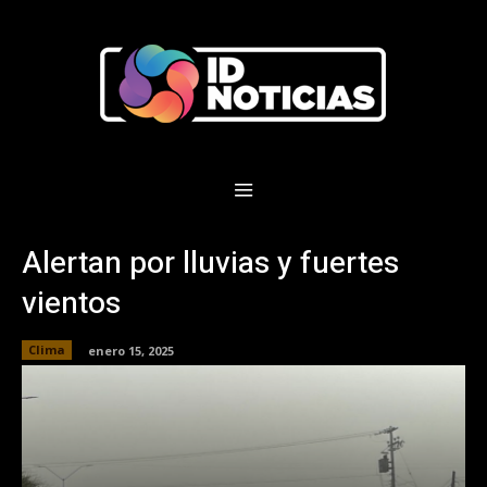
Alertan por lluvias y fuertes
vientos
Clima
enero 15, 2025