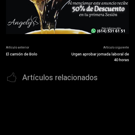
Artículo anterior
Artículo siguiente
El camión de Bolo
Urgen aprobar jornada laboral de
40 horas
Artículos relacionados