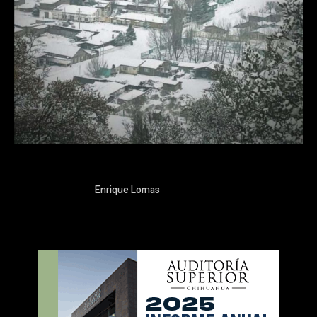
Enrique Lomas