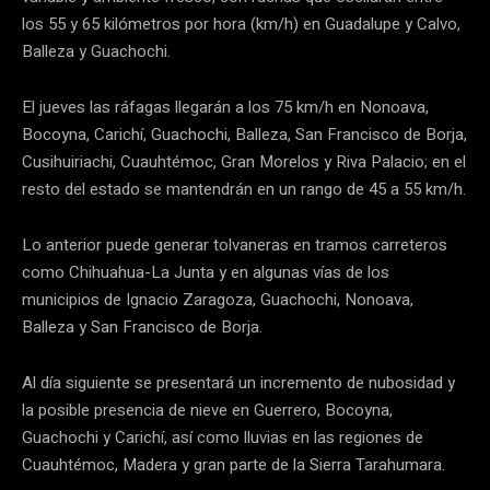
los 55 y 65 kilómetros por hora (km/h) en Guadalupe y Calvo,
Balleza y Guachochi.
El jueves las ráfagas llegarán a los 75 km/h en Nonoava,
Bocoyna, Carichí, Guachochi, Balleza, San Francisco de Borja,
Cusihuiriachi, Cuauhtémoc, Gran Morelos y Riva Palacio; en el
resto del estado se mantendrán en un rango de 45 a 55 km/h.
Lo anterior puede generar tolvaneras en tramos carreteros
como Chihuahua-La Junta y en algunas vías de los
municipios de Ignacio Zaragoza, Guachochi, Nonoava,
Balleza y San Francisco de Borja.
Al día siguiente se presentará un incremento de nubosidad y
la posible presencia de nieve en Guerrero, Bocoyna,
Guachochi y Carichí, así como lluvias en las regiones de
Cuauhtémoc, Madera y gran parte de la Sierra Tarahumara.