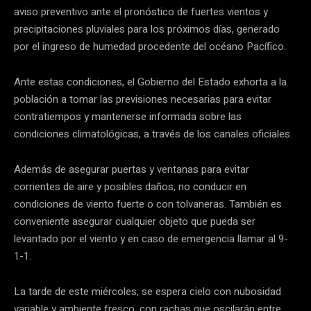
aviso preventivo ante el pronóstico de fuertes vientos y
precipitaciones pluviales para los próximos días, generado
por el ingreso de humedad procedente del océano Pacífico.
Ante estas condiciones, el Gobierno del Estado exhorta a la
población a tomar las previsiones necesarias para evitar
contratiempos y mantenerse informada sobre las
condiciones climatológicas, a través de los canales oficiales.
Además de asegurar puertas y ventanas para evitar
corrientes de aire y posibles daños, no conducir en
condiciones de viento fuerte o con tolvaneras. También es
conveniente asegurar cualquier objeto que pueda ser
levantado por el viento y en caso de emergencia llamar al 9-
1-1.
La tarde de este miércoles, se espera cielo con nubosidad
variable y ambiente fresco, con rachas que oscilarán entre