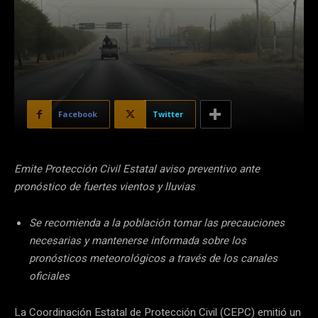
Facebook
Twitter
Emite Protección Civil Estatal aviso preventivo ante
pronóstico de fuertes vientos y lluvias
Se recomienda a la población tomar las precauciones
necesarias y mantenerse informada sobre los
pronósticos meteorológicos a través de los canales
oficiales
La Coordinación Estatal de Protección Civil (CEPC) emitió un