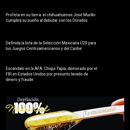
Profeta en su tierra: el chihuahuense José Murillo
cumplirá su sueño al debutar con los Dorados
Definida la lista de la Selección Mexicana U20 para
los Juegos Centroamericanos y del Caribe
Escándalo en la AFA: Chiqui Tapia, demorado por el
FBI en Estados Unidos por presunto lavado de
dinero y fraude