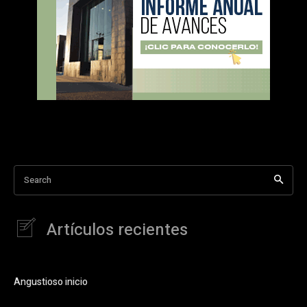
Search
Artículos recientes
Angustioso inicio