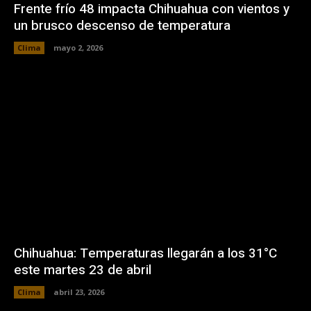
Frente frío 48 impacta Chihuahua con vientos y
un brusco descenso de temperatura
Clima
mayo 2, 2026
Chihuahua: Temperaturas llegarán a los 31°C
este martes 23 de abril
Clima
abril 23, 2026