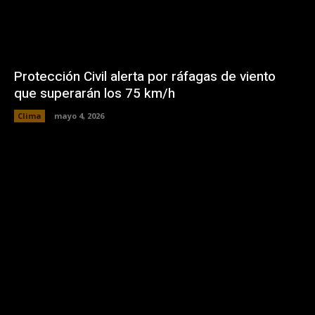
Protección Civil alerta por ráfagas de viento
que superarán los 75 km/h
Clima
mayo 4, 2026