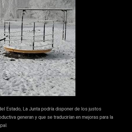
del Estado, La Junta podría disponer de los justos
ductiva generan y que se traducirían en mejoras para la
pal.