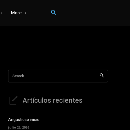
More
Search
Artículos recientes
Angustioso inicio
julio 25, 2026