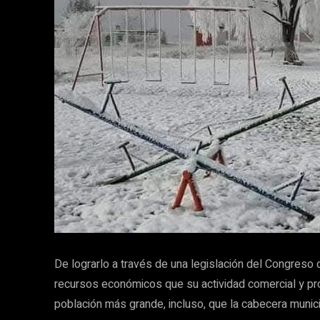
De lograrlo a través de una legislación del Congreso 
recursos económicos que su actividad comercial y pro
población más grande, incluso, que la cabecera munici