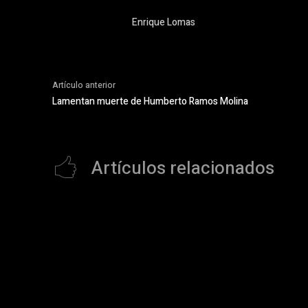
Enrique Lomas
Artículo anterior
Lamentan muerte de Humberto Ramos Molina
Artículos relacionados