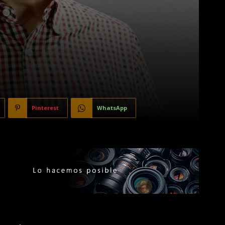
Pinterest
WhatsApp