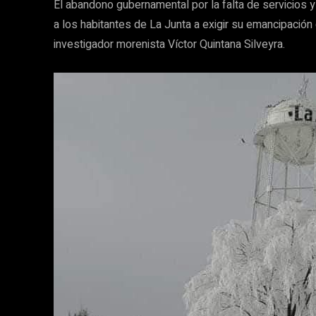
El abandono gubernamental por la falta de servicios y 
a los habitantes de La Junta a exigir su emancipación 
investigador morenista Víctor Quintana Silveyra.