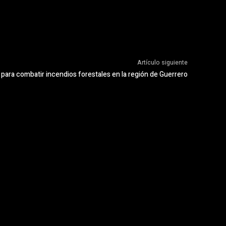
Artículo siguiente
l para combatir incendios forestales en la región de Guerrero