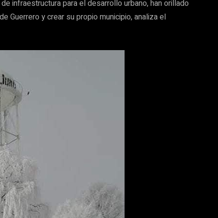
de infraestructura para el desarrollo urbano, han orillado
de Guerrero y crear su propio municipio, analiza el