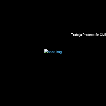
Trabaja Protección Civi