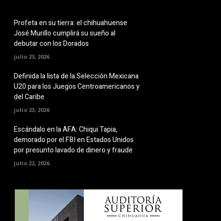
Profeta en su tierra: el chihuahuense
José Murillo cumplirá su sueño al
debutar con los Dorados
julio 23, 2026
Definida la lista de la Selección Mexicana
U20 para los Juegos Centroamericanos y
del Caribe
julio 23, 2026
Escándalo en la AFA: Chiqui Tapia,
demorado por el FBI en Estados Unidos
por presunto lavado de dinero y fraude
julio 22, 2026