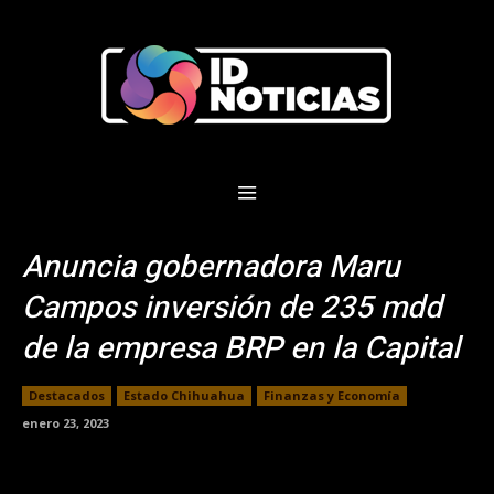
Anuncia gobernadora Maru
Campos inversión de 235 mdd
de la empresa BRP en la Capital
Destacados
Estado Chihuahua
Finanzas y Economía
enero 23, 2023