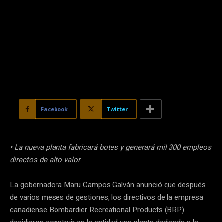
Facebook
Twitter
• La nueva planta fabricará botes y generará mil 300 empleos
directos de alto valor
La gobernadora Maru Campos Galván anunció que después
de varios meses de gestiones, los directivos de la empresa
canadiense Bombardier Recreational Products (BRP)