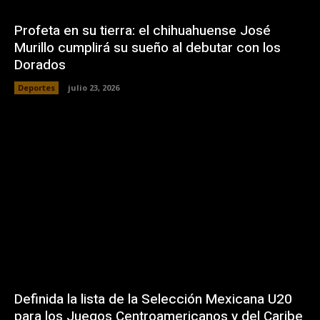
Profeta en su tierra: el chihuahuense José
Murillo cumplirá su sueño al debutar con los
Dorados
Deportes
julio 23, 2026
Definida la lista de la Selección Mexicana U20
para los Juegos Centroamericanos y del Caribe