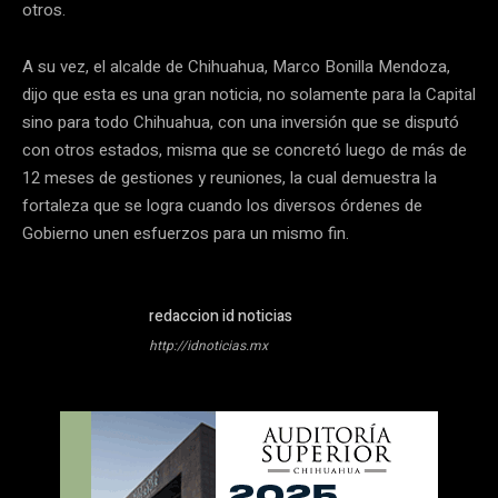
otros.
A su vez, el alcalde de Chihuahua, Marco Bonilla Mendoza,
dijo que esta es una gran noticia, no solamente para la Capital
sino para todo Chihuahua, con una inversión que se disputó
con otros estados, misma que se concretó luego de más de
12 meses de gestiones y reuniones, la cual demuestra la
fortaleza que se logra cuando los diversos órdenes de
Gobierno unen esfuerzos para un mismo fin.
redaccion id noticias
http://idnoticias.mx