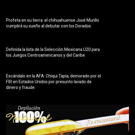
Profeta en su tierra: el chihuahuense José Murillo
cumplirá su sueño al debutar con los Dorados
Definida la lista de la Selección Mexicana U20 para
los Juegos Centroamericanos y del Caribe
Escándalo en la AFA: Chiqui Tapia, demorado por el
FBI en Estados Unidos por presunto lavado de
dinero y fraude