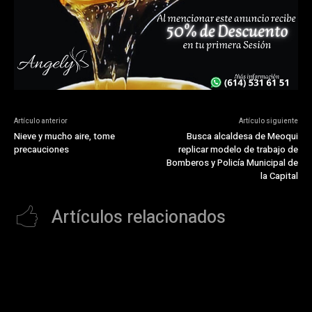
Artículo anterior
Artículo siguiente
Nieve y mucho aire, tome
Busca alcaldesa de Meoqui
precauciones
replicar modelo de trabajo de
Bomberos y Policía Municipal de
la Capital
Artículos relacionados