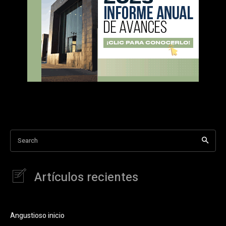
Search
Artículos recientes
Angustioso inicio