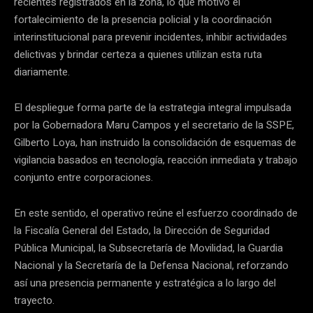
recientes registrados en la zona, lo que motivó el
fortalecimiento de la presencia policial y la coordinación
interinstitucional para prevenir incidentes, inhibir actividades
delictivas y brindar certeza a quienes utilizan esta ruta
diariamente.
El despliegue forma parte de la estrategia integral impulsada
por la Gobernadora Maru Campos y el secretario de la SSPE,
Gilberto Loya, han instruido la consolidación de esquemas de
vigilancia basados en tecnología, reacción inmediata y trabajo
conjunto entre corporaciones.
En este sentido, el operativo reúne el esfuerzo coordinado de
la Fiscalía General del Estado, la Dirección de Seguridad
Pública Municipal, la Subsecretaría de Movilidad, la Guardia
Nacional y la Secretaría de la Defensa Nacional, reforzando
así una presencia permanente y estratégica a lo largo del
trayecto.