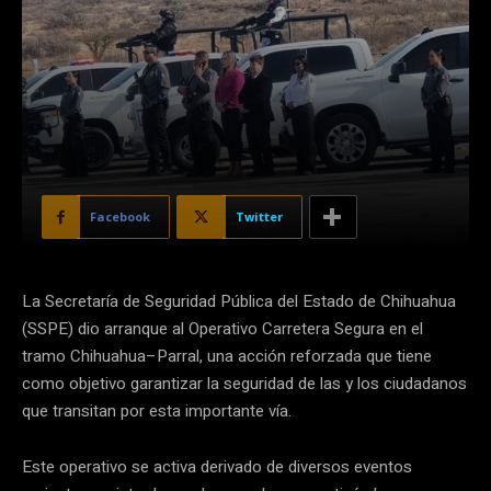
Facebook
Twitter
La Secretaría de Seguridad Pública del Estado de Chihuahua
(SSPE) dio arranque al Operativo Carretera Segura en el
tramo Chihuahua–Parral, una acción reforzada que tiene
como objetivo garantizar la seguridad de las y los ciudadanos
que transitan por esta importante vía.
Este operativo se activa derivado de diversos eventos