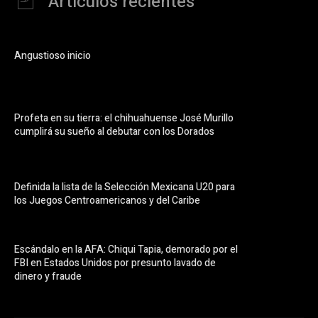
Artículos recientes
Angustioso inicio
Profeta en su tierra: el chihuahuense José Murillo
cumplirá su sueño al debutar con los Dorados
Definida la lista de la Selección Mexicana U20 para
los Juegos Centroamericanos y del Caribe
Escándalo en la AFA: Chiqui Tapia, demorado por el
FBI en Estados Unidos por presunto lavado de
dinero y fraude