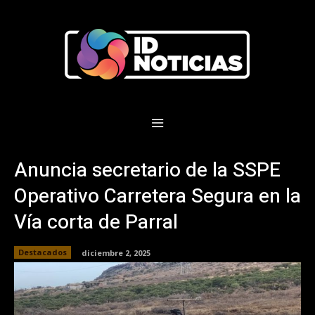
Anuncia secretario de la SSPE
Operativo Carretera Segura en la
Vía corta de Parral
Destacados
diciembre 2, 2025