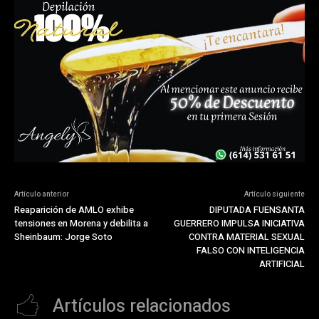
Artículo anterior
Artículo siguiente
Reaparición de AMLO exhibe
DIPUTADA FUENSANTA
tensiones en Morena y debilita a
GUERRERO IMPULSA INICIATIVA
Sheinbaum: Jorge Soto
CONTRA MATERIAL SEXUAL
FALSO CON INTELIGENCIA
ARTIFICIAL
Artículos relacionados