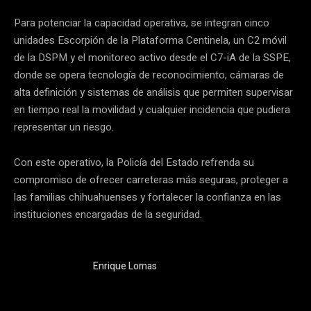
Para potenciar la capacidad operativa, se integran cinco
unidades Escorpión de la Plataforma Centinela, un C2 móvil
de la DSPM y el monitoreo activo desde el C7-iA de la SSPE,
donde se opera tecnología de reconocimiento, cámaras de
alta definición y sistemas de análisis que permiten supervisar
en tiempo real la movilidad y cualquier incidencia que pudiera
representar un riesgo.
Con este operativo, la Policía del Estado refrenda su
compromiso de ofrecer carreteras más seguras, proteger a
las familias chihuahuenses y fortalecer la confianza en las
instituciones encargadas de la seguridad.
Enrique Lomas