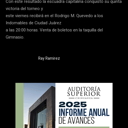
Con este resultado la escuadra capitalina conquistó su quinta
victoria del torneo y
este viernes recibirá en el Rodrigo M. Quevedo a los
Indomables de Ciudad Juárez
a las 20:00 horas. Venta de boletos en la taquilla del
Gimnasio.
Ray Ramirez