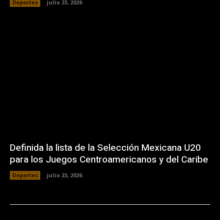
Deportes
julio 23, 2026
Definida la lista de la Selección Mexicana U20
para los Juegos Centroamericanos y del Caribe
Deportes
julio 23, 2026