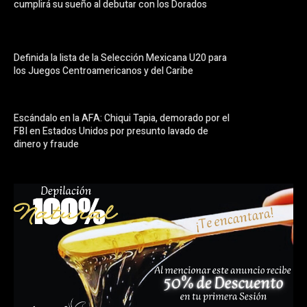
cumplirá su sueño al debutar con los Dorados
Definida la lista de la Selección Mexicana U20 para
los Juegos Centroamericanos y del Caribe
Escándalo en la AFA: Chiqui Tapia, demorado por el
FBI en Estados Unidos por presunto lavado de
dinero y fraude