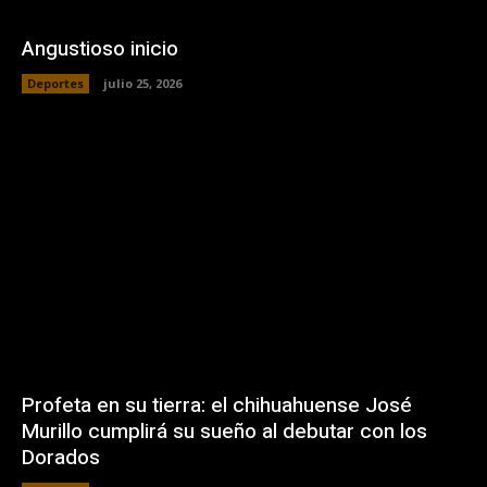
Angustioso inicio
Deportes
julio 25, 2026
Profeta en su tierra: el chihuahuense José
Murillo cumplirá su sueño al debutar con los
Dorados