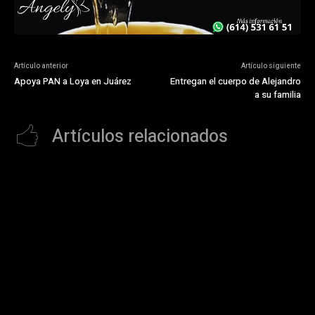
Artículo anterior
Artículo siguiente
Apoya PAN a Loya en Juárez
Entregan el cuerpo de Alejandro
a su familia
Artículos relacionados