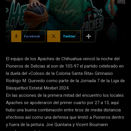
Facebook
Twitter
El equipo de los Apaches de Chihuahua venció la noche del
Pioneros de Delicias al son de 105-97 el partido celebrado en
la duela del «Coloso de la Colonia Santa Rita» Gimnasio
Rodrigo M. Quevedo como parte de la Jornada 7 de la Liga de
Básquetbol Estatal Mexbet 2024.
En las acciones de la primera mitad del encuentro los locales
Apaches se apoderaron del primer cuarto por 27 a 13, aquí
hubo una buena combinación entre tiros de media distancia
efectivos así como una defensa que limitó a Pioneros dentro
y fuera de la pintura. Joe Quintana y Vicent Boumann