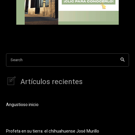
Search
Artículos recientes
Angustioso inicio
Profeta en su tierra: el chihuahuense José Murillo