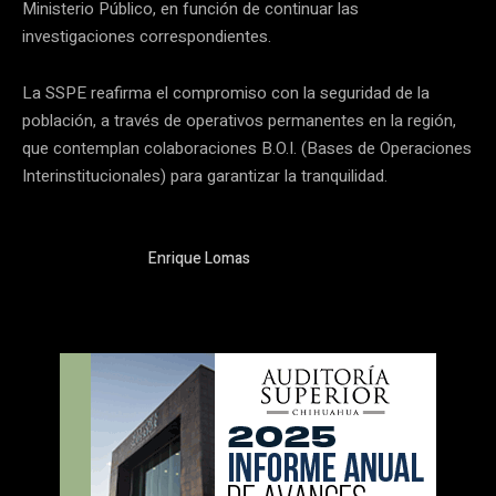
Ministerio Público, en función de continuar las
investigaciones correspondientes.
La SSPE reafirma el compromiso con la seguridad de la
población, a través de operativos permanentes en la región,
que contemplan colaboraciones B.O.I. (Bases de Operaciones
Interinstitucionales) para garantizar la tranquilidad.
Enrique Lomas