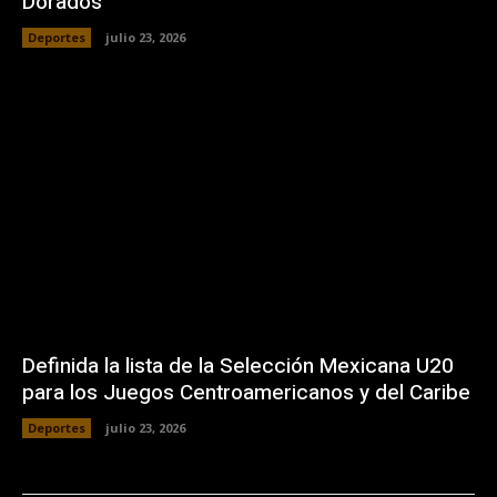
Dorados
Deportes
julio 23, 2026
Definida la lista de la Selección Mexicana U20
para los Juegos Centroamericanos y del Caribe
Deportes
julio 23, 2026