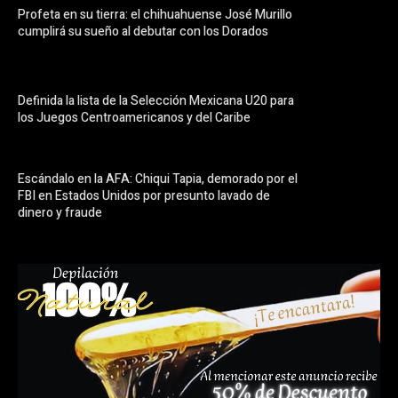
Profeta en su tierra: el chihuahuense José Murillo
cumplirá su sueño al debutar con los Dorados
Definida la lista de la Selección Mexicana U20 para
los Juegos Centroamericanos y del Caribe
Escándalo en la AFA: Chiqui Tapia, demorado por el
FBI en Estados Unidos por presunto lavado de
dinero y fraude