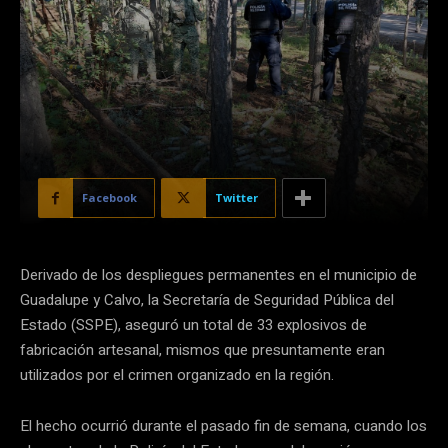
Facebook
Twitter
Derivado de los despliegues permanentes en el municipio de
Guadalupe y Calvo, la Secretaría de Seguridad Pública del
Estado (SSPE), aseguró un total de 33 explosivos de
fabricación artesanal, mismos que presuntamente eran
utilizados por el crimen organizado en la región.
El hecho ocurrió durante el pasado fin de semana, cuando los