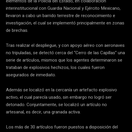
elementos de la Policía del Estado, en colaboración
interinstitucional con Guardia Nacional y Ejército Mexicano,
llevaron a cabo un barrido terrestre de reconocimiento e
investigación, el cual se implementó principalmente en zonas
de brechas.
Tras realizar el despliegue, y con apoyo aéreo con aeronaves
no tripuladas, se detectó cerca del “Cerro de las Capillas” una
serie de artículos, mismos que los agentes determinaron se
trataban de explosivos hechizos, los cuales fueron
asegurados de inmediato.
Además se localizó en la cercanía un artefacto explosivo
activo, el cual parecía usado, sin embargo no logró ser
detonado. Conjuntamente, se localizó un artículo no
artesanal, es decir, una granada activa.
Los más de 30 artículos fueron puestos a disposición del