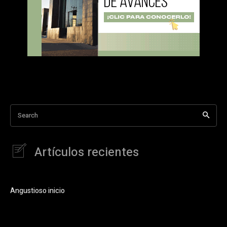
Search
Artículos recientes
Angustioso inicio