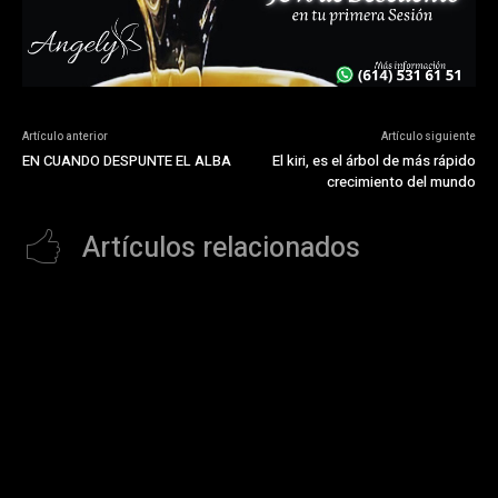
Artículo anterior
Artículo siguiente
EN CUANDO DESPUNTE EL ALBA
El kiri, es el árbol de más rápido
crecimiento del mundo
Artículos relacionados