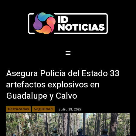
Asegura Policía del Estado 33
artefactos explosivos en
Guadalupe y Calvo
Destacados
Seguridad
julio 28, 2025