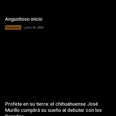
Angustioso inicio
Deportes
julio 25, 2026
Profeta en su tierra: el chihuahuense José
Murillo cumplirá su sueño al debutar con los