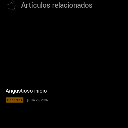
Artículos relacionados
Angustioso inicio
Deportes
julio 25, 2026