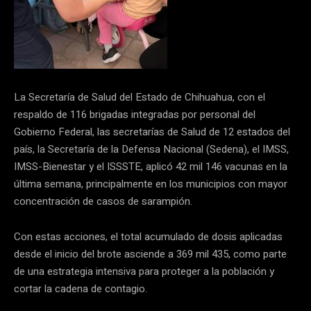
La Secretaría de Salud del Estado de Chihuahua, con el
respaldo de 116 brigadas integradas por personal del
Gobierno Federal, las secretarías de Salud de 12 estados del
país, la Secretaría de la Defensa Nacional (Sedena), el IMSS,
IMSS-Bienestar y el ISSSTE, aplicó 42 mil 146 vacunas en la
última semana, principalmente en los municipios con mayor
concentración de casos de sarampión.
Con estas acciones, el total acumulado de dosis aplicadas
desde el inicio del brote asciende a 369 mil 435, como parte
de una estrategia intensiva para proteger a la población y
cortar la cadena de contagio.