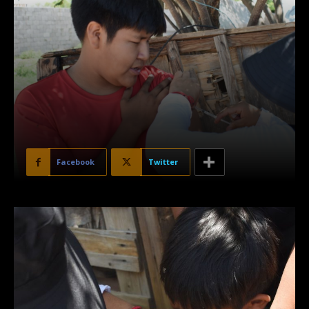
Facebook
Twitter