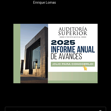
Enrique Lomas