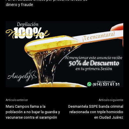
dinero y fraude
Artículo anterior
Artículo siguiente
Maru Campos llama a la
Desmantela SSPE banda criminal
población a no bajar la guardia y
relacionada con triple homicidio
vacunarse contra el sarampión
en Ciudad Juárez