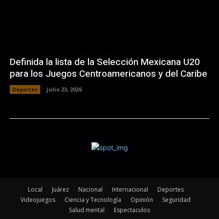
Definida la lista de la Selección Mexicana U20
para los Juegos Centroamericanos y del Caribe
Deportes
julio 23, 2026
Local
Juárez
Nacional
Internacional
Deportes
Videojuegos
Ciencia y Tecnología
Opinión
Seguridad
Salud mental
Espectaculos