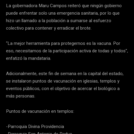
La gobernadora Maru Campos reiteró que ningún gobierno
puede enfrentar solo una emergencia sanitaria, por lo que
hizo un llamado a la población a sumarse al esfuerzo
colectivo para contener y erradicar el brote.
“La mejor herramienta para protegernos es la vacuna. Por
eso, necesitamos de la participación activa de todas y todos”,
enfatizó la mandataria.
Adicionalmente, este fin de semana en la capital del estado,
se instalaron puntos de vacunación en iglesias, templos y
eventos públicos, con el objetivo de acercar el biológico a
más personas.
Puntos de vacunación en templos:
-Parroquia Divina Providencia