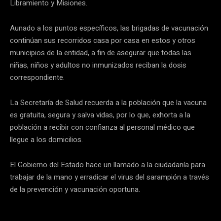
Libramiento y Misiones.
Aunado a los puntos específicos, las brigadas de vacunación
continúan sus recorridos casa por casa en estos y otros
municipios de la entidad, a fin de asegurar que todas las
niñas, niños y adultos no inmunizados reciban la dosis
correspondiente.
La Secretaría de Salud recuerda a la población que la vacuna
es gratuita, segura y salva vidas, por lo que, exhorta a la
población a recibir con confianza al personal médico que
llegue a los domicilios.
El Gobierno del Estado hace un llamado a la ciudadanía para
trabajar de la mano y erradicar el virus del sarampión a través
de la prevención y vacunación oportuna.