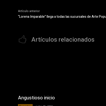
Artículo anterior
“Lorena Imparable” llega a todas las sucursales de Arte Pop
Artículos relacionados
Angustioso inicio