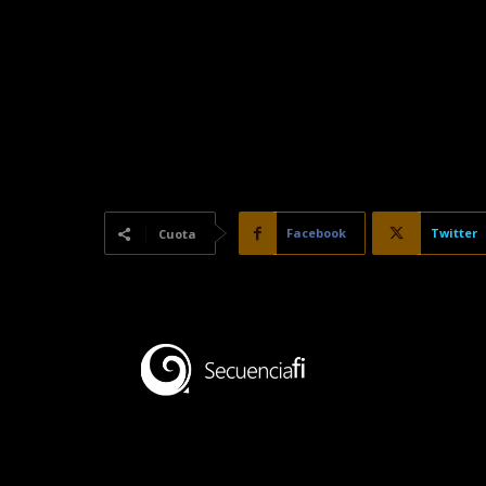
Facebook
Twitter
Cuota