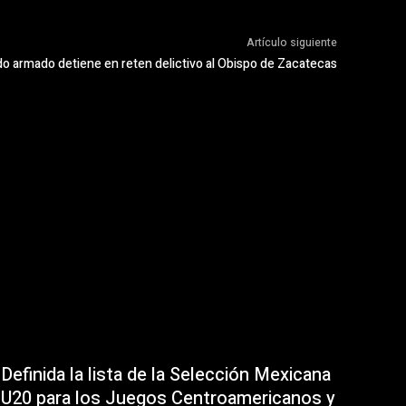
Artículo siguiente
 armado detiene en reten delictivo al Obispo de Zacatecas
Definida la lista de la Selección Mexicana
U20 para los Juegos Centroamericanos y