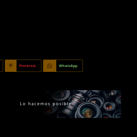
Pinterest
WhatsApp