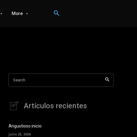
More
Search
Artículos recientes
Angustioso inicio
julio 25, 2026