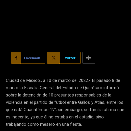
Facebook
Twitter
Ciudad de México., a 10 de marzo del 2022.- El pasado 8 de
marzo la Fiscalía General del Estado de Querétaro informó
sobre la detención de 10 presuntos responsables de la
violencia en el partido de futbol entre Gallos y Atlas, entre los
que está Cuauhtémoc “N”; sin embargo, su familia afirma que
es inocente, ya que él no estaba en el estadio, sino
trabajando como mesero en una fiesta.