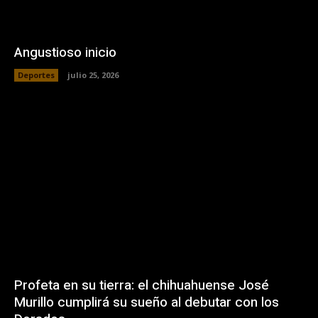
Angustioso inicio
Deportes
julio 25, 2026
Profeta en su tierra: el chihuahuense José
Murillo cumplirá su sueño al debutar con los