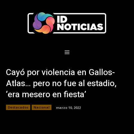
Cayó por violencia en Gallos-
Atlas… pero no fue al estadio,
‘era mesero en fiesta’
Destacados
Nacional
marzo 10, 2022