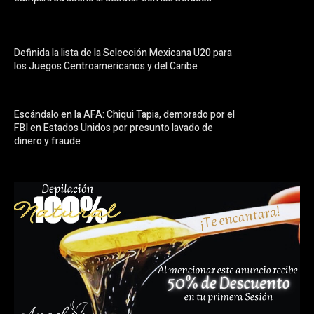
Definida la lista de la Selección Mexicana U20 para
los Juegos Centroamericanos y del Caribe
Escándalo en la AFA: Chiqui Tapia, demorado por el
FBI en Estados Unidos por presunto lavado de
dinero y fraude