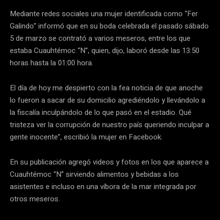
Mediante redes sociales una mujer identificada como “Fer
Galindo” informó que en su boda celebrada el pasado sábado
5 de marzo se contrató a varios meseros, entre los que
estaba Cuauhtémoc “N”, quien, dijo, laboró desde las 13:50
horas hasta la 01:00 hora.
El día de hoy me despierto con la fea noticia de que anoche
lo fueron a sacar de su domicilio agrediéndolo y llevándolo a
la fiscalía inculpándolo de lo que pasó en el estadio. Qué
tristeza ver la corrupción de nuestro país queriendo inculpar a
gente inocente”, escribió la mujer en Facebook.
En su publicación agregó videos y fotos en los que aparece a
Cuauhtémoc “N” sirviendo alimentos y bebidas a los
asistentes e incluso en una víbora de la mar integrada por
otros meseros.