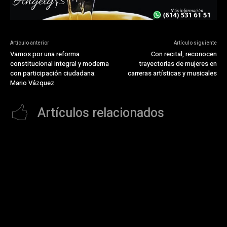
Artículo anterior
Artículo siguiente
Vamos por una reforma
Con recital, reconocen
constitucional integral y moderna
trayectorias de mujeres en
con participación ciudadana:
carreras artísticas y musicales
Mario Vázquez
Artículos relacionados