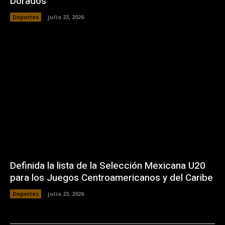
Dorados
Deportes
julio 23, 2026
Definida la lista de la Selección Mexicana U20
para los Juegos Centroamericanos y del Caribe
Deportes
julio 23, 2026