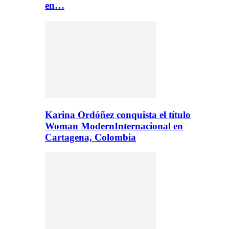
en…
Karina Ordóñez conquista el título
Woman ModernInternacional en
Cartagena, Colombia