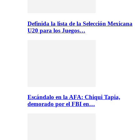
Definida la lista de la Selección Mexicana
U20 para los Juegos…
Escándalo en la AFA: Chiqui Tapia,
demorado por el FBI en…