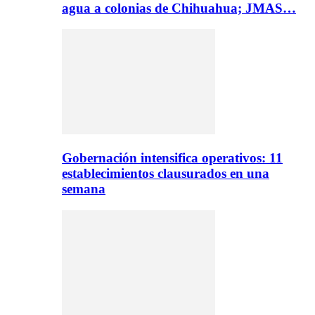
agua a colonias de Chihuahua; JMAS…
Gobernación intensifica operativos: 11
establecimientos clausurados en una
semana