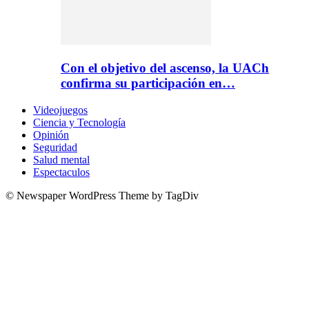
Con el objetivo del ascenso, la UACh
confirma su participación en…
Videojuegos
Ciencia y Tecnología
Opinión
Seguridad
Salud mental
Espectaculos
© Newspaper WordPress Theme by TagDiv