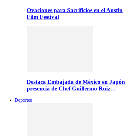
Ovaciones para Sacrificios en el Austin
Film Festival
Destaca Embajada de México en Japón
presencia de Chef Guillermo Ruiz…
Deportes