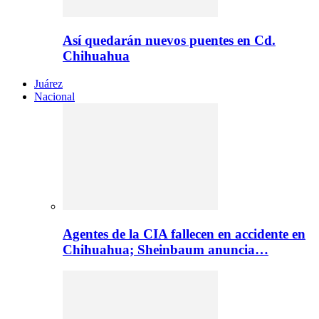
Así quedarán nuevos puentes en Cd.
Chihuahua
Juárez
Nacional
Agentes de la CIA fallecen en accidente en
Chihuahua; Sheinbaum anuncia…