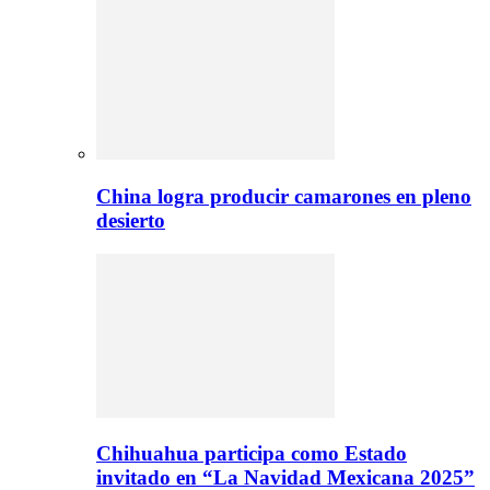
China logra producir camarones en pleno
desierto
Chihuahua participa como Estado
invitado en “La Navidad Mexicana 2025”