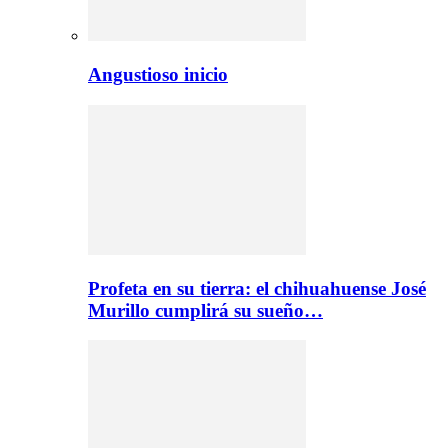
Angustioso inicio
Profeta en su tierra: el chihuahuense José
Murillo cumplirá su sueño…