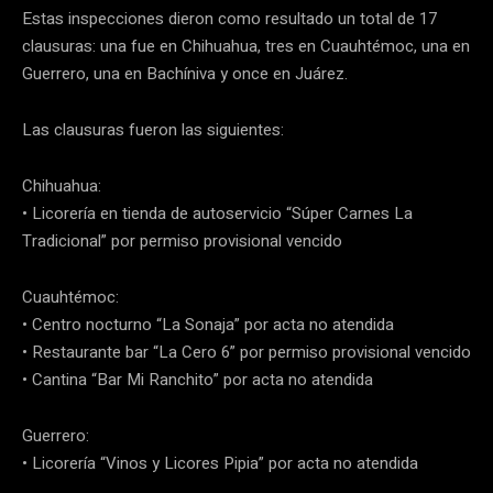
Estas inspecciones dieron como resultado un total de 17
clausuras: una fue en Chihuahua, tres en Cuauhtémoc, una en
Guerrero, una en Bachíniva y once en Juárez.
Las clausuras fueron las siguientes:
Chihuahua:
• Licorería en tienda de autoservicio “Súper Carnes La
Tradicional” por permiso provisional vencido
Cuauhtémoc:
• Centro nocturno “La Sonaja” por acta no atendida
• Restaurante bar “La Cero 6” por permiso provisional vencido
• Cantina “Bar Mi Ranchito” por acta no atendida
Guerrero:
• Licorería “Vinos y Licores Pipia” por acta no atendida