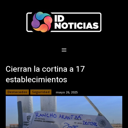
Cierran la cortina a 17
establecimientos
Destacados
Seguridad
mayo 26, 2025