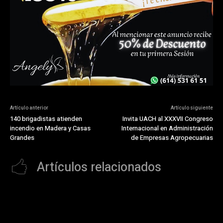
Artículo anterior
Artículo siguiente
140 brigadistas atienden
Invita UACH al XXXVII Congreso
incendio en Madera y Casas
Internacional en Administración
Grandes
de Empresas Agropecuarias
Artículos relacionados