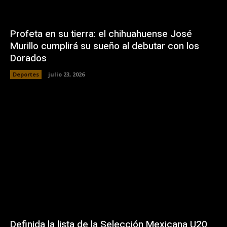
Profeta en su tierra: el chihuahuense José
Murillo cumplirá su sueño al debutar con los
Dorados
Deportes
julio 23, 2026
Definida la lista de la Selección Mexicana U20