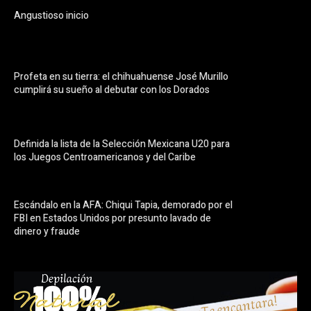
Angustioso inicio
Profeta en su tierra: el chihuahuense José Murillo
cumplirá su sueño al debutar con los Dorados
Definida la lista de la Selección Mexicana U20 para
los Juegos Centroamericanos y del Caribe
Escándalo en la AFA: Chiqui Tapia, demorado por el
FBI en Estados Unidos por presunto lavado de
dinero y fraude