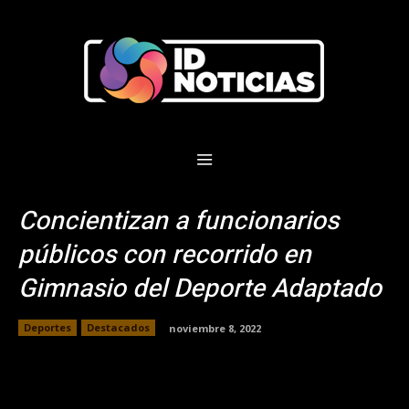
Concientizan a funcionarios
públicos con recorrido en
Gimnasio del Deporte Adaptado
Deportes
Destacados
noviembre 8, 2022