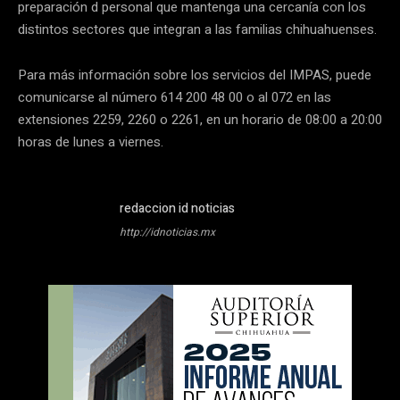
preparación d personal que mantenga una cercanía con los
distintos sectores que integran a las familias chihuahuenses.
Para más información sobre los servicios del IMPAS, puede
comunicarse al número 614 200 48 00 o al 072 en las
extensiones 2259, 2260 o 2261, en un horario de 08:00 a 20:00
horas de lunes a viernes.
redaccion id noticias
http://idnoticias.mx