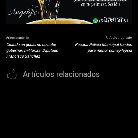
Artículo anterior
Artículo siguiente
Cuando un gobierno no sabe
Recaba Policía Municipal fondos
gobernar, militariza: Diputado
para menor con epilepsia
Francisco Sánchez
Artículos relacionados