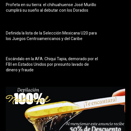
Profeta en su tierra: el chihuahuense José Murillo
cumplirá su sueño al debutar con los Dorados
Definida la lista de la Selección Mexicana U20 para
los Juegos Centroamericanos y del Caribe
Escándalo en la AFA: Chiqui Tapia, demorado por el
FBI en Estados Unidos por presunto lavado de
dinero y fraude