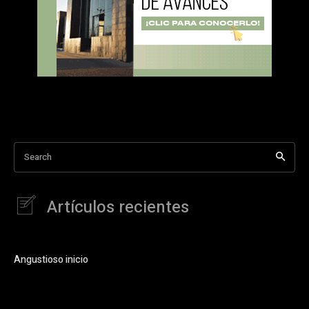
Search
Artículos recientes
Angustioso inicio