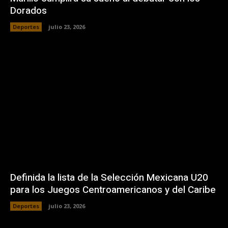
Dorados
Deportes
julio 23, 2026
Definida la lista de la Selección Mexicana U20
para los Juegos Centroamericanos y del Caribe
Deportes
julio 23, 2026