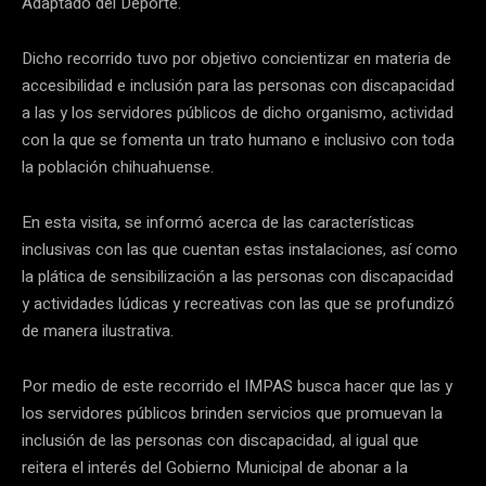
Adaptado del Deporte.
Dicho recorrido tuvo por objetivo concientizar en materia de
accesibilidad e inclusión para las personas con discapacidad
a las y los servidores públicos de dicho organismo, actividad
con la que se fomenta un trato humano e inclusivo con toda
la población chihuahuense.
En esta visita, se informó acerca de las características
inclusivas con las que cuentan estas instalaciones, así como
la plática de sensibilización a las personas con discapacidad
y actividades lúdicas y recreativas con las que se profundizó
de manera ilustrativa.
Por medio de este recorrido el IMPAS busca hacer que las y
los servidores públicos brinden servicios que promuevan la
inclusión de las personas con discapacidad, al igual que
reitera el interés del Gobierno Municipal de abonar a la