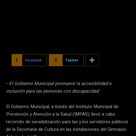
Facebook
Twitter
–
El Gobierno Municipal promueve la accesibilidad e
inclusión para las personas con discapacidad
El Gobierno Municipal, a través del Instituto Municipal de
Prevención y Atención a la Salud (IMPAS), llevó a cabo
recorrido de sensibilización para las y los servidores públicos
de la Secretaría de Cultura en las instalaciones del Gimnasio