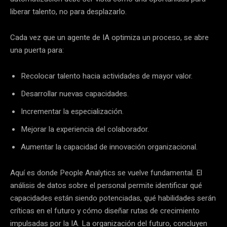
liberar talento, no para desplazarlo.
Cada vez que un agente de IA optimiza un proceso, se abre
una puerta para:
Recolocar talento hacia actividades de mayor valor.
Desarrollar nuevas capacidades.
Incrementar la especialización.
Mejorar la experiencia del colaborador.
Aumentar la capacidad de innovación organizacional.
Aquí es donde People Analytics se vuelve fundamental. El
análisis de datos sobre el personal permite identificar qué
capacidades están siendo potenciadas, qué habilidades serán
críticas en el futuro y cómo diseñar rutas de crecimiento
impulsadas por la IA. La organización del futuro, concluyen