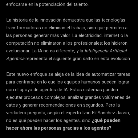
enfocarse en la potenciación del talento.
La historia de la innovación demuestra que las tecnologías
transformadoras no eliminan el trabajo, sino que permiten a
las personas generar más valor. La electricidad, internet o la
computación no eliminaron a los profesionales; los hicieron
evolucionar. La IA no es diferente, y la
Inteligencia Artificial
Agéntica
representa el siguiente gran salto en esta evolución.
Este nuevo enfoque se aleja de la idea de automatizar tareas
para centrarse en lo que los equipos humanos pueden lograr
con el apoyo de agentes de IA. Estos sistemas pueden
ejecutar procesos complejos, analizar grandes volúmenes de
datos y generar recomendaciones en segundos. Pero la
verdadera pregunta, según el experto Ivan Elí Sanchez Jasso,
no es qué pueden hacer los agentes, sino
¿qué pueden
hacer ahora las personas gracias a los agentes?