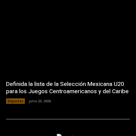
Definida la lista de la Selección Mexicana U20
para los Juegos Centroamericanos y del Caribe
Deportes
julio 23, 2026