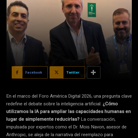
Facebook
Twitter
En el marco del Foro América Digital 2026, una pregunta clave
redefine el debate sobre la inteligencia artificial:
¿Cómo
utilizamos la IA para ampliar las capacidades humanas en
lugar de simplemente reducirlas?
La conversación,
impulsada por expertos como el Dr. Mois Navon, asesor de
Anthropic, se aleja de la narrativa del reemplazo para