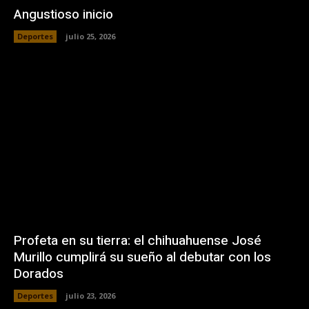
Angustioso inicio
Deportes
julio 25, 2026
Profeta en su tierra: el chihuahuense José
Murillo cumplirá su sueño al debutar con los
Dorados
Deportes
julio 23, 2026