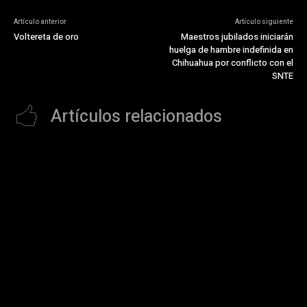
Artículo anterior
Artículo siguiente
Voltereta de oro
Maestros jubilados iniciarán
huelga de hambre indefinida en
Chihuahua por conflicto con el
SNTE
Artículos relacionados