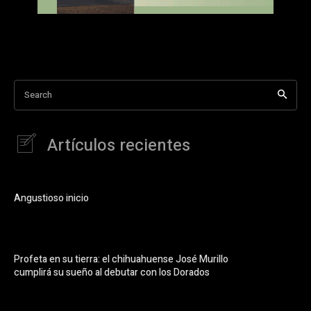
Search
Artículos recientes
Angustioso inicio
Profeta en su tierra: el chihuahuense José Murillo
cumplirá su sueño al debutar con los Dorados