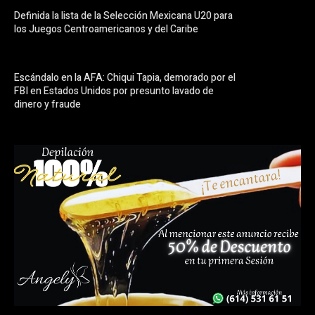
Definida la lista de la Selección Mexicana U20 para
los Juegos Centroamericanos y del Caribe
Escándalo en la AFA: Chiqui Tapia, demorado por el
FBI en Estados Unidos por presunto lavado de
dinero y fraude