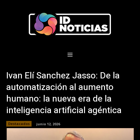
Ivan Elí Sanchez Jasso: De la
automatización al aumento
humano: la nueva era de la
inteligencia artificial agéntica
Destacados
junio 12, 2026