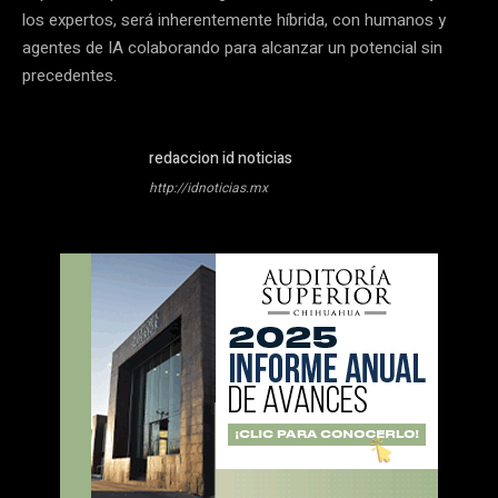
los expertos, será inherentemente híbrida, con humanos y
agentes de IA colaborando para alcanzar un potencial sin
precedentes.
redaccion id noticias
http://idnoticias.mx