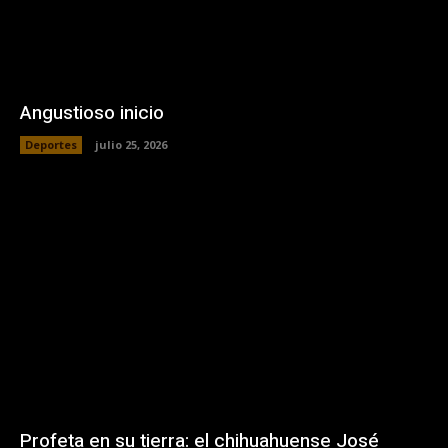
Angustioso inicio
Deportes
julio 25, 2026
Profeta en su tierra: el chihuahuense José