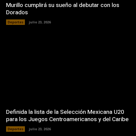
Murillo cumplirá su sueño al debutar con los
Dorados
Deportes
julio 23, 2026
Definida la lista de la Selección Mexicana U20
para los Juegos Centroamericanos y del Caribe
Deportes
julio 23, 2026