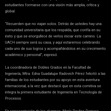
estudiantes formarse con una visión más amplia, crítica y
global.
“Recuerden que no viajan solos. Detrás de ustedes hay una
comunidad universitaria que los respalda, que confía en su
éxito y que se enorgullece de verlos iniciar este camino. La
UACH siempre será su casa, y aquí estaremos celebrando
cada uno de sus logros y acompañándolos en su crecimiento
académico y personal”, expresó.
La coordinadora de Dobles Grados en la Facultad de
Ingeniería, Mtra. Edna Guadalupe Radovich Pérez felicitó a las
familias de los estudiantes por su apoyo en esta aventura
internacional, a la vez que destacó que en esta comitiva se
integra la primera estudiante de Ingeniería en Tecnología de
Procesos.