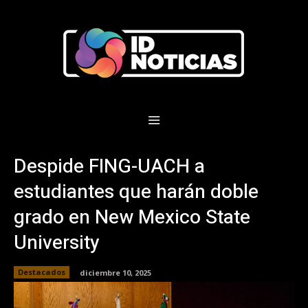
Despide FING-UACH a
estudiantes que harán doble
grado en New Mexico State
University
Destacados
diciembre 10, 2025