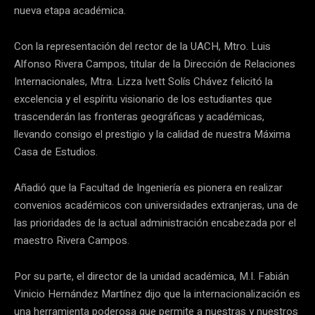
nueva etapa académica.
Con la representación del rector de la UACH, Mtro. Luis
Alfonso Rivera Campos, titular de la Dirección de Relaciones
Internacionales, Mtra. Lizza Ivett Solís Chávez felicitó la
excelencia y el espíritu visionario de los estudiantes que
trascenderán las fronteras geográficas y académicas,
llevando consigo el prestigio y la calidad de nuestra Máxima
Casa de Estudios.
Añadió que la Facultad de Ingeniería es pionera en realizar
convenios académicos con universidades extranjeras, una de
las prioridades de la actual administración encabezada por el
maestro Rivera Campos.
Por su parte, el director de la unidad académica, M.I. Fabián
Vinicio Hernández Martínez dijo que la internacionalización es
una herramienta poderosa que permite a nuestras y nuestros