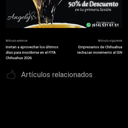
Artículo anterior
Artículo siguiente
Invitan a aprovechar los últimos
Empresarios de Chihuahua
días para inscribirse en el FITA
rechazan incremento al ISN
Chihuahua 2026
Artículos relacionados