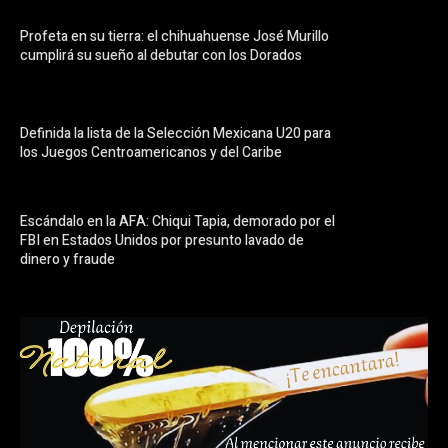
Profeta en su tierra: el chihuahuense José Murillo
cumplirá su sueño al debutar con los Dorados
Definida la lista de la Selección Mexicana U20 para
los Juegos Centroamericanos y del Caribe
Escándalo en la AFA: Chiqui Tapia, demorado por el
FBI en Estados Unidos por presunto lavado de
dinero y fraude