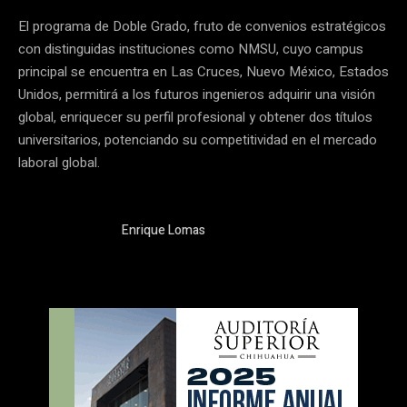
El programa de Doble Grado, fruto de convenios estratégicos
con distinguidas instituciones como NMSU, cuyo campus
principal se encuentra en Las Cruces, Nuevo México, Estados
Unidos, permitirá a los futuros ingenieros adquirir una visión
global, enriquecer su perfil profesional y obtener dos títulos
universitarios, potenciando su competitividad en el mercado
laboral global.
Enrique Lomas