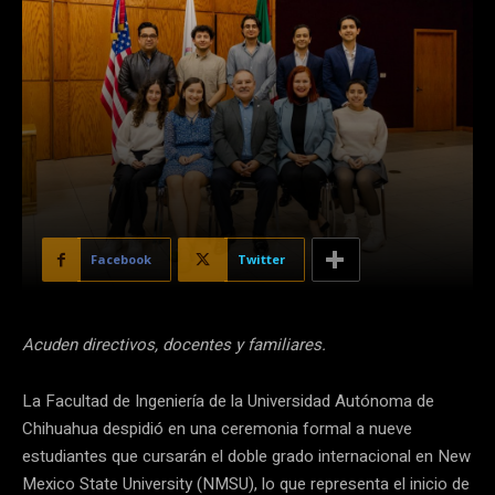
Facebook
Twitter
Acuden directivos, docentes y familiares.
La Facultad de Ingeniería de la Universidad Autónoma de
Chihuahua despidió en una ceremonia formal a nueve
estudiantes que cursarán el doble grado internacional en New
Mexico State University (NMSU), lo que representa el inicio de