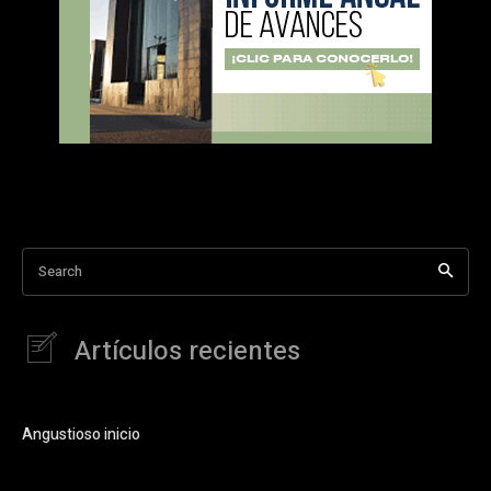
Search
Artículos recientes
Angustioso inicio