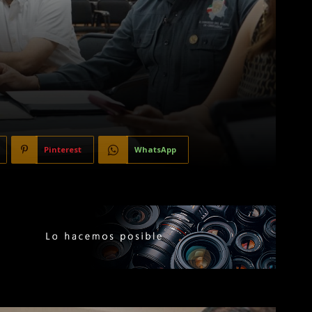
Pinterest
WhatsApp