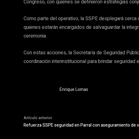
Congreso, con quienes se definieron estrategias conju
Como parte del operativo, la SSPE desplegará cerca d
quienes estarán encargados de salvaguardar la integr
ceremonia.
Con estas acciones, la Secretaría de Seguridad Públi
coordinación interinstitucional para brindar seguridad e
Enrique Lomas
Artículo anterior
Refuerza SSPE seguridad en Parral con aseguramiento de ve