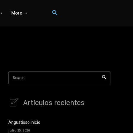
More
Search
Artículos recientes
Angustioso inicio
julio 25, 2026