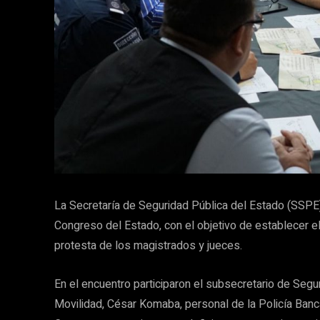
La Secretaría de Seguridad Pública del Estado (SSPE)
Congreso del Estado, con el objetivo de establecer 
protesta de los magistrados y jueces.
En el encuentro participaron el subsecretario de Segu
Movilidad, César Komaba, personal de la Policía Banca