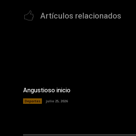
Artículos relacionados
Angustioso inicio
Deportes
julio 25, 2026