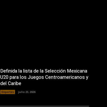
Definida la lista de la Selección Mexicana
U20 para los Juegos Centroamericanos y
del Caribe
Deportes
julio 23, 2026