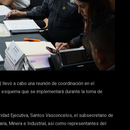
 llevó a cabo una reunión de coordinación en el
el esquema que se implementará durante la toma de
ridad Ejecutiva, Santos Vasconcelos, el subsecretario de
ria, Minera e Industrial, así como representantes del