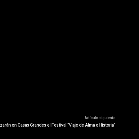
Artículo siguiente
izarán en Casas Grandes el Festival “Viaje de Alma e Historia”