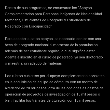
Dentro de sus programas, se encuentran los “Apoyos
Complementarios para Personas Indígenas de Nacionalidad
Mexicana, Estudiantes de Posgrado y Estudiantes de
Posgrado con Discapacidad”.
Para acceder a estos apoyos, es necesario contar con una
beca de posgrado nacional al momento de la postulación,
además de ser estudiante regular, lo cual significa estar
vigente e inscrito en el curso de posgrado, ya sea doctorado
o maestría, sin adeudo de materias.
Los rubros cubiertos por el apoyo complementario consisten
en la adquisición de equipo de cómputo con un monto de
alrededor de 20 mil pesos, otra de las opciones es gastos de
operación de proyectos de investigación de 15 mil pesos o
bien, facilitar los trámites de titulación con 15 mil pesos.