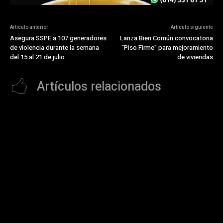
Artículo anterior
Artículo siguiente
Asegura SSPE a 107 generadores
Lanza Bien Común convocatoria
de violencia durante la semana
“Piso Firme” para mejoramiento
del 15 al 21 de julio
de viviendas
Artículos relacionados