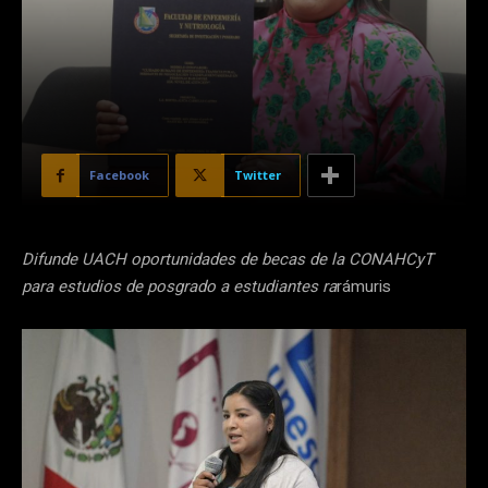
Facebook
Twitter
Difunde UACH oportunidades de becas de la CONAHCyT
para estudios de posgrado a estudiantes ra
rámuris