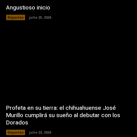
Angustioso inicio
Deportes
julio 25, 2026
Profeta en su tierra: el chihuahuense José
Murillo cumplirá su sueño al debutar con los
Dorados
Deportes
julio 23, 2026