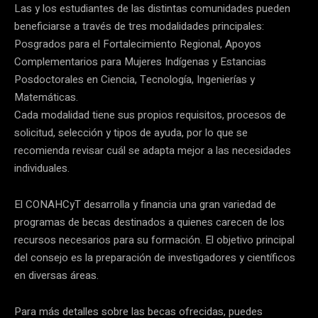
Las y los estudiantes de las distintas comunidades pueden
beneficiarse a través de tres modalidades principales:
Posgrados para el Fortalecimiento Regional, Apoyos
Complementarios para Mujeres Indígenas y Estancias
Posdoctorales en Ciencia, Tecnología, Ingenierías y
Matemáticas.
Cada modalidad tiene sus propios requisitos, procesos de
solicitud, selección y tipos de ayuda, por lo que se
recomienda revisar cuál se adapta mejor a las necesidades
individuales.
El CONAHCyT desarrolla y financia una gran variedad de
programas de becas destinados a quienes carecen de los
recursos necesarios para su formación. El objetivo principal
del consejo es la preparación de investigadores y científicos
en diversas áreas.
Para más detalles sobre las becas ofrecidas, puedes