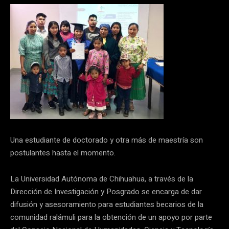
Una estudiante de doctorado y otra más de maestría son
postulantes hasta el momento.
La Universidad Autónoma de Chihuahua, a través de la
Dirección de Investigación y Posgrado se encarga de dar
difusión y asesoramiento para estudiantes becarios de la
comunidad ralámuli para la obtención de un apoyo por parte