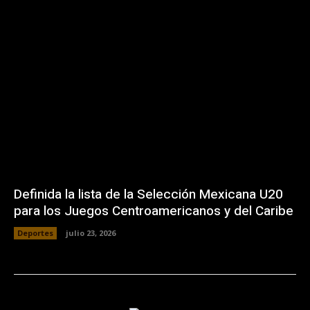
Definida la lista de la Selección Mexicana U20
para los Juegos Centroamericanos y del Caribe
Deportes
julio 23, 2026