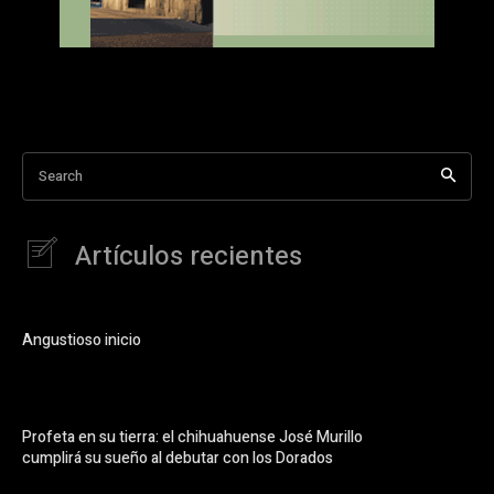
Search
Artículos recientes
Angustioso inicio
Profeta en su tierra: el chihuahuense José Murillo
cumplirá su sueño al debutar con los Dorados