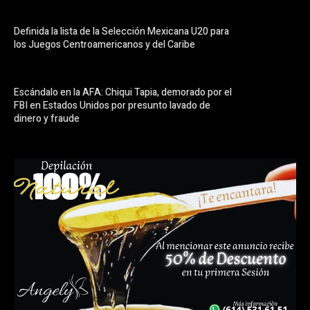
Definida la lista de la Selección Mexicana U20 para
los Juegos Centroamericanos y del Caribe
Escándalo en la AFA: Chiqui Tapia, demorado por el
FBI en Estados Unidos por presunto lavado de
dinero y fraude