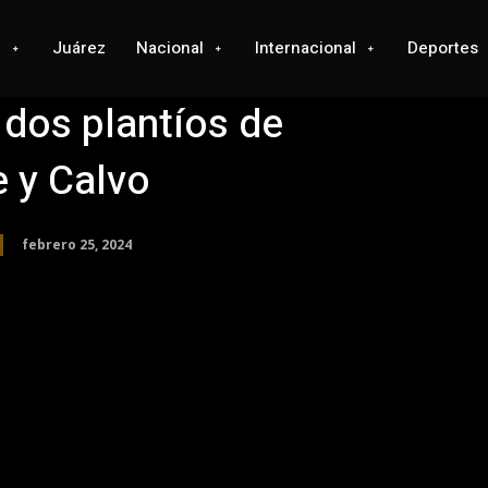
l
Juárez
Nacional
Internacional
Deportes
 dos plantíos de
 y Calvo
febrero 25, 2024