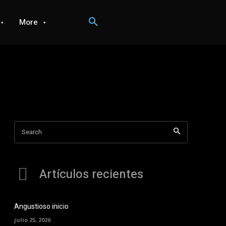
More
Search
Artículos recientes
Angustioso inicio
julio 25, 2026