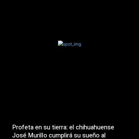
Profeta en su tierra: el chihuahuense
José Murillo cumplirá su sueño al