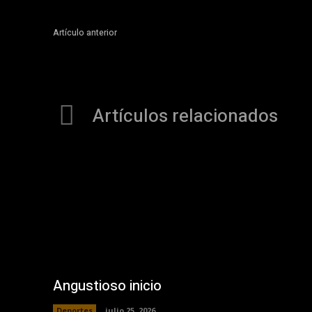
Artículo anterior
Artículos relacionados
Angustioso inicio
Deportes
julio 25, 2026