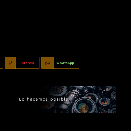
Pinterest
WhatsApp