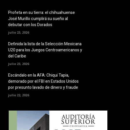
Profeta en su tierra: el chihuahuense
José Murillo cumplirá su sueño al
debutar con los Dorados
julio 23, 2026
Definida la lista de la Selección Mexicana
U20 para los Juegos Centroamericanos y
del Caribe
julio 23, 2026
Escándalo en la AFA: Chiqui Tapia,
demorado por el FBI en Estados Unidos
por presunto lavado de dinero y fraude
julio 22, 2026