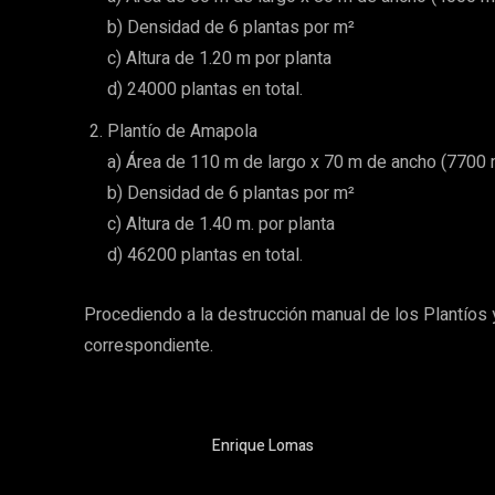
b) Densidad de 6 plantas por m²
c) Altura de 1.20 m por planta
d) 24000 plantas en total.
Plantío de Amapola
a) Área de 110 m de largo x 70 m de ancho (7700 
b) Densidad de 6 plantas por m²
c) Altura de 1.40 m. por planta
d) 46200 plantas en total.
Procediendo a la destrucción manual de los Plantíos y
correspondiente.
Enrique Lomas