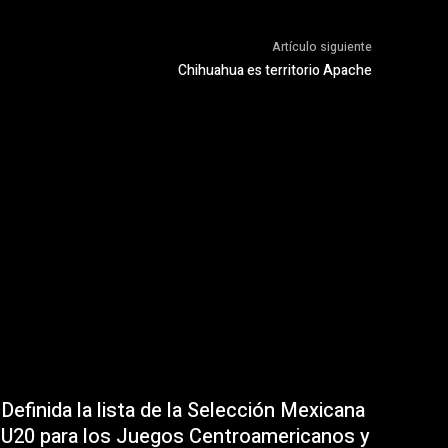
Artículo siguiente
Chihuahua es territorio Apache
Definida la lista de la Selección Mexicana
U20 para los Juegos Centroamericanos y