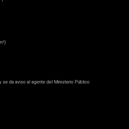
m²)
 se da aviso al agente del Ministerio Público