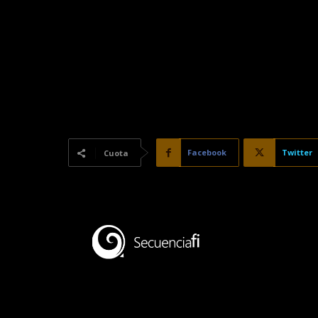
Facebook
Twitter
Cuota