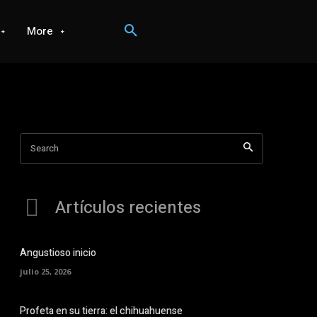
More
Search
Artículos recientes
Angustioso inicio
julio 25, 2026
Profeta en su tierra: el chihuahuense