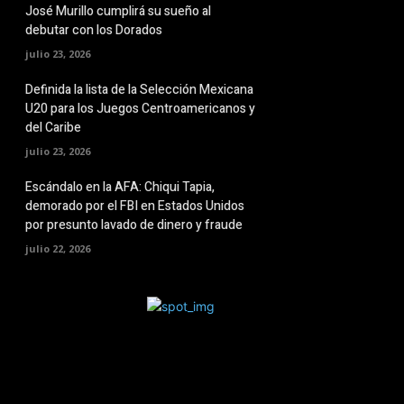
José Murillo cumplirá su sueño al
debutar con los Dorados
julio 23, 2026
Definida la lista de la Selección Mexicana
U20 para los Juegos Centroamericanos y
del Caribe
julio 23, 2026
Escándalo en la AFA: Chiqui Tapia,
demorado por el FBI en Estados Unidos
por presunto lavado de dinero y fraude
julio 22, 2026