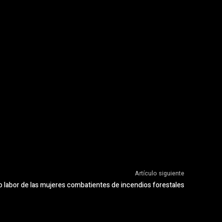
Artículo siguiente
 labor de las mujeres combatientes de incendios forestales