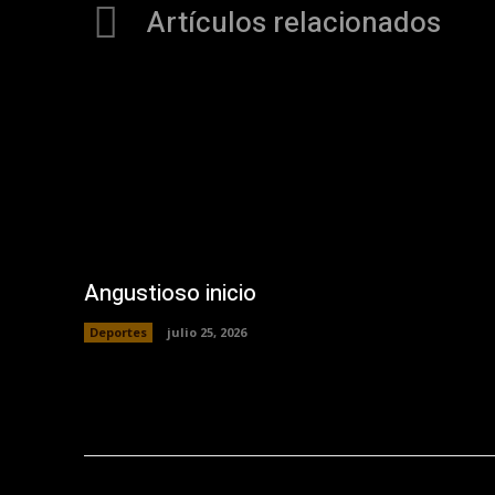
Artículos relacionados
Angustioso inicio
Deportes
julio 25, 2026