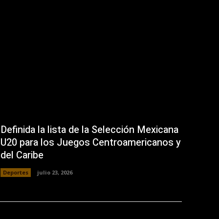
Definida la lista de la Selección Mexicana
U20 para los Juegos Centroamericanos y
del Caribe
Deportes
julio 23, 2026