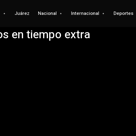
l
Juárez
Nacional
Internacional
Deportes
s en tiempo extra