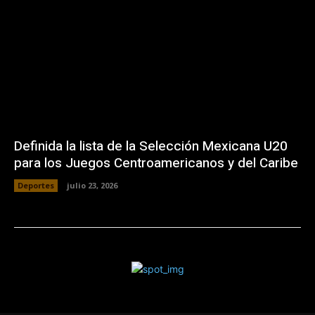
Definida la lista de la Selección Mexicana U20
para los Juegos Centroamericanos y del Caribe
Deportes
julio 23, 2026