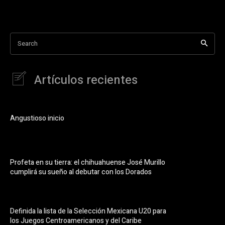
Search
Artículos recientes
Angustioso inicio
Profeta en su tierra: el chihuahuense José Murillo
cumplirá su sueño al debutar con los Dorados
Definida la lista de la Selección Mexicana U20 para
los Juegos Centroamericanos y del Caribe