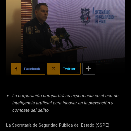
Facebook
Twitter
La corporación compartirá su experiencia en el uso de
inteligencia artificial para innovar en la prevención y
combate del delito
La Secretaría de Seguridad Pública del Estado (SSPE)