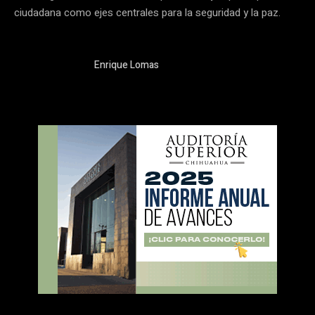
ciudadana como ejes centrales para la seguridad y la paz.
Enrique Lomas