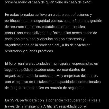
primera mano el caso de quien tiene un caso de éxito”.
En estas jornadas se llevarán a cabo capacitaciones y
certificaciones en seguridad pública, asesoría para la gestión
de recursos federales, estatales e internacionales,
consultoría especializada conforme a las necesidades de
cada gobierno local y vinculación con empresas y
organizaciones de la sociedad civil, a fin de potenciar
resultados y buenas prácticas.
El foro reunirá a autoridades municipales, especialistas en
seguridad pública, académicos, representantes de
organizaciones de la sociedad civil y empresas del sector,
con el objetivo de fortalecer las capacidades institucionales
de los gobiernos locales en materia de seguridad.
La SSPE participará con la ponencia “Recuperando la Paz a
través de la Inteligencia Artificial”, respaldada por el