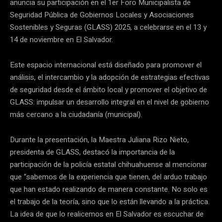
anuncia su participación en el 1er Foro Municipalista de
Seguridad Pública de Gobiernos Locales y Asociaciones
Sostenibles y Seguras (GLASS) 2025, a celebrarse en el 13 y
14 de noviembre en El Salvador.
Este espacio internacional está diseñado para promover el
análisis, el intercambio y la adopción de estrategias efectivas
de seguridad desde el ámbito local y promover el objetivo de
GLASS: impulsar un desarrollo integral en el nivel de gobierno
más cercano a la ciudadanía (municipal).
Durante la presentación, la Maestra Juliana Rizo Nieto,
presidenta de GLASS, destacó la importancia de la
participación de la policía estatal chihuahuense al mencionar
que “sabemos de la experiencia que tienen, del arduo trabajo
que han estado realizando de manera constante. No solo es
el trabajo de la teoría, sino que lo están llevando a la práctica.
La idea de que lo realicemos en El Salvador es escuchar de