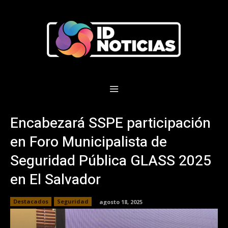
Encabezará SSPE participación
en Foro Municipalista de
Seguridad Pública GLASS 2025
en El Salvador
Destacados
Seguridad
agosto 18, 2025