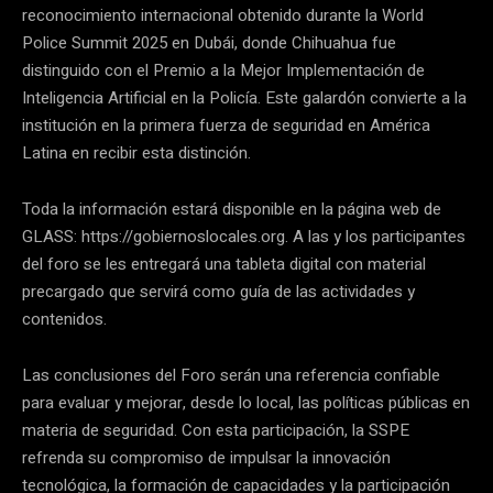
reconocimiento internacional obtenido durante la World
Police Summit 2025 en Dubái, donde Chihuahua fue
distinguido con el Premio a la Mejor Implementación de
Inteligencia Artificial en la Policía. Este galardón convierte a la
institución en la primera fuerza de seguridad en América
Latina en recibir esta distinción.
Toda la información estará disponible en la página web de
GLASS: https://gobiernoslocales.org. A las y los participantes
del foro se les entregará una tableta digital con material
precargado que servirá como guía de las actividades y
contenidos.
Las conclusiones del Foro serán una referencia confiable
para evaluar y mejorar, desde lo local, las políticas públicas en
materia de seguridad. Con esta participación, la SSPE
refrenda su compromiso de impulsar la innovación
tecnológica, la formación de capacidades y la participación