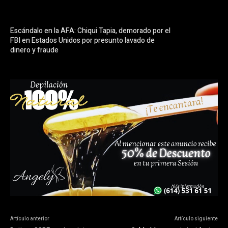
Escándalo en la AFA: Chiqui Tapia, demorado por el
FBI en Estados Unidos por presunto lavado de
dinero y fraude
Artículo anterior
Artículo siguiente