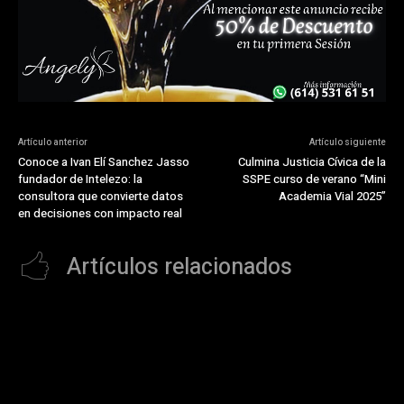
Artículo anterior
Artículo siguiente
Conoce a Ivan Elí Sanchez Jasso
Culmina Justicia Cívica de la
fundador de Intelezo: la
SSPE curso de verano “Mini
consultora que convierte datos
Academia Vial 2025”
en decisiones con impacto real
Artículos relacionados