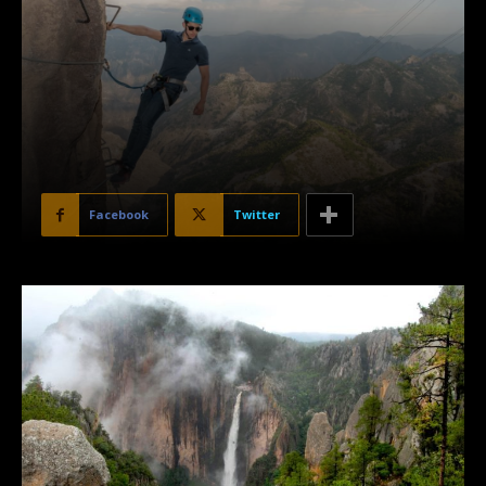
Facebook
Twitter