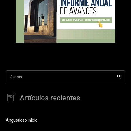
Search
Artículos recientes
Angustioso inicio