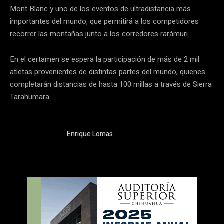
Mont Blanc y uno de los eventos de ultradistancia más
importantes del mundo, que permitirá a los competidores
recorrer las montañas junto a los corredores rarámuri.
En el certamen se espera la participación de más de 2 mil
atletas provenientes de distintas partes del mundo, quienes
completarán distancias de hasta 100 millas a través de Sierra
Tarahumara.
Enrique Lomas