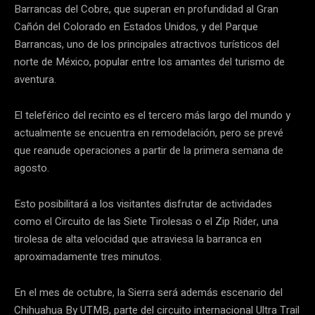
Barrancas del Cobre, que superan en profundidad al Gran
Cañón del Colorado en Estados Unidos, y del Parque
Barrancas, uno de los principales atractivos turísticos del
norte de México, popular entre los amantes del turismo de
aventura.
El teleférico del recinto es el tercero más largo del mundo y
actualmente se encuentra en remodelación, pero se prevé
que reanude operaciones a partir de la primera semana de
agosto.
Esto posibilitará a los visitantes disfrutar de actividades
como el Circuito de las Siete Tirolesas o el Zip Rider, una
tirolesa de alta velocidad que atraviesa la barranca en
aproximadamente tres minutos.
En el mes de octubre, la Sierra será además escenario del
Chihuahua By UTMB, parte del circuito internacional Ultra Trail