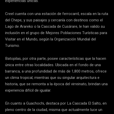
experiencias únicas.
Creel cuenta con una estación de ferrocarril, escala en la ruta
del Chepe, y sus paisajes y cercanía con destinos como el
Lago de Arareko o la Cascada de Cusárare, le han valido su
inclusión en el grupo de Mejores Poblaciones Turísticas para
Visitar en el Mundo, según la Organización Mundial del
Turismo.
Batopilas, por otra parte, posee características que la hacen
única entre otras localidades. Ubicada en el fondo de una
barranca, a una profundidad de más de 1,800 metros, ofrece
un clima tropical, mientras que su singular arquitectura e
historia, que se remonta a la época del virreinato, brindan una
experiencia difícil de igualar.
En cuanto a Guachochi, destaca por La Cascada El Salto, en
pleno centro de la ciudad, misma que actualmente luce un