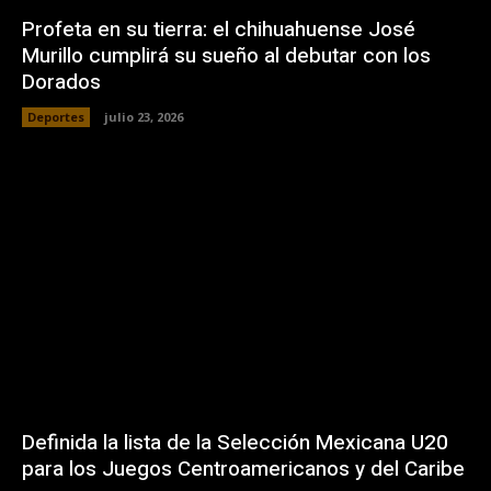
Profeta en su tierra: el chihuahuense José
Murillo cumplirá su sueño al debutar con los
Dorados
Deportes
julio 23, 2026
Definida la lista de la Selección Mexicana U20
para los Juegos Centroamericanos y del Caribe