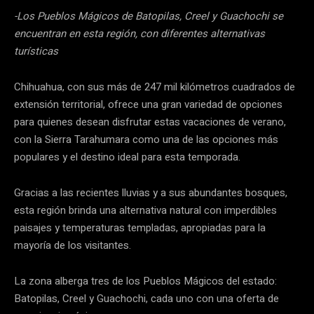
-Los Pueblos Mágicos de Batopilas, Creel y Guachochi se
encuentran en esta región, con diferentes alternativas
turísticas
Chihuahua, con sus más de 247 mil kilómetros cuadrados de
extensión territorial, ofrece una gran variedad de opciones
para quienes desean disfrutar estas vacaciones de verano,
con la Sierra Tarahumara como una de las opciones más
populares y el destino ideal para esta temporada.
Gracias a las recientes lluvias y a sus abundantes bosques,
esta región brinda una alternativa natural con imperdibles
paisajes y temperaturas templadas, apropiadas para la
mayoría de los visitantes.
La zona alberga tres de los Pueblos Mágicos del estado:
Batopilas, Creel y Guachochi, cada uno con una oferta de