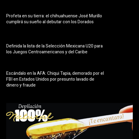
Profeta en su tierra: el chihuahuense José Murillo
cumplirá su sueño al debutar con los Dorados
Definida la lista de la Selección Mexicana U20 para
los Juegos Centroamericanos y del Caribe
Escándalo en la AFA: Chiqui Tapia, demorado por el
FBI en Estados Unidos por presunto lavado de
dinero y fraude