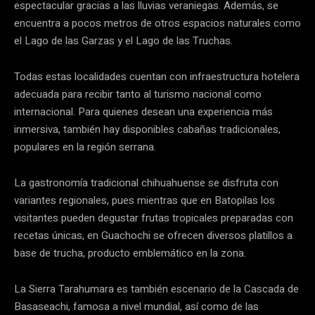
espectacular gracias a las lluvias veraniegas. Además, se
encuentra a pocos metros de otros espacios naturales como
el Lago de las Garzas y el Lago de las Truchas.
Todas estas localidades cuentan con infraestructura hotelera
adecuada para recibir tanto al turismo nacional como
internacional. Para quienes desean una experiencia más
inmersiva, también hay disponibles cabañas tradicionales,
populares en la región serrana.
La gastronomía tradicional chihuahuense se disfruta con
variantes regionales, pues mientras que en Batopilas los
visitantes pueden degustar frutas tropicales preparadas con
recetas únicas, en Guachochi se ofrecen diversos platillos a
base de trucha, producto emblemático en la zona.
La Sierra Tarahumara es también escenario de la Cascada de
Basaseachi, famosa a nivel mundial, así como de las