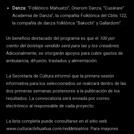
Danza:
“Folklórico Mahuatzi”, Onerom Danza, “Cusárare”
Academia de Danza”, la compañía Folklórica del Cbtis 122,
la compañía de danza folklórica “Bakochi” y Gallardom”.
Un beneficio destacado del programa es que el
100 por
ciento del boletaje vendido será para las y los creadores
.
Adicionalmente, se otorgarán apoyos para cubrir gastos de
ambulancia, difusión, traslados y alimentación.
La Secretaría de Cultura informó que la primera sesión
informativa para los seleccionados se realizará dentro de las
dos primeras semanas posteriores a la publicación de los
resultados. La convocatoria será enviada por correo
electrónico al responsable de cada proyecto.
La lista completa puede consultarse en el sitio web
www.culturachihuahua.com/reddeteatros
. Para mayores