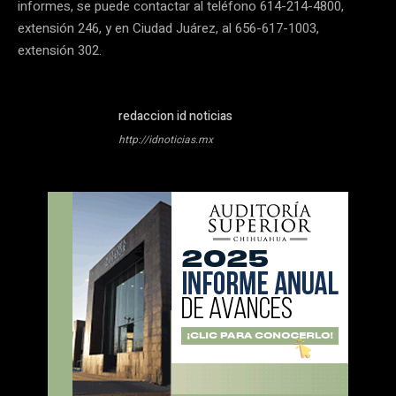
informes, se puede contactar al teléfono 614-214-4800,
extensión 246, y en Ciudad Juárez, al 656-617-1003,
extensión 302.
redaccion id noticias
http://idnoticias.mx