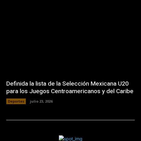
Definida la lista de la Selección Mexicana U20
para los Juegos Centroamericanos y del Caribe
Deportes
julio 23, 2026