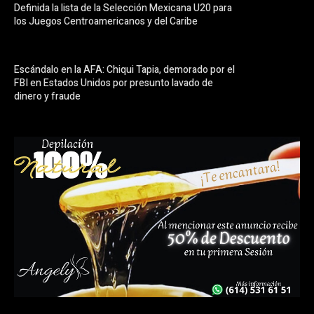
Definida la lista de la Selección Mexicana U20 para
los Juegos Centroamericanos y del Caribe
Escándalo en la AFA: Chiqui Tapia, demorado por el
FBI en Estados Unidos por presunto lavado de
dinero y fraude