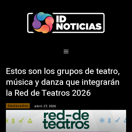
Estos son los grupos de teatro,
música y danza que integrarán
la Red de Teatros 2026
Destacados
abril 27, 2026