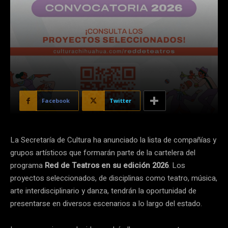
Facebook
Twitter
La Secretaría de Cultura ha anunciado la lista de compañías y
grupos artísticos que formarán parte de la cartelera del
programa
Red de Teatros en su edición 2026
. Los
proyectos seleccionados, de disciplinas como teatro, música,
arte interdisciplinario y danza, tendrán la oportunidad de
presentarse en diversos escenarios a lo largo del estado.