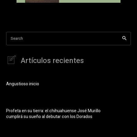
Search
Artículos recientes
Angustioso inicio
Profeta en su tierra: el chihuahuense José Murillo
cumplirá su sueño al debutar con los Dorados