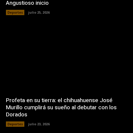
Angustioso inicio
Deportes
julio 25, 2026
Profeta en su tierra: el chihuahuense José
Murillo cumplirá su sueño al debutar con los
Dorados
Deportes
julio 23, 2026