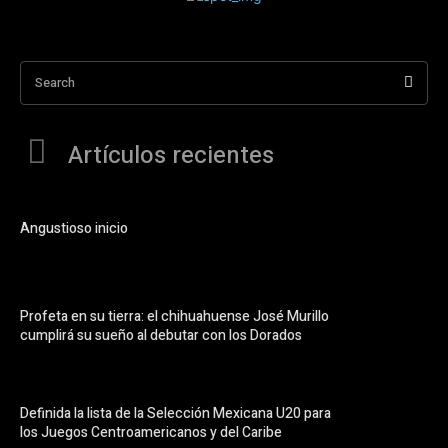
Search
Artículos recientes
Angustioso inicio
Profeta en su tierra: el chihuahuense José Murillo
cumplirá su sueño al debutar con los Dorados
Definida la lista de la Selección Mexicana U20 para
los Juegos Centroamericanos y del Caribe