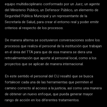
equipo multidisciplinario conformado por un Juez, un agente
del Ministerio Público, un Defensor Público, un elemento de
Seguridad Pública Municipal y un representante de la
Secretaría de Salud, para crear el entorno real y poder emitir
criterios al respecto de los procesos.
De manera alterna se sostuvieron conversaciones sobre los
procesos que realiza el personal de la institución que trabajan
en el área del TTA para que de esa manera se diera una
retroalimentación que aporte al personal local, como a los
proyectos que se aplican de manera internacional.
En este sentido el personal del CIJ resaltó que se busca
fortalecer cada una de las herramientas que permiten el
camino correcto al acceso a la justicia, así como una manera
de obtener un nuevo enfoque, que pueda generar mayor
rango de acción en los diferentes tratamientos.