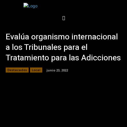
Evalúa organismo internacional
a los Tribunales para el
Tratamiento para las Adicciones
Destacados
Local
junio 23, 2022