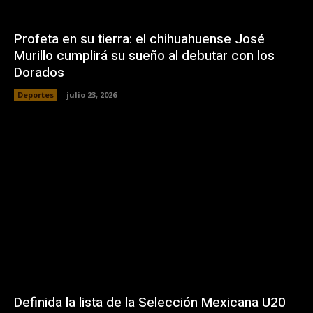
Profeta en su tierra: el chihuahuense José
Murillo cumplirá su sueño al debutar con los
Dorados
Deportes
julio 23, 2026
Definida la lista de la Selección Mexicana U20