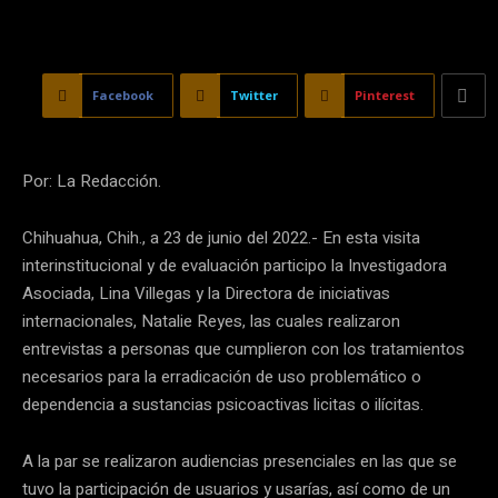
Facebook
Twitter
Pinterest
Por: La Redacción.
Chihuahua, Chih., a 23 de junio del 2022.- En esta visita
interinstitucional y de evaluación participo la Investigadora
Asociada, Lina Villegas y la Directora de iniciativas
internacionales, Natalie Reyes, las cuales realizaron
entrevistas a personas que cumplieron con los tratamientos
necesarios para la erradicación de uso problemático o
dependencia a sustancias psicoactivas licitas o ilícitas.
A la par se realizaron audiencias presenciales en las que se
tuvo la participación de usuarios y usarías, así como de un