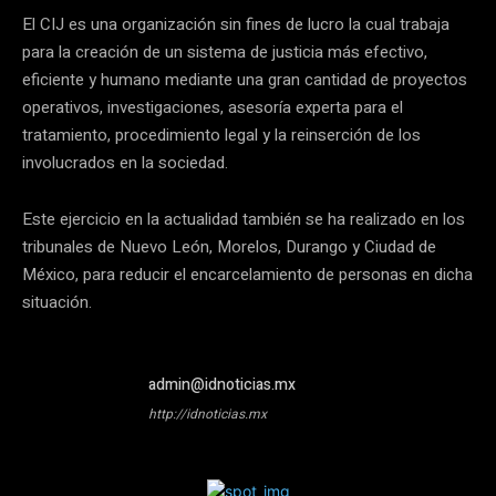
El CIJ es una organización sin fines de lucro la cual trabaja
para la creación de un sistema de justicia más efectivo,
eficiente y humano mediante una gran cantidad de proyectos
operativos, investigaciones, asesoría experta para el
tratamiento, procedimiento legal y la reinserción de los
involucrados en la sociedad.
Este ejercicio en la actualidad también se ha realizado en los
tribunales de Nuevo León, Morelos, Durango y Ciudad de
México, para reducir el encarcelamiento de personas en dicha
situación.
admin@idnoticias.mx
http://idnoticias.mx