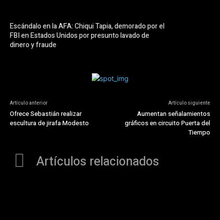
Escándalo en la AFA: Chiqui Tapia, demorado por el
FBI en Estados Unidos por presunto lavado de
dinero y fraude
Artículo anterior
Artículo siguiente
Ofrece Sebastián realizar
Aumentan señalamientos
escultura de jirafa Modesto
gráficos en circuito Puerta del
Tiempo
Artículos relacionados