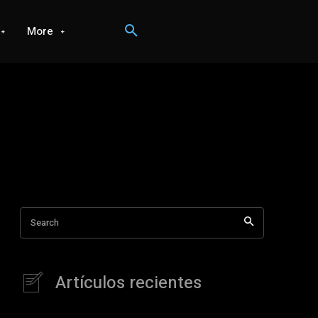
More
Search
Artículos recientes