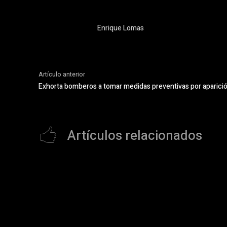
Enrique Lomas
Artículo anterior
Exhorta bomberos a tomar medidas preventivas por aparic
Artículos relacionados