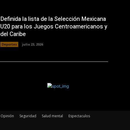
Definida la lista de la Selección Mexicana
U20 para los Juegos Centroamericanos y
del Caribe
Deportes
julio 23, 2026
Opinión
Seguridad
Salud mental
Espectaculos