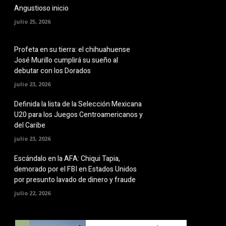
Angustioso inicio
julio 25, 2026
Profeta en su tierra: el chihuahuense
José Murillo cumplirá su sueño al
debutar con los Dorados
julio 23, 2026
Definida la lista de la Selección Mexicana
U20 para los Juegos Centroamericanos y
del Caribe
julio 23, 2026
Escándalo en la AFA: Chiqui Tapia,
demorado por el FBI en Estados Unidos
por presunto lavado de dinero y fraude
julio 22, 2026