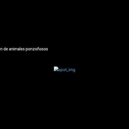
ión de animales ponzoñosos