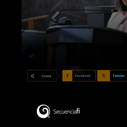
Facebook
Twitter
Cuota