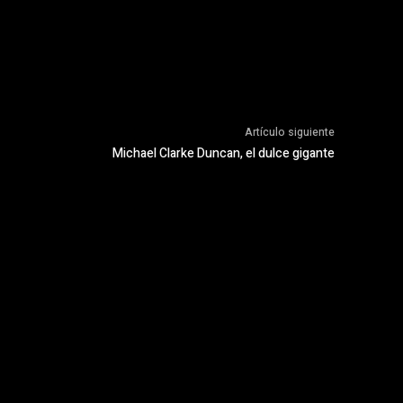
Artículo siguiente
Michael Clarke Duncan, el dulce gigante