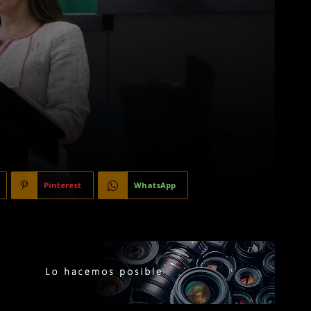
Pinterest
WhatsApp