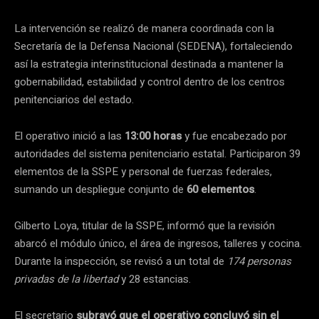
La intervención se realizó de manera coordinada con la
Secretaría de la Defensa Nacional (SEDENA), fortaleciendo
así la estrategia interinstitucional destinada a mantener la
gobernabilidad, estabilidad y control dentro de los centros
penitenciarios del estado.
El operativo inició a las
13:00 horas
y fue encabezado por
autoridades del sistema penitenciario estatal. Participaron 39
elementos de la SSPE y personal de fuerzas federales,
sumando un despliegue conjunto de
60 elementos
.
Gilberto Loya, titular de la SSPE, informó que la revisión
abarcó el módulo único, el área de ingresos, talleres y cocina.
Durante la inspección, se revisó a un total de
174 personas
privadas de la libertad
y 28 estancias.
El secretario
subrayó que el operativo concluyó sin el