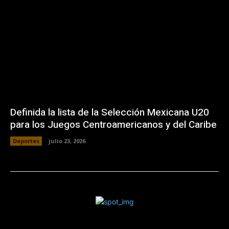
Definida la lista de la Selección Mexicana U20
para los Juegos Centroamericanos y del Caribe
Deportes
julio 23, 2026