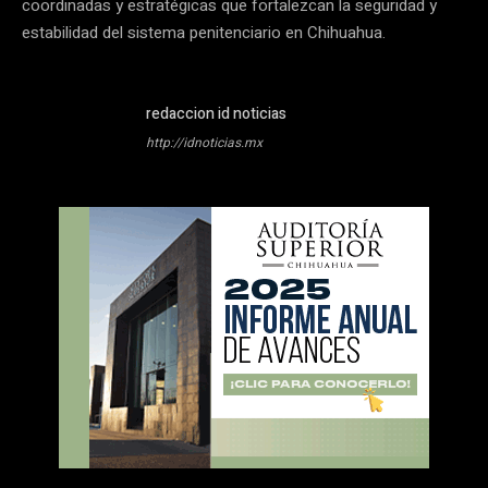
coordinadas y estratégicas que fortalezcan la seguridad y
estabilidad del sistema penitenciario en Chihuahua.
redaccion id noticias
http://idnoticias.mx