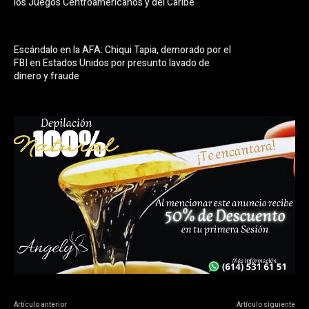
los Juegos Centroamericanos y del Caribe
Escándalo en la AFA: Chiqui Tapia, demorado por el
FBI en Estados Unidos por presunto lavado de
dinero y fraude
Artículo anterior
Artículo siguiente