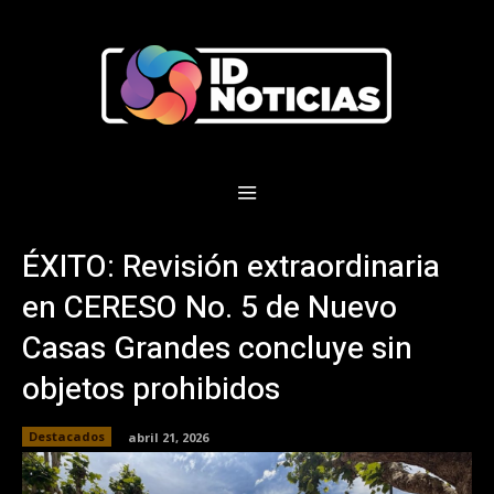
ÉXITO: Revisión extraordinaria
en CERESO No. 5 de Nuevo
Casas Grandes concluye sin
objetos prohibidos
Destacados
abril 21, 2026