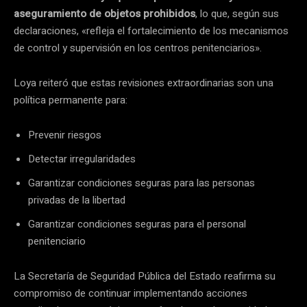
aseguramiento de objetos prohibidos
, lo que, según sus
declaraciones, «refleja el fortalecimiento de los mecanismos
de control y supervisión en los centros penitenciarios».
Loya reiteró que estas revisiones extraordinarias son una
política permanente para:
Prevenir riesgos
Detectar irregularidades
Garantizar condiciones seguras para las personas
privadas de la libertad
Garantizar condiciones seguras para el personal
penitenciario
La Secretaría de Seguridad Pública del Estado reafirma su
compromiso de continuar implementando acciones