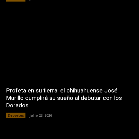
Profeta en su tierra: el chihuahuense José
Murillo cumplirá su sueño al debutar con los
Dorados
Deportes
julio 23, 2026