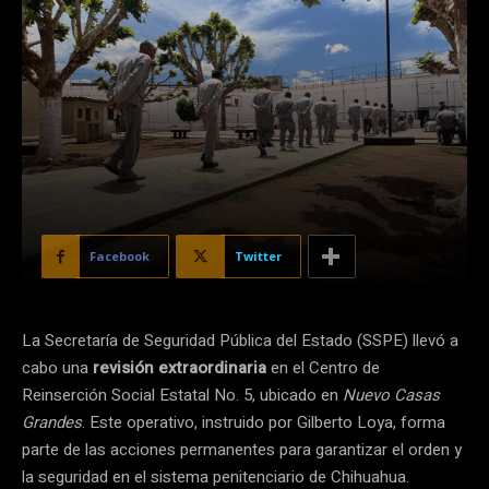
Facebook
Twitter
La Secretaría de Seguridad Pública del Estado (SSPE) llevó a
cabo una
revisión extraordinaria
en el Centro de
Reinserción Social Estatal No. 5, ubicado en
Nuevo Casas
Grandes
. Este operativo, instruido por Gilberto Loya, forma
parte de las acciones permanentes para garantizar el orden y
la seguridad en el sistema penitenciario de Chihuahua.