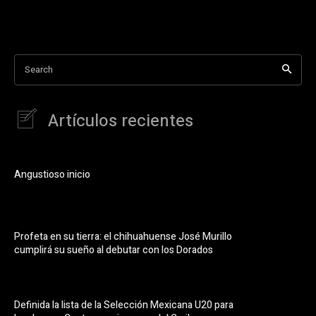
Search
Artículos recientes
Angustioso inicio
Profeta en su tierra: el chihuahuense José Murillo
cumplirá su sueño al debutar con los Dorados
Definida la lista de la Selección Mexicana U20 para