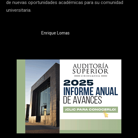
de nuevas oportunidades académicas para su comunidad
universitaria.
Enrique Lomas