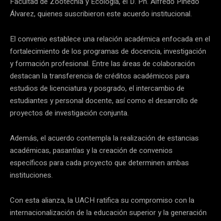
Facultad de Zootecnia y Ecología, el D. Ph. Alfredo Pinedo
Álvarez, quienes suscribieron este acuerdo institucional.
El convenio establece una relación académica enfocada en el
fortalecimiento de los programas de docencia, investigación
y formación profesional. Entre las áreas de colaboración
destacan la transferencia de créditos académicos para
estudios de licenciatura y posgrado, el intercambio de
estudiantes y personal docente, así como el desarrollo de
proyectos de investigación conjunta.
Además, el acuerdo contempla la realización de estancias
académicas, pasantías y la creación de convenios
específicos para cada proyecto que determinen ambas
instituciones.
Con esta alianza, la UACH ratifica su compromiso con la
internacionalización de la educación superior y la generación