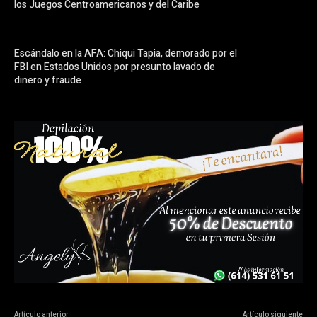
los Juegos Centroamericanos y del Caribe
Escándalo en la AFA: Chiqui Tapia, demorado por el
FBI en Estados Unidos por presunto lavado de
dinero y fraude
Artículo anterior
Artículo siguiente