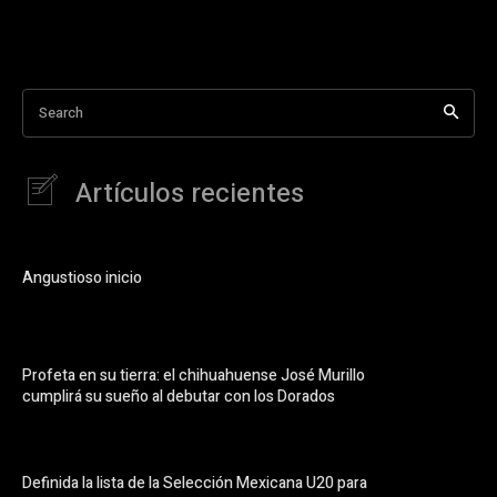
Search
Artículos recientes
Angustioso inicio
Profeta en su tierra: el chihuahuense José Murillo
cumplirá su sueño al debutar con los Dorados
Definida la lista de la Selección Mexicana U20 para