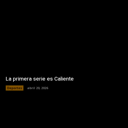
La primera serie es Caliente
Deportes
abril 20, 2026