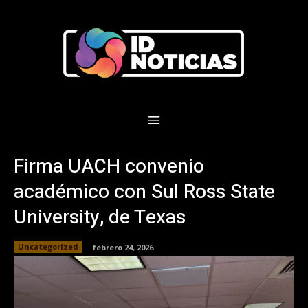
Firma UACH convenio
académico con Sul Ross State
University, de Texas
Uncategorized
febrero 24, 2026