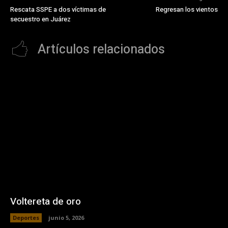
Rescata SSPE a dos víctimas de
Regresan los vientos
secuestro en Juárez
Artículos relacionados
Voltereta de oro
Deportes
junio 5, 2026