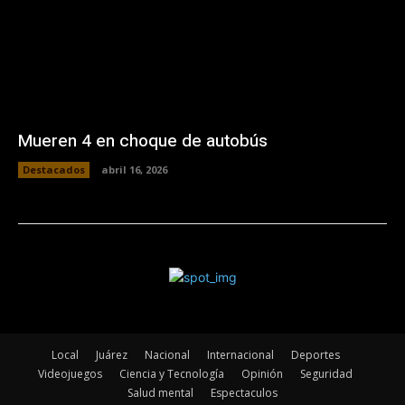
Mueren 4 en choque de autobús
Destacados
abril 16, 2026
Local
Juárez
Nacional
Internacional
Deportes
Videojuegos
Ciencia y Tecnología
Opinión
Seguridad
Salud mental
Espectaculos