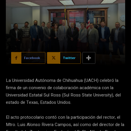
Facebook
Twitter
La Universidad Autónoma de Chihuahua (UACH) celebró la
firma de un convenio de colaboración académica con la
Universidad Estatal Sul Ross (Sul Ross State University), del
estado de Texas, Estados Unidos.
El acto protocolario contó con la participación del rector, el
Mtro. Luis Alonso Rivera Campos, así como del director de la