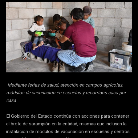
-Mediante ferias de salud, atención en campos agrícolas,
módulos de vacunación en escuelas y recorridos casa por
casa
El Gobierno del Estado continúa con acciones para contener
el brote de sarampión en la entidad, mismas que incluyen la
instalación de módulos de vacunación en escuelas y centros