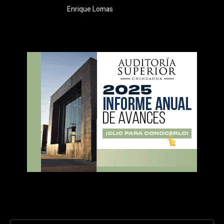
Enrique Lomas