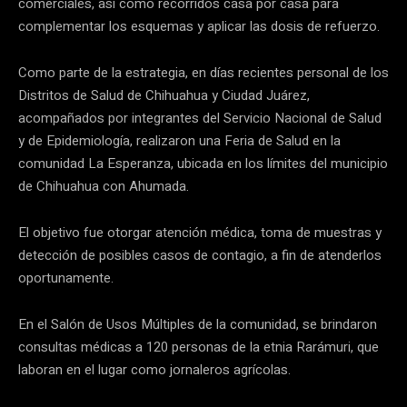
comerciales, así como recorridos casa por casa para
complementar los esquemas y aplicar las dosis de refuerzo.
Como parte de la estrategia, en días recientes personal de los
Distritos de Salud de Chihuahua y Ciudad Juárez,
acompañados por integrantes del Servicio Nacional de Salud
y de Epidemiología, realizaron una Feria de Salud en la
comunidad La Esperanza, ubicada en los límites del municipio
de Chihuahua con Ahumada.
El objetivo fue otorgar atención médica, toma de muestras y
detección de posibles casos de contagio, a fin de atenderlos
oportunamente.
En el Salón de Usos Múltiples de la comunidad, se brindaron
consultas médicas a 120 personas de la etnia Rarámuri, que
laboran en el lugar como jornaleros agrícolas.