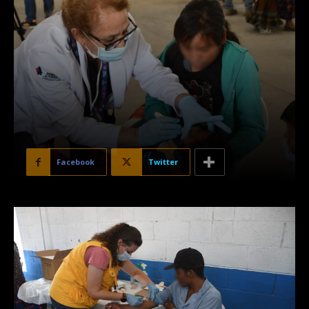
Facebook
Twitter