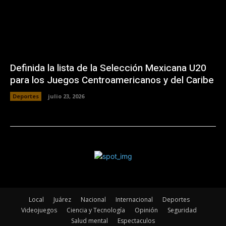
Definida la lista de la Selección Mexicana U20
para los Juegos Centroamericanos y del Caribe
Deportes
julio 23, 2026
Local
Juárez
Nacional
Internacional
Deportes
Videojuegos
Ciencia y Tecnología
Opinión
Seguridad
Salud mental
Espectaculos