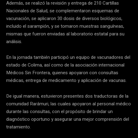
Además, se realizó la revisión y entrega de 210 Cartillas
Nacionales de Salud, se complementaron esquemas de
vacunación, se aplicaron 30 dosis de diversos biológicos,
incluido el sarampión, y se tomaron muestras sanguíneas,
mismas que fueron enviadas al laboratorio estatal para su
análisis.
En la jornada también participó un equipo de vacunadores del
estado de Colima, así como de la asociación internacional
Médicos Sin Frontera, quienes apoyaron con consultas
médicas, entrega de medicamento y aplicación de vacunas.
De igual manera, estuvieron presentes dos traductoras de la
comunidad Rarámuri, las cuales apoyaron al personal médico
durante las consultas, con el propósito de brindar un
diagnóstico oportuno y asegurar una mejor comprensión del
tratamiento.