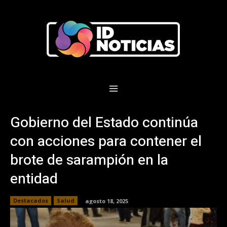
Gobierno del Estado continúa
con acciones para contener el
brote de sarampión en la
entidad
Destacados
Salud
agosto 18, 2025