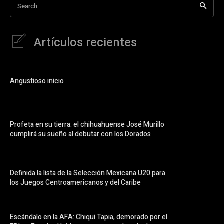
Search
Artículos recientes
Angustioso inicio
Profeta en su tierra: el chihuahuense José Murillo
cumplirá su sueño al debutar con los Dorados
Definida la lista de la Selección Mexicana U20 para
los Juegos Centroamericanos y del Caribe
Escándalo en la AFA: Chiqui Tapia, demorado por el