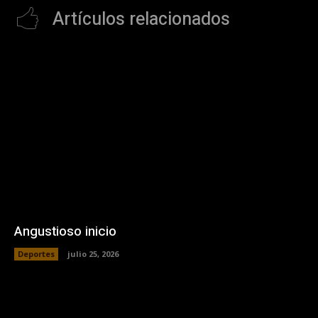
Artículos relacionados
Angustioso inicio
Deportes
julio 25, 2026