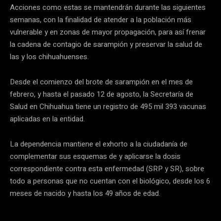
Acciones como estas se mantendrán durante las siguientes
semanas, con la finalidad de atender a la población más
vulnerable y en zonas de mayor propagación, para así frenar
la cadena de contagio de sarampión y preservar la salud de
las y los chihuahuenses.
Desde el comienzo del brote de sarampión en el mes de
febrero, y hasta el pasado 12 de agosto, la Secretaría de
Salud en Chihuahua tiene un registro de 495 mil 393 vacunas
aplicadas en la entidad.
La dependencia mantiene el exhorto a la ciudadanía de
complementar sus esquemas de y aplicarse la dosis
correspondiente contra esta enfermedad (SRP y SR), sobre
todo a personas que no cuentan con el biológico, desde los 6
meses de nacido y hasta los 49 años de edad.