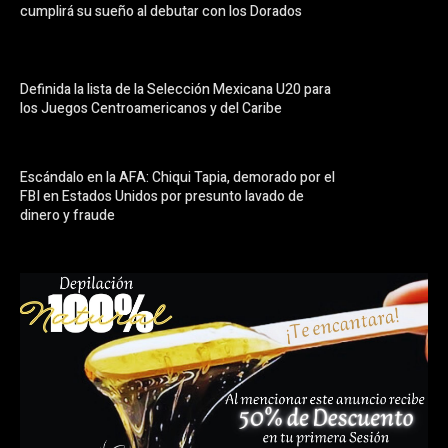
cumplirá su sueño al debutar con los Dorados
Definida la lista de la Selección Mexicana U20 para
los Juegos Centroamericanos y del Caribe
Escándalo en la AFA: Chiqui Tapia, demorado por el
FBI en Estados Unidos por presunto lavado de
dinero y fraude