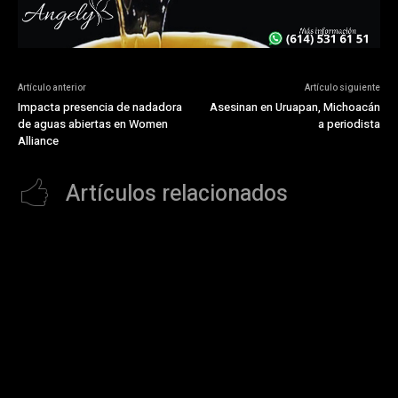
Artículo anterior
Artículo siguiente
Impacta presencia de nadadora
Asesinan en Uruapan, Michoacán
de aguas abiertas en Women
a periodista
Alliance
Artículos relacionados