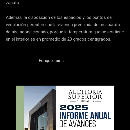
zapato.
Además, la disposición de los espacios y los puntos de
ventilación permiten que la vivienda prescinda de un aparato
de aire acondicionado, porque la temperatura que se sostiene
en el interior es en promedio de 23 grados centígrados.
Enrique Lomas