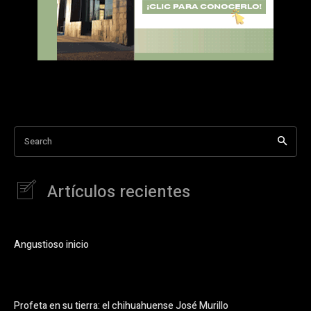
Search
Artículos recientes
Angustioso inicio
Profeta en su tierra: el chihuahuense José Murillo