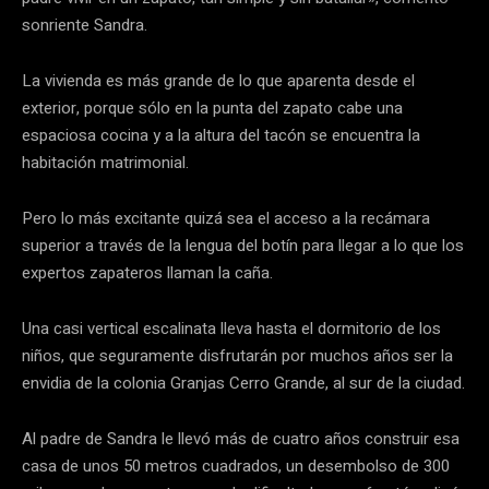
sonriente Sandra.
La vivienda es más grande de lo que aparenta desde el
exterior, porque sólo en la punta del zapato cabe una
espaciosa cocina y a la altura del tacón se encuentra la
habitación matrimonial.
Pero lo más excitante quizá sea el acceso a la recámara
superior a través de la lengua del botín para llegar a lo que los
expertos zapateros llaman la caña.
Una casi vertical escalinata lleva hasta el dormitorio de los
niños, que seguramente disfrutarán por muchos años ser la
envidia de la colonia Granjas Cerro Grande, al sur de la ciudad.
Al padre de Sandra le llevó más de cuatro años construir esa
casa de unos 50 metros cuadrados, un desembolso de 300