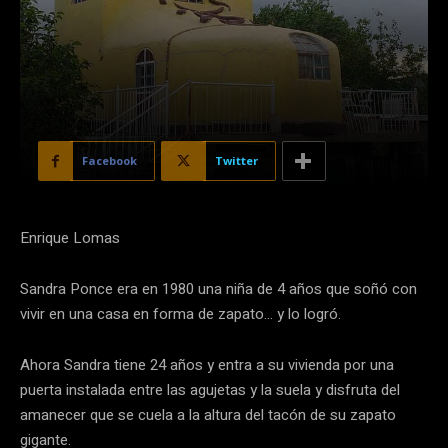
Facebook
Twitter
Enrique Lomas
Sandra Ponce era en 1980 una niña de 4 años que soñó con
vivir en una casa en forma de zapato… y lo logró.
Ahora Sandra tiene 24 años y entra a su vivienda por una
puerta instalada entre las agujetas y la suela y disfruta del
amanecer que se cuela a la altura del tacón de su zapato
gigante.