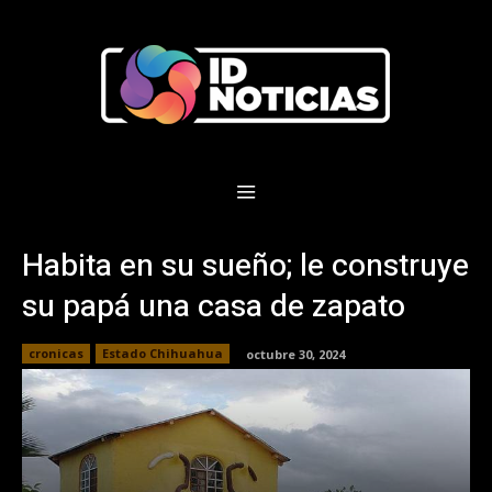
Habita en su sueño; le construye
su papá una casa de zapato
cronicas
Estado Chihuahua
octubre 30, 2024