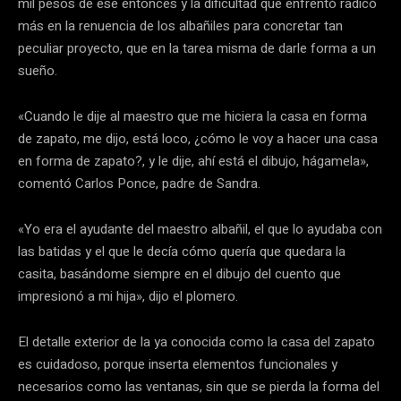
mil pesos de ese entonces y la dificultad que enfrentó radicó
más en la renuencia de los albañiles para concretar tan
peculiar proyecto, que en la tarea misma de darle forma a un
sueño.
«Cuando le dije al maestro que me hiciera la casa en forma
de zapato, me dijo, está loco, ¿cómo le voy a hacer una casa
en forma de zapato?, y le dije, ahí está el dibujo, hágamela»,
comentó Carlos Ponce, padre de Sandra.
«Yo era el ayudante del maestro albañil, el que lo ayudaba con
las batidas y el que le decía cómo quería que quedara la
casita, basándome siempre en el dibujo del cuento que
impresionó a mi hija», dijo el plomero.
El detalle exterior de la ya conocida como la casa del zapato
es cuidadoso, porque inserta elementos funcionales y
necesarios como las ventanas, sin que se pierda la forma del