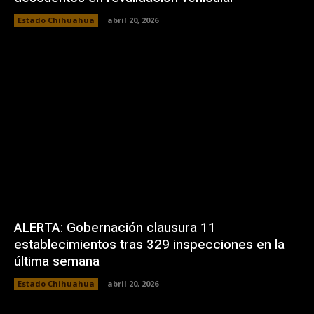
Estado Chihuahua
abril 20, 2026
ALERTA: Gobernación clausura 11
establecimientos tras 329 inspecciones en la
última semana
Estado Chihuahua
abril 20, 2026