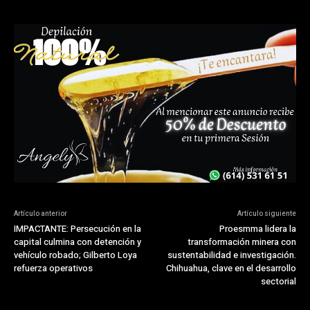
Artículo anterior
Artículo siguiente
IMPACTANTE: Persecución en la
Proesmma lidera la
capital culmina con detención y
transformación minera con
vehículo robado; Gilberto Loya
sustentabilidad e investigación.
refuerza operativos
Chihuahua, clave en el desarrollo
sectorial