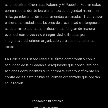
se encuentran Chorreras, Falomir y El Pueblito. Fue en estas
comunidades donde los elementos de seguridad hicieron un
hallazgo relevante: diversas viviendas calcinadas. Tras realizar
entrevistas ciudadanas, labores de proximidad e inteligencia,
se determinó que estas edificaciones fungían de manera
eventual como
casas de seguridad
, utilizadas por
integrantes del crimen organizado para sus operaciones
ilícitas.
La Policía del Estado reitera su firme compromiso con la
seguridad de la ciudadanía, asegurando que continuará con
acciones contundentes y un combate directo y eficiente en
contra de las estructuras del crimen organizado que operan
en la región.
redaccion id noticias
http://idnoticias.mx