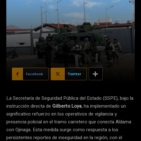
Facebook
Twitter
La Secretaría de Seguridad Pública del Estado (SSPE), bajo la
instrucción directa de
Gilberto Loya
, ha implementado un
significativo refuerzo en los operativos de vigilancia y
presencia policial en el tramo carretero que conecta Aldama
con Ojinaga. Esta medida surge como respuesta a los
persistentes reportes de inseguridad en la región, con el