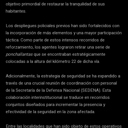
objetivo primordial de restaurar la tranquilidad de sus
habitantes.
Los despliegues policiales previos han sido fortalecidos con
la incorporación de más elementos y una mayor participación
táctica. Como parte de estos intensos recorridos de
reforzamiento, los agentes lograron retirar una serie de
ponchallantas
que se encontraban estratégicamente
colocadas a la altura del kilómetro 22 de dicha vía.
Adicionalmente, la estrategia de seguridad se ha expandido a
través de una crucial reunión de coordinación con personal
de la Secretaría de la Defensa Nacional (SEDENA). Esta
colaboración interinstitucional se traduce en recorridos
conjuntos diseñados para incrementar la presencia y
efectividad de la seguridad en la zona afectada.
Entre las localidades que han sido objeto de estos operativos