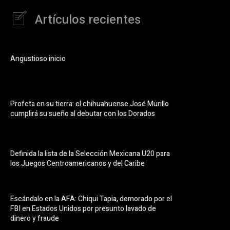
Artículos recientes
Angustioso inicio
Profeta en su tierra: el chihuahuense José Murillo
cumplirá su sueño al debutar con los Dorados
Definida la lista de la Selección Mexicana U20 para
los Juegos Centroamericanos y del Caribe
Escándalo en la AFA: Chiqui Tapia, demorado por el
FBI en Estados Unidos por presunto lavado de
dinero y fraude