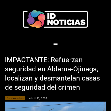
IMPACTANTE: Refuerzan
seguridad en Aldama-Ojinaga;
localizan y desmantelan casas
de seguridad del crimen
Destacados
abril 22, 2026