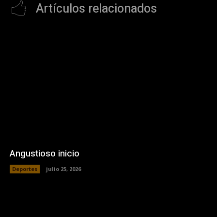
Artículos relacionados
Angustioso inicio
Deportes
julio 25, 2026