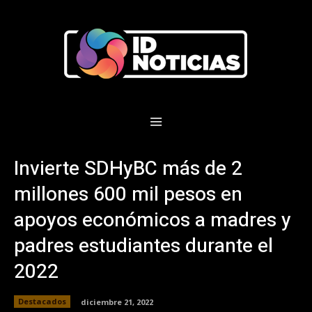
Invierte SDHyBC más de 2
millones 600 mil pesos en
apoyos económicos a madres y
padres estudiantes durante el
2022
Destacados
diciembre 21, 2022