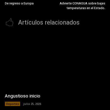
De regreso a Europa
Advierte CONAGUA sobre bajas
temperaturas en el Estado.
Artículos relacionados
Angustioso inicio
Deportes
julio 25, 2026