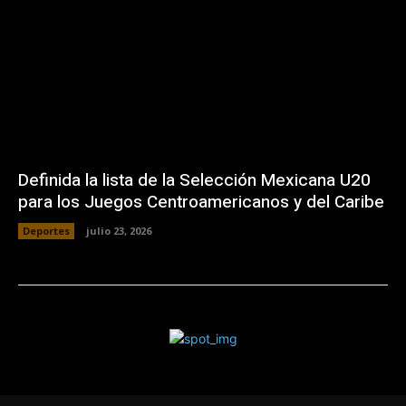
Definida la lista de la Selección Mexicana U20
para los Juegos Centroamericanos y del Caribe
Deportes
julio 23, 2026