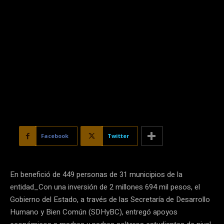
Facebook
Twitter
En benefició de 449 personas de 31 municipios de la
entidad_Con una inversión de 2 millones 694 mil pesos, el
Gobierno del Estado, a través de las Secretaría de Desarrollo
Humano y Bien Común (SDHyBC), entregó apoyos