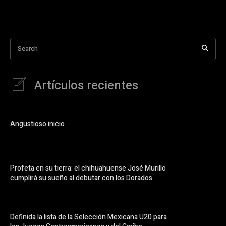
Search
Artículos recientes
Angustioso inicio
Profeta en su tierra: el chihuahuense José Murillo
cumplirá su sueño al debutar con los Dorados
Definida la lista de la Selección Mexicana U20 para