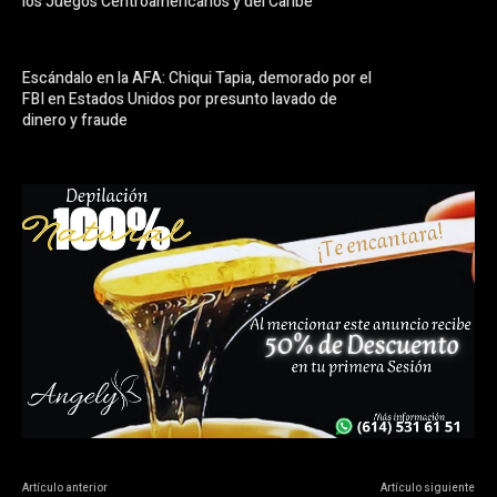
los Juegos Centroamericanos y del Caribe
Escándalo en la AFA: Chiqui Tapia, demorado por el
FBI en Estados Unidos por presunto lavado de
dinero y fraude
Artículo anterior
Artículo siguiente