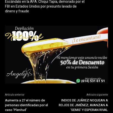
Escándalo en la AFA: Chiqui Tapia, demorado por el
FBI en Estados Unidos por presunto lavado de
dinero y fraude
Artículo anterior
Artículo siguiente
Aumenta a 27 el número de
INDIOS DE JUÁREZ NOQUEAN A
personas identificadas por el
ROJOS DE JIMÉNEZ; AVANZAN A
caso ‘Plenitud’
‘SEMIS’ Y ESPERAN RIVAL