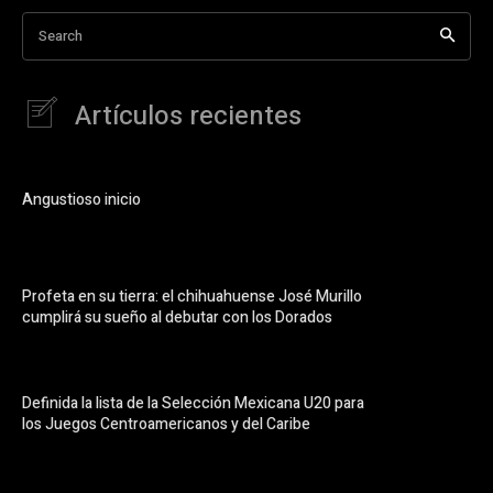
Search
Artículos recientes
Angustioso inicio
Profeta en su tierra: el chihuahuense José Murillo
cumplirá su sueño al debutar con los Dorados
Definida la lista de la Selección Mexicana U20 para
los Juegos Centroamericanos y del Caribe