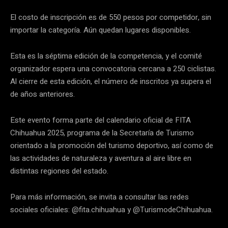
El costo de inscripción es de 550 pesos por competidor, sin
importar la categoría. Aún quedan lugares disponibles.
Esta es la séptima edición de la competencia, y el comité
organizador espera una convocatoria cercana a 250 ciclistas.
Al cierre de esta edición, el número de inscritos ya supera el
de años anteriores.
Este evento forma parte del calendario oficial de FITA
Chihuahua 2025, programa de la Secretaría de Turismo
orientado a la promoción del turismo deportivo, así como de
las actividades de naturaleza y aventura al aire libre en
distintas regiones del estado.
Para más información, se invita a consultar las redes
sociales oficiales: @fita.chihuahua y @TurismodeChihuahua.