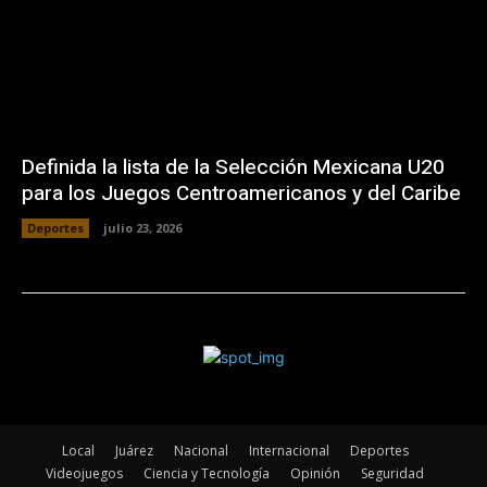
Definida la lista de la Selección Mexicana U20
para los Juegos Centroamericanos y del Caribe
Deportes
julio 23, 2026
Local
Juárez
Nacional
Internacional
Deportes
Videojuegos
Ciencia y Tecnología
Opinión
Seguridad