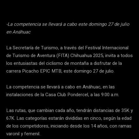
-La competencia se llevará a cabo este domingo 27 de julio
en Anáhuac
La Secretaría de Turismo, a través del Festival Internacional
de Turismo de Aventura (FITA) Chihuahua 2025, invita a todos
los entusiastas del ciclismo de montaña a disfrutar de la
carrera Picacho EPIC MTB, este domingo 27 de julio.
La competencia se llevará a cabo en Anáhuac, en las
instalaciones de la Casa Club Pondercel, a las 9:00 a.m.
Las rutas, que cambian cada año, tendrán distancias de 35K y
67K. Las categorías estarán divididas en cinco, según la edad
de los competidores, iniciando desde los 14 años, con ramas
varonil y femenil.