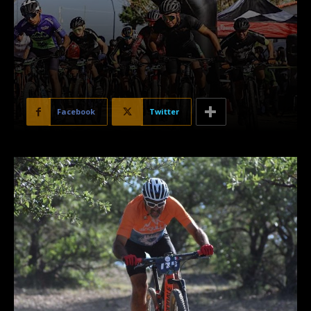
Facebook
Twitter