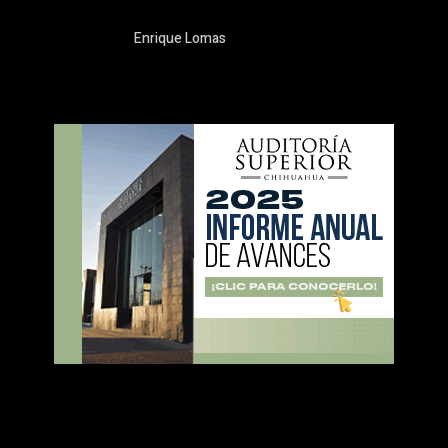
Enrique Lomas