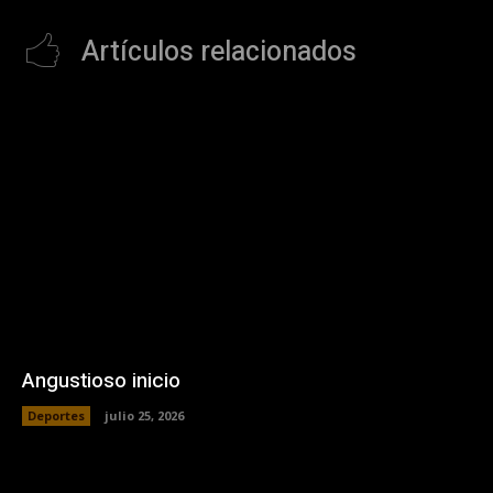
Artículos relacionados
Angustioso inicio
Deportes
julio 25, 2026