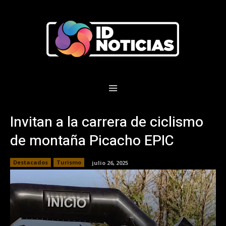
Invitan a la carrera de ciclismo
de montaña Picacho EPIC
Destacados
Turismo
julio 26, 2025