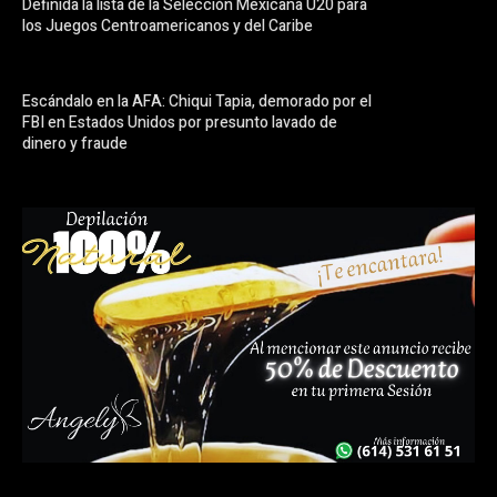
Definida la lista de la Selección Mexicana U20 para
los Juegos Centroamericanos y del Caribe
Escándalo en la AFA: Chiqui Tapia, demorado por el
FBI en Estados Unidos por presunto lavado de
dinero y fraude