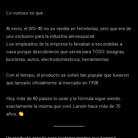
Lo curioso es que…
Al inicio, el WD-40 no se vendía en ferreterías, sino que era de
uso exclusivo para la industria aeroespacial.
Los empleados de la empresa lo llevaban a escondidas a
casa porque descubrieron que servía para TODO: bisagras,
bicicletas, autos, electrodomésticos, herramientas.
Con el tiempo, el producto se volvió tan popular que tuvieron
que lanzarlo oficialmente al mercado en 1958.
Hoy, más de 80 países lo usan y la fórmula sigue siendo
exactamente la misma que creó Larsen hace más de 70
años.