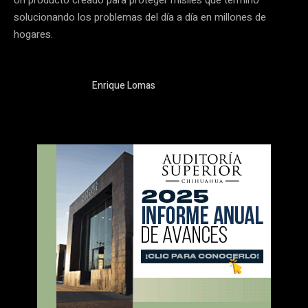
Un producto creado para proteger misiles que terminó
solucionando los problemas del día a día en millones de
hogares.
Enrique Lomas