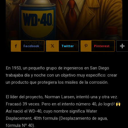
Facebook
Twitter
Pinterest
En 1953, un pequeño grupo de ingenieros en San Diego
trabajaba día y noche con un objetivo muy específico: crear
un producto que protegiera los misiles de la corrosión.
El líder del proyecto, Norman Larsen, intentó una y otra vez.
Fracasó 39 veces. Pero en el intento número 40, ¡lo logró!
Así nació el WD-40, cuyo nombre significa Water
Displacement, 40th formula (Desplazamiento de agua,
fórmula Nº 40).