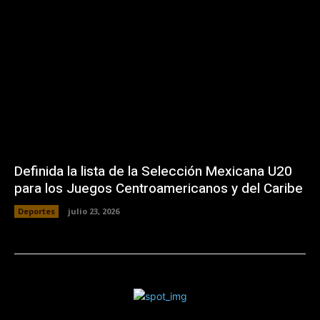
Definida la lista de la Selección Mexicana U20
para los Juegos Centroamericanos y del Caribe
Deportes
julio 23, 2026