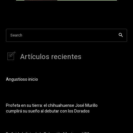
Search
Artículos recientes
Angustioso inicio
Profeta en su tierra: el chihuahuense José Murillo
cumplirá su sueño al debutar con los Dorados