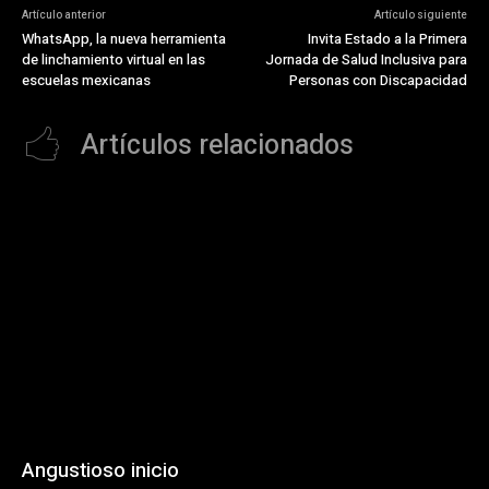
Artículo anterior
Artículo siguiente
WhatsApp, la nueva herramienta
Invita Estado a la Primera
de linchamiento virtual en las
Jornada de Salud Inclusiva para
escuelas mexicanas
Personas con Discapacidad
Artículos relacionados
Angustioso inicio