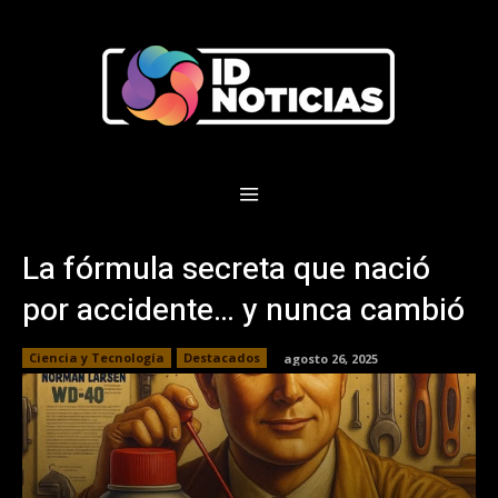
La fórmula secreta que nació
por accidente… y nunca cambió
Ciencia y Tecnología
Destacados
agosto 26, 2025