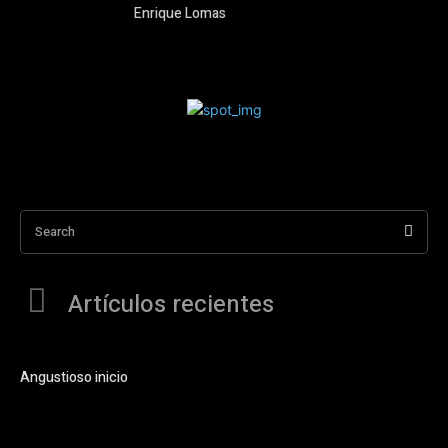
Enrique Lomas
Search
Artículos recientes
Angustioso inicio