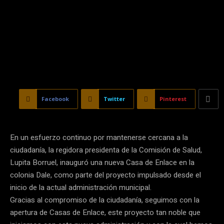
Facebook
Twitter
Pinterest
En un esfuerzo continuo por mantenerse cercana a la
ciudadanía, la regidora presidenta de la Comisión de Salud,
Lupita Borruel, inauguró una nueva Casa de Enlace en la
colonia Dale, como parte del proyecto impulsado desde el
inicio de la actual administración municipal.
Gracias al compromiso de la ciudadanía, seguimos con la
apertura de Casas de Enlace, este proyecto tan noble que