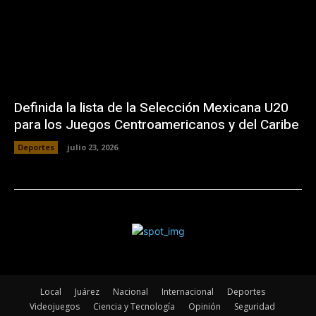
Definida la lista de la Selección Mexicana U20
para los Juegos Centroamericanos y del Caribe
Deportes
julio 23, 2026
Local
Juárez
Nacional
Internacional
Deportes
Videojuegos
Ciencia y Tecnología
Opinión
Seguridad