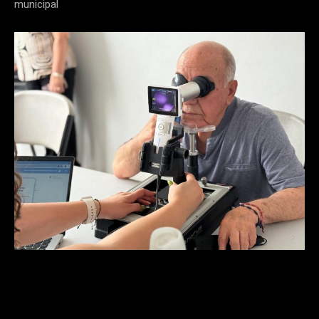
municipal