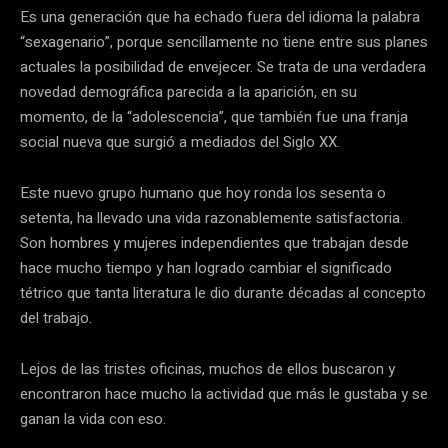
Es una generación que ha echado fuera del idioma la palabra
“sexagenario”, porque sencillamente no tiene entre sus planes
actuales la posibilidad de envejecer. Se trata de una verdadera
novedad demográfica parecida a la aparición, en su
momento, de la “adolescencia”, que también fue una franja
social nueva que surgió a mediados del Siglo XX.
Este nuevo grupo humano que hoy ronda los sesenta o
setenta, ha llevado una vida razonablemente satisfactoria.
Son hombres y mujeres independientes que trabajan desde
hace mucho tiempo y han logrado cambiar el significado
tétrico que tanta literatura le dio durante décadas al concepto
del trabajo.
Lejos de las tristes oficinas, muchos de ellos buscaron y
encontraron hace mucho la actividad que más le gustaba y se
ganan la vida con eso.