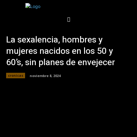
La sexalencia, hombres y
mujeres nacidos en los 50 y
60’s, sin planes de envejecer
cronicas
noviembre 8, 2024