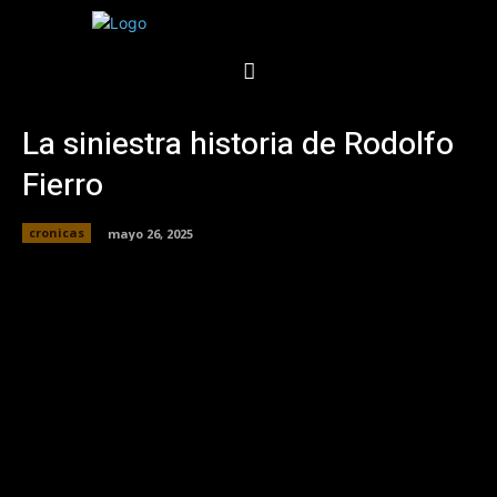
La siniestra historia de Rodolfo
Fierro
cronicas
mayo 26, 2025