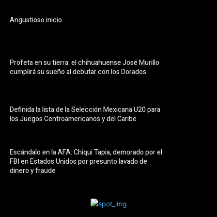
Angustioso inicio
Profeta en su tierra: el chihuahuense José Murillo
cumplirá su sueño al debutar con los Dorados
Definida la lista de la Selección Mexicana U20 para
los Juegos Centroamericanos y del Caribe
Escándalo en la AFA: Chiqui Tapia, demorado por el
FBI en Estados Unidos por presunto lavado de
dinero y fraude