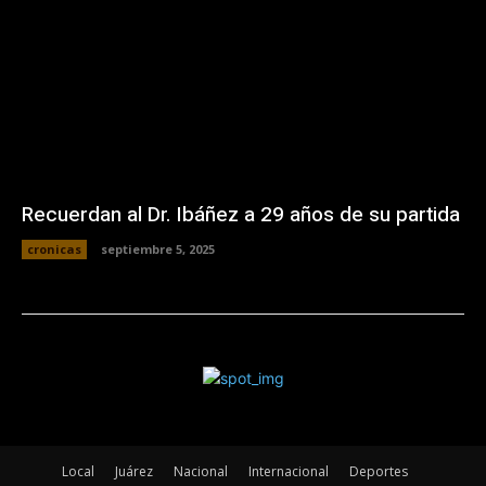
Recuerdan al Dr. Ibáñez a 29 años de su partida
cronicas
septiembre 5, 2025
Local
Juárez
Nacional
Internacional
Deportes