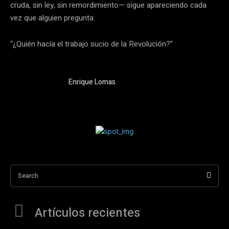
cruda, sin ley, sin remordimiento— sigue apareciendo cada
vez que alguien pregunta:
“¿Quién hacía el trabajo sucio de la Revolución?”
Enrique Lomas
Search
Artículos recientes