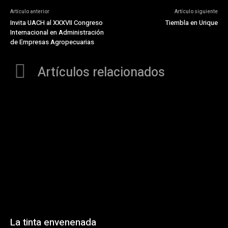
Artículo anterior
Artículo siguiente
Invita UACH al XXXVII Congreso
Tiembla en Urique
Internacional en Administración
de Empresas Agropecuarias
Artículos relacionados
La tinta envenenada