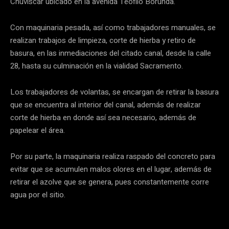
Chuviscar ubicado en la avenida Teófilo Borunda.
Con maquinaria pesada, así como trabajadores manuales, se
realizan trabajos de limpieza, corte de hierba y retiro de
basura, en las inmediaciones del citado canal, desde la calle
28, hasta su culminación en la vialidad Sacramento.
Los trabajadores de volantas, se encargan de retirar la basura
que se encuentra al interior del canal, además de realizar
corte de hierba en donde así sea necesario, además de
papelear el área.
Por su parte, la maquinaria realiza raspado del concreto para
evitar que se acumulen malos olores en el lugar, además de
retirar el azolve que se genera, pues constantemente corre
agua por el sitio.