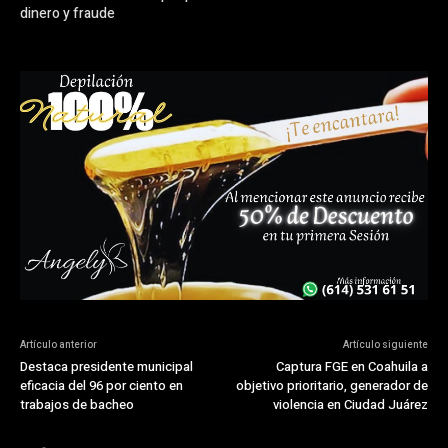
dinero y fraude
Artículo anterior
Artículo siguiente
Destaca presidente municipal
Captura FGE en Coahuila a
eficacia del 96 por ciento en
objetivo prioritario, generador de
trabajos de bacheo
violencia en Ciudad Juárez