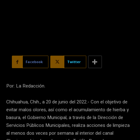
Facebook
Twitter
Por: La Redacción.
Chihuahua, Chih., a 20 de junio del 2022.- Con el objetivo de
evitar malos olores, así como el acumulamiento de hierba y
basura, el Gobierno Municipal, a través de la Dirección de
Servicios Públicos Municipales, realiza acciones de limpieza
al menos dos veces por semana al interior del canal