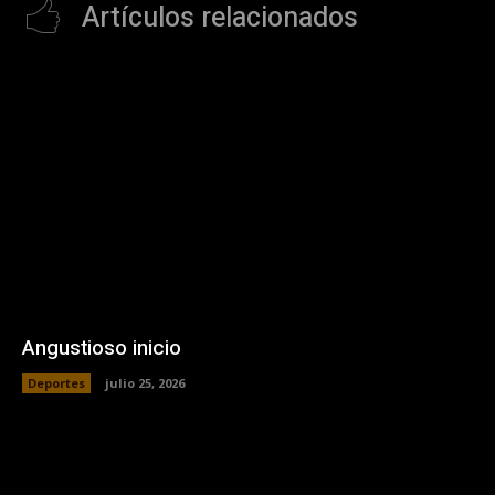
Artículos relacionados
Angustioso inicio
Deportes
julio 25, 2026