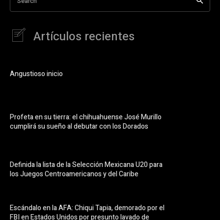
Search
Artículos recientes
Angustioso inicio
Profeta en su tierra: el chihuahuense José Murillo
cumplirá su sueño al debutar con los Dorados
Definida la lista de la Selección Mexicana U20 para
los Juegos Centroamericanos y del Caribe
Escándalo en la AFA: Chiqui Tapia, demorado por el
FBI en Estados Unidos por presunto lavado de