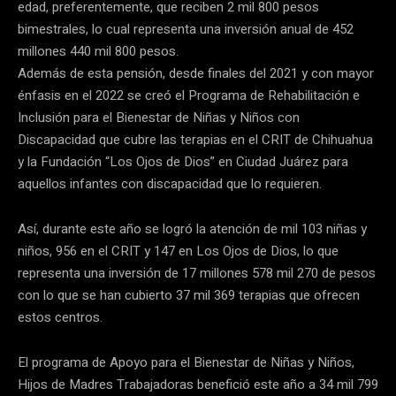
edad, preferentemente, que reciben 2 mil 800 pesos
bimestrales, lo cual representa una inversión anual de 452
millones 440 mil 800 pesos.
Además de esta pensión, desde finales del 2021 y con mayor
énfasis en el 2022 se creó el Programa de Rehabilitación e
Inclusión para el Bienestar de Niñas y Niños con
Discapacidad que cubre las terapias en el CRIT de Chihuahua
y la Fundación “Los Ojos de Dios” en Ciudad Juárez para
aquellos infantes con discapacidad que lo requieren.
Así, durante este año se logró la atención de mil 103 niñas y
niños, 956 en el CRIT y 147 en Los Ojos de Dios, lo que
representa una inversión de 17 millones 578 mil 270 de pesos
con lo que se han cubierto 37 mil 369 terapias que ofrecen
estos centros.
El programa de Apoyo para el Bienestar de Niñas y Niños,
Hijos de Madres Trabajadoras benefició este año a 34 mil 799