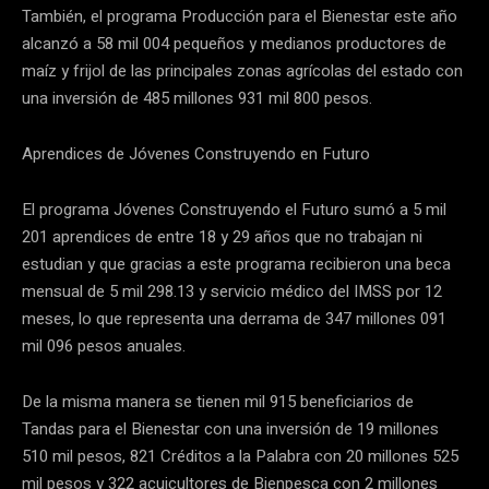
También, el programa Producción para el Bienestar este año
alcanzó a 58 mil 004 pequeños y medianos productores de
maíz y frijol de las principales zonas agrícolas del estado con
una inversión de 485 millones 931 mil 800 pesos.
Aprendices de Jóvenes Construyendo en Futuro
El programa Jóvenes Construyendo el Futuro sumó a 5 mil
201 aprendices de entre 18 y 29 años que no trabajan ni
estudian y que gracias a este programa recibieron una beca
mensual de 5 mil 298.13 y servicio médico del IMSS por 12
meses, lo que representa una derrama de 347 millones 091
mil 096 pesos anuales.
De la misma manera se tienen mil 915 beneficiarios de
Tandas para el Bienestar con una inversión de 19 millones
510 mil pesos, 821 Créditos a la Palabra con 20 millones 525
mil pesos y 322 acuicultores de Bienpesca con 2 millones