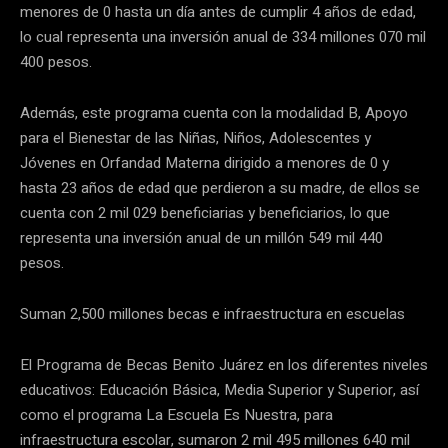
menores de 0 hasta un día antes de cumplir 4 años de edad,
lo cual representa una inversión anual de 334 millones 070 mil
400 pesos.
Además, este programa cuenta con la modalidad B, Apoyo
para el Bienestar de las Niñas, Niños, Adolescentes y
Jóvenes en Orfandad Materna dirigido a menores de 0 y
hasta 23 años de edad que perdieron a su madre, de ellos se
cuenta con 2 mil 029 beneficiarias y beneficiarios, lo que
representa una inversión anual de un millón 549 mil 440
pesos.
Suman 2,500 millones becas e infraestructura en escuelas
El Programa de Becas Benito Juárez en los diferentes niveles
educativos: Educación Básica, Media Superior y Superior, así
como el programa La Escuela Es Nuestra, para
infraestructura escolar, sumaron 2 mil 495 millones 640 mil