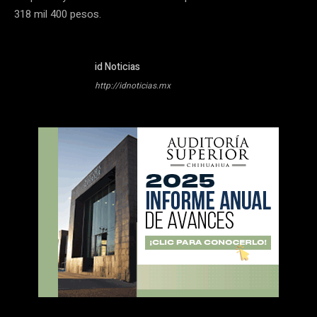
318 mil 400 pesos.
id Noticias
http://idnoticias.mx