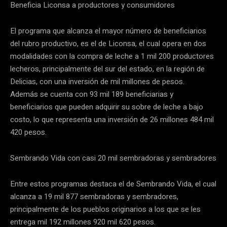
Beneficia Liconsa a productores y consumidores
El programa que alcanza el mayor número de beneficiarios
del rubro productivo, es el de Liconsa, el cual opera en dos
modalidades con la compra de leche a 1 mil 200 productores
lecheros, principalmente del sur del estado, en la región de
Delicias, con una inversión de mil millones de pesos.
Además se cuenta con 93 mil 189 beneficiarias y
beneficiarios que pueden adquirir su sobre de leche a bajo
costo, lo que representa una inversión de 26 millones 484 mil
420 pesos.
Sembrando Vida con casi 20 mil sembradoras y sembradores
Entre estos programas destaca el de Sembrando Vida, el cual
alcanza a 19 mil 877 sembradoras y sembradores,
principalmente de los pueblos originarios a los que se les
entrega mil 192 millones 920 mil 620 pesos.