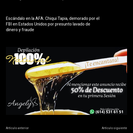
Escándalo en la AFA: Chiqui Tapia, demorado por el
FBI en Estados Unidos por presunto lavado de
dinero y fraude
Artículo anterior
Artículo siguiente