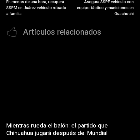
En menos de una hora, recupera
Asegura SSPE vehículo con
SSPM en Juárez vehículo robado
equipo táctico y municiones en
a familia
Guachochi
Artículos relacionados
Mientras rueda el balón: el partido que
Chihuahua jugará después del Mundial