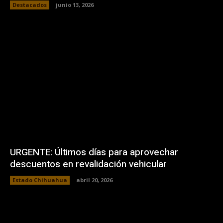
Destacados
junio 13, 2026
URGENTE: Últimos días para aprovechar
descuentos en revalidación vehicular
Estado Chihuahua
abril 20, 2026