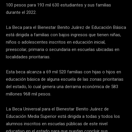
100 pesos para 193 mil 630 estudiantes y sus familias
durante el 2022.
La Beca para el Bienestar Benito Juárez de Educación Básica
está dirigida a familias con bajos ingresos que tienen niñas,
niños o adolescentes inscritos en educación inicial,
preescolar, primaria o secundaria en escuelas ubicadas en
localidades prioritarias.
Esta beca alcanza a 69 mil 520 familias con hijas o hijos en
educación básica de alguna escuela de las zonas prioritarias
del estado, lo cual genera una derrama económica de 583
millones 968 mil pesos.
La Beca Universal para el Bienestar Benito Juárez de
Educación Media Superior está dirigida a todas y todos los
alumnos inscritos en escuelas públicas de este nivel
educativo en el estado para que puedan concluir sus