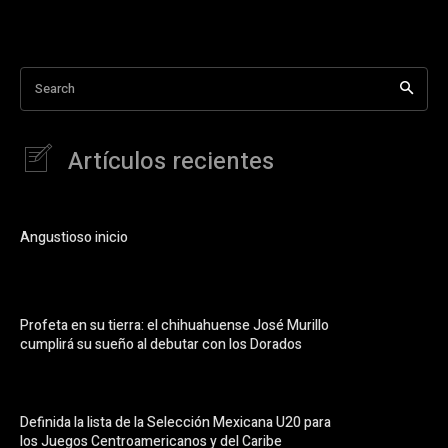
Search
Artículos recientes
Angustioso inicio
Profeta en su tierra: el chihuahuense José Murillo
cumplirá su sueño al debutar con los Dorados
Definida la lista de la Selección Mexicana U20 para
los Juegos Centroamericanos y del Caribe