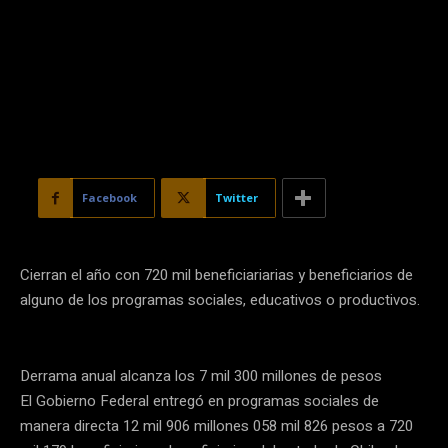
Facebook
Twitter
Cierran el año con 720 mil beneficiariarias y beneficiarios de
alguno de los programas sociales, educativos o productivos.
Derrama anual alcanza los 7 mil 300 millones de pesos
El Gobierno Federal entregó en programas sociales de
manera directa 12 mil 906 millones 058 mil 826 pesos a 720