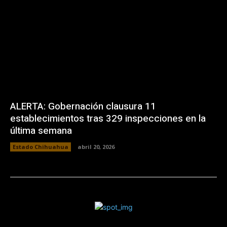
ALERTA: Gobernación clausura 11
establecimientos tras 329 inspecciones en la
última semana
Estado Chihuahua
abril 20, 2026