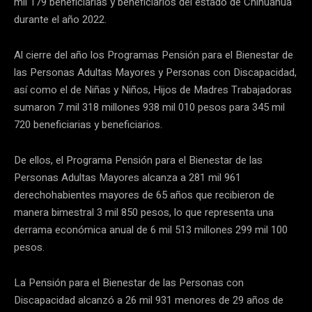
mil 179 beneficiarias y beneficiarios del estado de Chihuahua
durante el año 2022.
Al cierre del año los Programas Pensión para el Bienestar de
las Personas Adultas Mayores y Personas con Discapacidad,
así como el de Niñas y Niños, Hijos de Madres Trabajadoras
sumaron 7 mil 318 millones 938 mil 010 pesos para 345 mil
720 beneficiarias y beneficiarios.
De ellos, el Programa Pensión para el Bienestar de las
Personas Adultas Mayores alcanza a 281 mil 961
derechohabientes mayores de 65 años que recibieron de
manera bimestral 3 mil 850 pesos, lo que representa una
derrama económica anual de 6 mil 513 millones 299 mil 100
pesos.
La Pensión para el Bienestar de las Personas con
Discapacidad alcanzó a 26 mil 931 menores de 29 años de