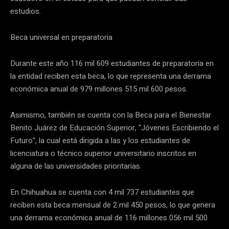
estudios.
Beca universal en preparatoria
Durante este año 116 mil 609 estudiantes de preparatoria en
la entidad reciben esta beca, lo que representa una derrama
económica anual de 979 millones 515 mil 600 pesos.
Asimismo, también se cuenta con la Beca para el Bienestar
Benito Juárez de Educación Superior, “Jóvenes Escribiendo el
Futuro”, la cual está dirigida a las y los estudiantes de
licenciatura o técnico superior universitario inscritos en
alguna de las universidades prioritarias.
En Chihuahua se cuenta con 4 mil 737 estudiantes que
reciben esta beca mensual de 2 mil 450 pesos, lo que genera
una derrama económica anual de 116 millones 056 mil 500