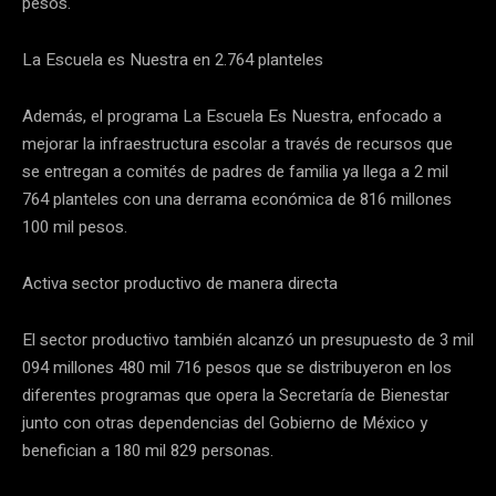
pesos.
La Escuela es Nuestra en 2.764 planteles
Además, el programa La Escuela Es Nuestra, enfocado a
mejorar la infraestructura escolar a través de recursos que
se entregan a comités de padres de familia ya llega a 2 mil
764 planteles con una derrama económica de 816 millones
100 mil pesos.
Activa sector productivo de manera directa
El sector productivo también alcanzó un presupuesto de 3 mil
094 millones 480 mil 716 pesos que se distribuyeron en los
diferentes programas que opera la Secretaría de Bienestar
junto con otras dependencias del Gobierno de México y
benefician a 180 mil 829 personas.