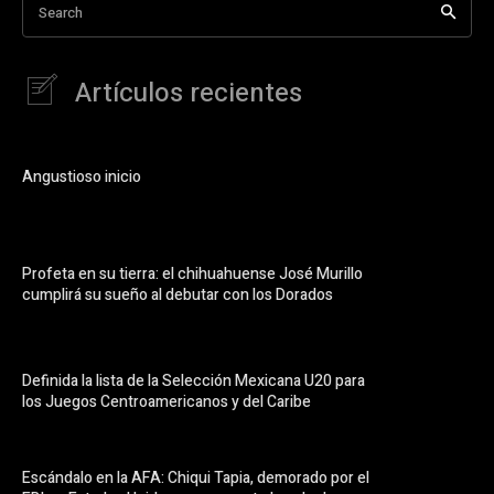
Search
Artículos recientes
Angustioso inicio
Profeta en su tierra: el chihuahuense José Murillo
cumplirá su sueño al debutar con los Dorados
Definida la lista de la Selección Mexicana U20 para
los Juegos Centroamericanos y del Caribe
Escándalo en la AFA: Chiqui Tapia, demorado por el