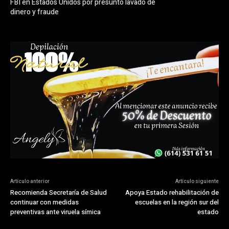
FBI en Estados Unidos por presunto lavado de
dinero y fraude
Artículo anterior
Artículo siguiente
Recomienda Secretaría de Salud
Apoya Estado rehabilitación de
continuar con medidas
escuelas en la región sur del
preventivas ante viruela símica
estado