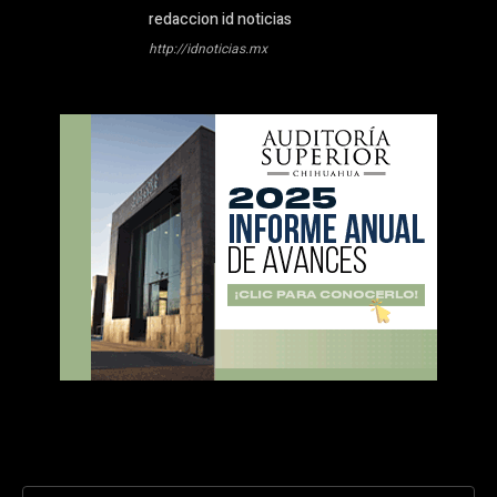
redaccion id noticias
http://idnoticias.mx