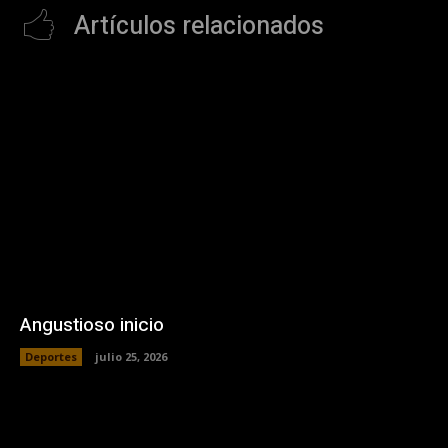
Artículos relacionados
Angustioso inicio
Deportes
julio 25, 2026