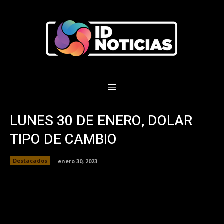
LUNES 30 DE ENERO, DOLAR
TIPO DE CAMBIO
Destacados
enero 30, 2023