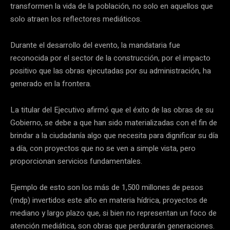
transformen la vida de la población, no solo en aquellos que
solo atraen los reflectores mediáticos.
Durante el desarrollo del evento, la mandataria fue
reconocida por el sector de la construcción, por el impacto
positivo que las obras ejecutadas por su administración, ha
generado en la frontera.
La titular del Ejecutivo afirmó que el éxito de las obras de su
Gobierno, se debe a que han sido materializadas con el fin de
brindar a la ciudadanía algo que necesita para dignificar su día
a día, con proyectos que no se ven a simple vista, pero
proporcionan servicios fundamentales.
Ejemplo de esto son los más de 1,500 millones de pesos
(mdp) invertidos este año en materia hídrica, proyectos de
mediano y largo plazo que, si bien no representan un foco de
atención mediática, son obras que perdurarán generaciones.