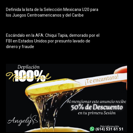
Definida la lista de la Selección Mexicana U20 para
los Juegos Centroamericanos y del Caribe
Escándalo en la AFA: Chiqui Tapia, demorado por el
FBI en Estados Unidos por presunto lavado de
dinero y fraude