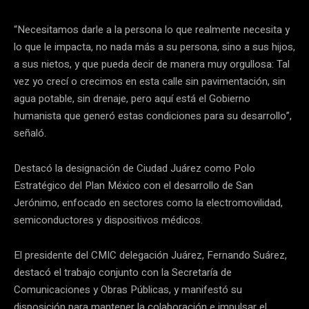
“Necesitamos darle a la persona lo que realmente necesita y
lo que le impacta, no nada más a su persona, sino a sus hijos,
a sus nietos, y que pueda decir de manera muy orgullosa: Tal
vez yo crecí o crecimos en esta calle sin pavimentación, sin
agua potable, sin drenaje, pero aquí está el Gobierno
humanista que generó estas condiciones para su desarrollo”,
señaló.
Destacó la designación de Ciudad Juárez como Polo
Estratégico del Plan México con el desarrollo de San
Jerónimo, enfocado en sectores como la electromovilidad,
semiconductores y dispositivos médicos.
El presidente del CMIC delegación Juárez, Fernando Suárez,
destacó el trabajo conjunto con la Secretaría de
Comunicaciones y Obras Públicas, y manifestó su
disposición para mantener la colaboración e impulsar el