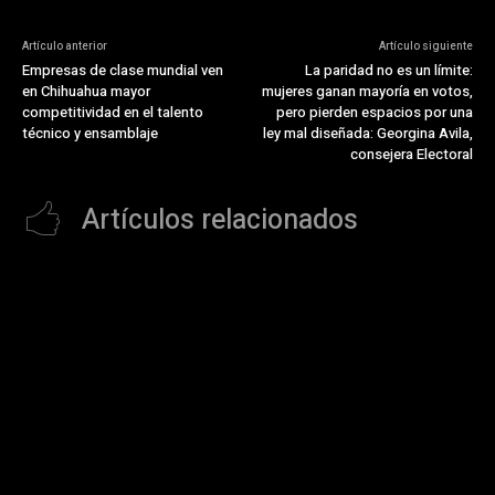
Artículo anterior
Artículo siguiente
Empresas de clase mundial ven
La paridad no es un límite:
en Chihuahua mayor
mujeres ganan mayoría en votos,
competitividad en el talento
pero pierden espacios por una
técnico y ensamblaje
ley mal diseñada: Georgina Avila,
consejera Electoral
Artículos relacionados