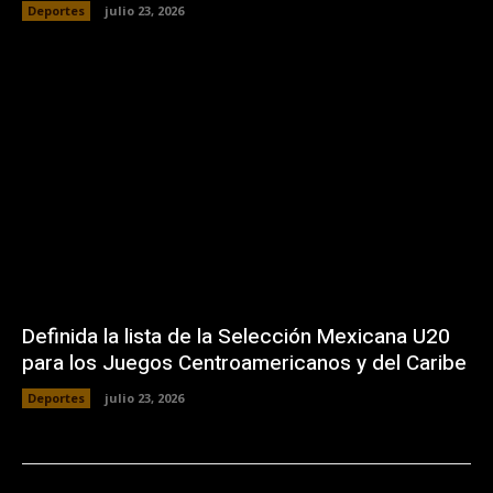
Deportes
julio 23, 2026
Definida la lista de la Selección Mexicana U20
para los Juegos Centroamericanos y del Caribe
Deportes
julio 23, 2026