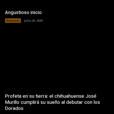
Angustioso inicio
Deportes
julio 25, 2026
Profeta en su tierra: el chihuahuense José
Murillo cumplirá su sueño al debutar con los
Dorados