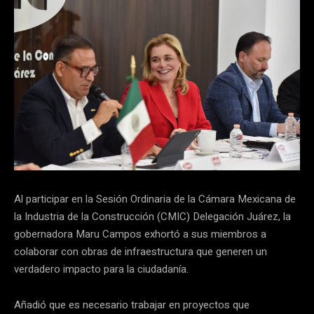
Al participar en la Sesión Ordinaria de la Cámara Mexicana de
la Industria de la Construcción (CMIC) Delegación Juárez, la
gobernadora Maru Campos exhortó a sus miembros a
colaborar con obras de infraestructura que generen un
verdadero impacto para la ciudadanía.
Añadió que es necesario trabajar en proyectos que