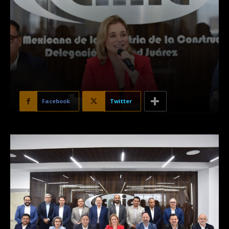
Facebook
Twitter