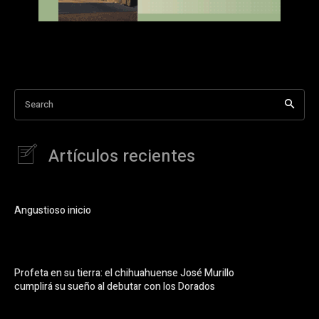
Search
Artículos recientes
Angustioso inicio
Profeta en su tierra: el chihuahuense José Murillo
cumplirá su sueño al debutar con los Dorados