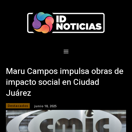
Maru Campos impulsa obras de
impacto social en Ciudad
Juárez
Destacados
junio 18, 2025