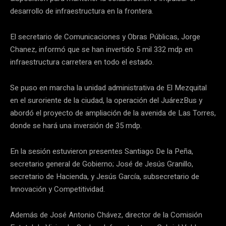
desarrollo de infraestructura en la frontera.
El secretario de Comunicaciones y Obras Públicas, Jorge
Chanez, informó que se han invertido 5 mil 332 mdp en
infraestructura carretera en todo el estado.
Se puso en marcha la unidad administrativa de El Mezquital
en el suroriente de la ciudad, la operación del JuárezBus y
abordó el proyecto de ampliación de la avenida de Las Torres,
donde se hará una inversión de 35 mdp.
En la sesión estuvieron presentes Santiago De la Peña,
secretario general de Gobierno; José de Jesús Granillo,
secretario de Hacienda, y Jesús García, subsecretario de
Innovación y Competitividad.
Además de José Antonio Chávez, director de la Comisión