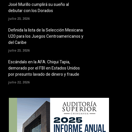
José Murillo cumplirá su sueño al
debutar con los Dorados
julio 23, 2026
Definida la lista de la Selección Mexicana
U20 para los Juegos Centroamericanos y
del Caribe
julio 23, 2026
Escándalo en la AFA: Chiqui Tapia,
demorado por el FBI en Estados Unidos
por presunto lavado de dinero y fraude
julio 22, 2026