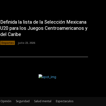
Definida la lista de la Selección Mexicana
U20 para los Juegos Centroamericanos y
del Caribe
Deportes
julio 23, 2026
Opinión
Seguridad
Salud mental
Espectaculos