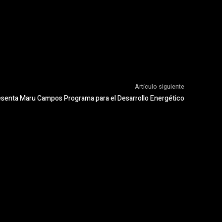
Artículo siguiente
senta Maru Campos Programa para el Desarrollo Energético