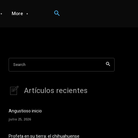
More
Search
Artículos recientes
Angustioso inicio
julio 25, 2026
Profeta en su tierra: el chihuahuense