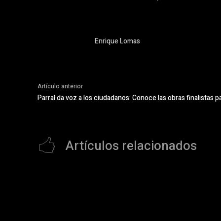
Enrique Lomas
Artículo anterior
Parral da voz a los ciudadanos: Conoce las obras finalistas p
Artículos relacionados