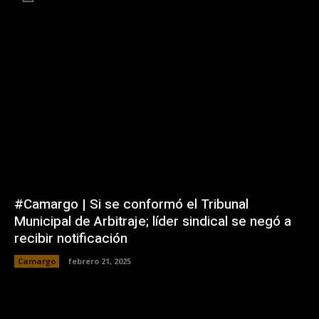
#Camargo | Si se conformó el Tribunal
Municipal de Arbitraje; líder sindical se negó a
recibir notificación
Camargo
febrero 21, 2025