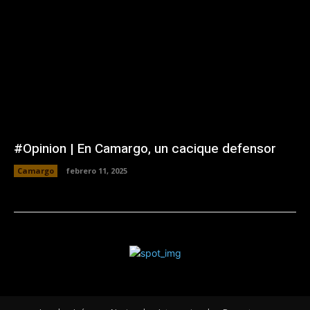
#Opinion | En Camargo, un cacique defensor
Camargo
febrero 11, 2025