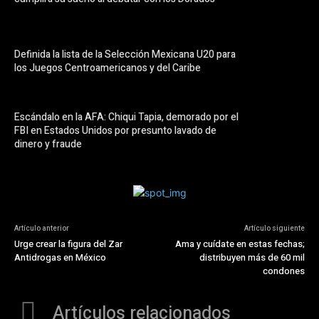
Definida la lista de la Selección Mexicana U20 para
los Juegos Centroamericanos y del Caribe
Escándalo en la AFA: Chiqui Tapia, demorado por el
FBI en Estados Unidos por presunto lavado de
dinero y fraude
Artículo anterior
Artículo siguiente
Urge crear la figura del Zar
Ama y cuídate en estas fechas;
Antidrogas en México
distribuyen más de 60 mil
condones
Artículos relacionados