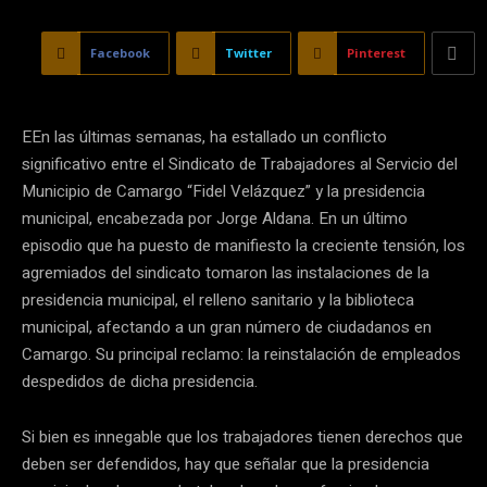
Facebook
Twitter
Pinterest
EEn las últimas semanas, ha estallado un conflicto
significativo entre el Sindicato de Trabajadores al Servicio del
Municipio de Camargo “Fidel Velázquez” y la presidencia
municipal, encabezada por Jorge Aldana. En un último
episodio que ha puesto de manifiesto la creciente tensión, los
agremiados del sindicato tomaron las instalaciones de la
presidencia municipal, el relleno sanitario y la biblioteca
municipal, afectando a un gran número de ciudadanos en
Camargo. Su principal reclamo: la reinstalación de empleados
despedidos de dicha presidencia.
Si bien es innegable que los trabajadores tienen derechos que
deben ser defendidos, hay que señalar que la presidencia