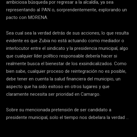
ambiciosa búsqueda por regresar a la alcaldía, ya sea
representando al PAN o, sorprendentemente, explorando un
pacto con MORENA.
Sea cual sea la verdad detrás de sus acciones, lo que resulta
evidente es que Zubia no está actuando como mediador o
interlocutor entre el sindicato y la presidencia municipal, algo
que cualquier líder político responsable debería hacer si
realmente busca el bienestar de los exsindicalizados. Como
bien sabe, cualquier proceso de reintegración no es posible,
debe tener en cuenta la salud financiera del municipio, un
aspecto que ha sido exitoso en otros lugares y que
claramente necesita ser prioridad en Camargo.
Sobre su mencionada pretensión de ser candidato a
presidente municipal, solo el tiempo nos debelara la verdad …