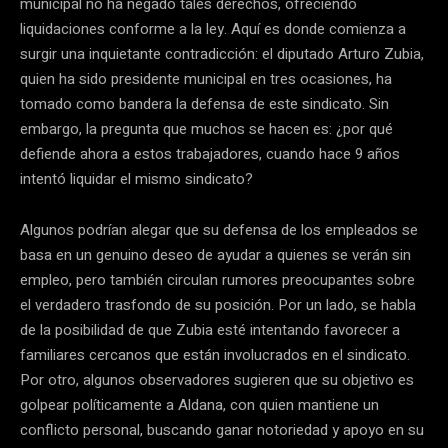
municipal no ha negado tales derechos, ofreciendo
liquidaciones conforme a la ley. Aquí es donde comienza a
surgir una inquietante contradicción: el diputado Arturo Zubia,
quien ha sido presidente municipal en tres ocasiones, ha
tomado como bandera la defensa de este sindicato. Sin
embargo, la pregunta que muchos se hacen es: ¿por qué
defiende ahora a estos trabajadores, cuando hace 9 años
intentó liquidar el mismo sindicato?
Algunos podrían alegar que su defensa de los empleados se
basa en un genuino deseo de ayudar a quienes se verán sin
empleo, pero también circulan rumores preocupantes sobre
el verdadero trasfondo de su posición. Por un lado, se habla
de la posibilidad de que Zubia esté intentando favorecer a
familiares cercanos que están involucrados en el sindicato.
Por otro, algunos observadores sugieren que su objetivo es
golpear políticamente a Aldana, con quien mantiene un
conflicto personal, buscando ganar notoriedad y apoyo en su