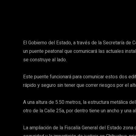
El Gobierno del Estado, a través de la Secretaría de 
un puente peatonal que comunicará las actuales instal
se construye al lado.
Este puente funcionará para comunicar estos dos edif
rápido y seguro sin tener que correr riesgos por el al
A una altura de 5.50 metros, la estructura metálica d
otro de la Calle 25a, por dentro tiene un ancho y una a
La ampliación de la Fiscalía General del Estado zona 