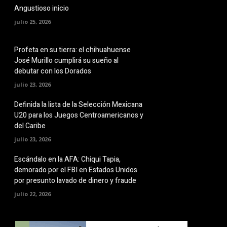
Angustioso inicio
julio 25, 2026
Profeta en su tierra: el chihuahuense
José Murillo cumplirá su sueño al
debutar con los Dorados
julio 23, 2026
Definida la lista de la Selección Mexicana
U20 para los Juegos Centroamericanos y
del Caribe
julio 23, 2026
Escándalo en la AFA: Chiqui Tapia,
demorado por el FBI en Estados Unidos
por presunto lavado de dinero y fraude
julio 22, 2026