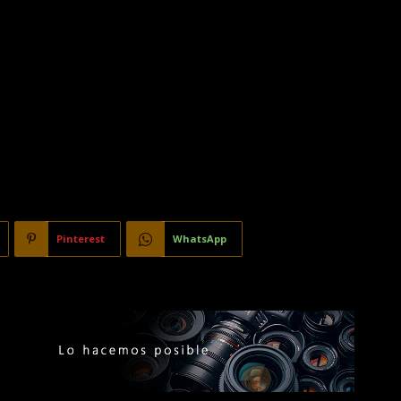
Pinterest
WhatsApp