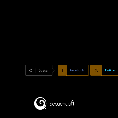
Facebook
Twitter
Cuota