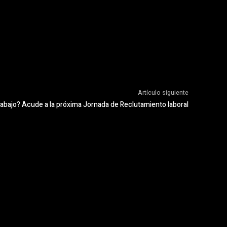
Artículo siguiente
abajo? Acude a la próxima Jornada de Reclutamiento laboral