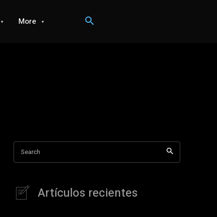
More
Search
Artículos recientes