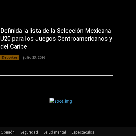
Definida la lista de la Selección Mexicana
U20 para los Juegos Centroamericanos y
del Caribe
Deportes
julio 23, 2026
Opinión
Seguridad
Salud mental
Espectaculos