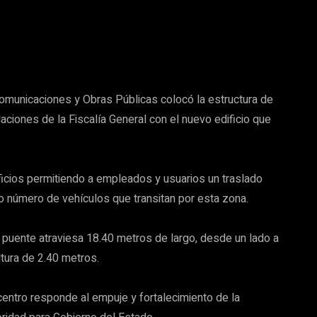
Comunicaciones y Obras Públicas colocó la estructura de
aciones de la Fiscalía General con el nuevo edificio que
icios permitiendo a empleados y usuarios un traslado
to número de vehículos que transitan por esta zona.
el puente atraviesa 18.40 metros de largo, desde un lado a
ltura de 2.40 metros.
centro responde al empuje y fortalecimiento de la