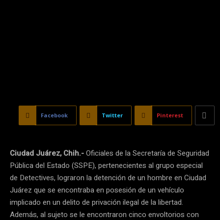
Facebook
Twitter
Pinterest
Ciudad Juárez, Chih.-
Oficiales de la Secretaría de Seguridad
Pública del Estado (SSPE), pertenecientes al grupo especial
de Detectives, lograron la detención de un hombre en Ciudad
Juárez que se encontraba en posesión de un vehículo
implicado en un delito de privación ilegal de la libertad.
Además, al sujeto se le encontraron cinco envoltorios con