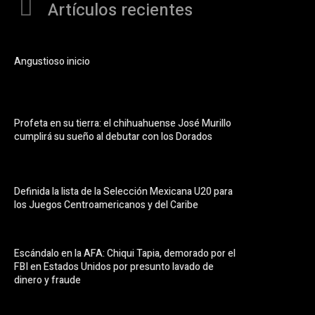
Artículos recientes
Angustioso inicio
Profeta en su tierra: el chihuahuense José Murillo
cumplirá su sueño al debutar con los Dorados
Definida la lista de la Selección Mexicana U20 para
los Juegos Centroamericanos y del Caribe
Escándalo en la AFA: Chiqui Tapia, demorado por el
FBI en Estados Unidos por presunto lavado de
dinero y fraude