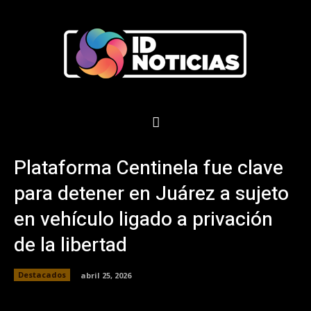
Plataforma Centinela fue clave
para detener en Juárez a sujeto
en vehículo ligado a privación
de la libertad
Destacados
abril 25, 2026