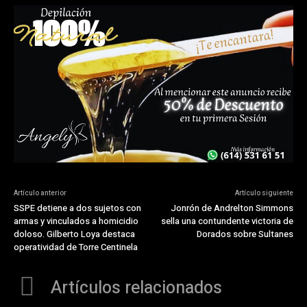
Artículo anterior
Artículo siguiente
SSPE detiene a dos sujetos con
Jonrón de Andrelton Simmons
armas y vinculados a homicidio
sella una contundente victoria de
doloso. Gilberto Loya destaca
Dorados sobre Sultanes
operatividad de Torre Centinela
Artículos relacionados