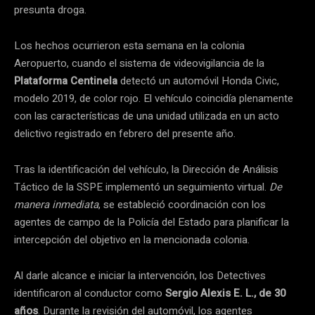
presunta droga.
Los hechos ocurrieron esta semana en la colonia
Aeropuerto, cuando el sistema de videovigilancia de la
Plataforma Centinela
detectó un automóvil Honda Civic,
modelo 2019, de color rojo. El vehículo coincidía plenamente
con las características de una unidad utilizada en un acto
delictivo registrado en febrero del presente año.
Tras la identificación del vehículo, la Dirección de Análisis
Táctico de la SSPE implementó un seguimiento virtual.
De
manera inmediata
, se estableció coordinación con los
agentes de campo de la Policía del Estado para planificar la
intercepción del objetivo en la mencionada colonia.
Al darle alcance e iniciar la intervención, los Detectives
identificaron al conductor como
Sergio Alexis E. L., de 30
años
. Durante la revisión del automóvil, los agentes