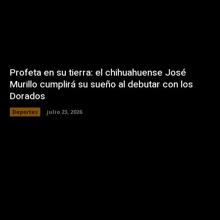
Profeta en su tierra: el chihuahuense José
Murillo cumplirá su sueño al debutar con los
Dorados
Deportes
julio 23, 2026