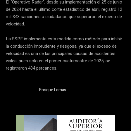
El “Operativo Radar”, desde su implementación el 25 de junio
de 2024 hasta el último corte estadístico de abril, registró 12
mil 343 sanciones a ciudadanos que superaron el exceso de
velocidad.
La SSPE implementa esta medida como método para inhibir
la conducción imprudente y riesgosa, ya que el exceso de
velocidad es una de las principales causas de accidentes
viales, pues solo en el primer cuatrimestre de 2025, se
registraron 434 percances.
Enrique Lomas