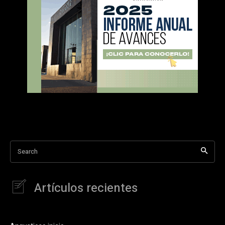
Search
Artículos recientes