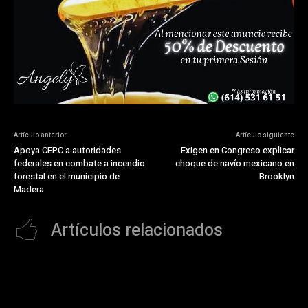
Artículo anterior
Artículo siguiente
Apoya CEPC a autoridades
Exigen en Congreso explicar
federales en combate a incendio
choque de navío mexicano en
forestal en el municipio de
Brooklyn
Madera
Artículos relacionados