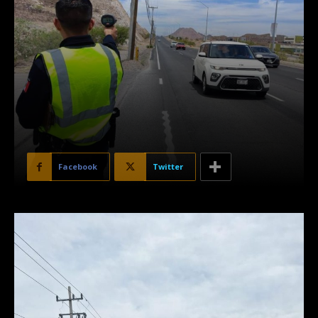
Facebook
Twitter