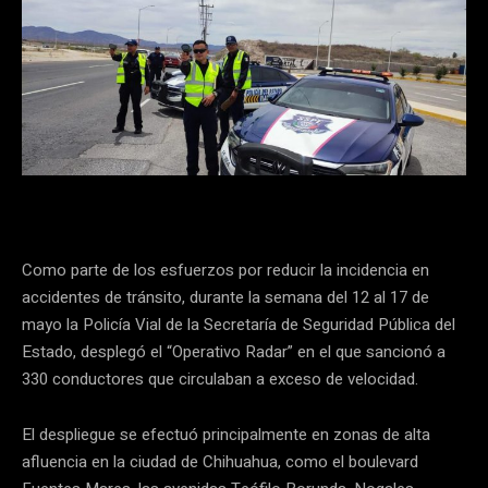
Como parte de los esfuerzos por reducir la incidencia en
accidentes de tránsito, durante la semana del 12 al 17 de
mayo la Policía Vial de la Secretaría de Seguridad Pública del
Estado, desplegó el “Operativo Radar” en el que sancionó a
330 conductores que circulaban a exceso de velocidad.
El despliegue se efectuó principalmente en zonas de alta
afluencia en la ciudad de Chihuahua, como el boulevard