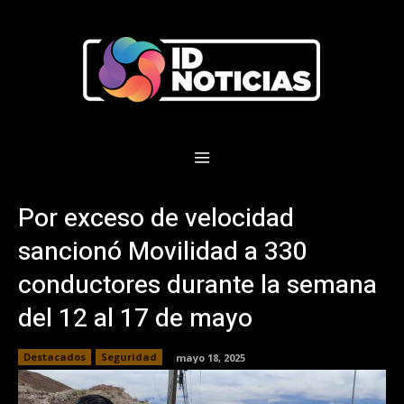
Por exceso de velocidad
sancionó Movilidad a 330
conductores durante la semana
del 12 al 17 de mayo
Destacados
Seguridad
mayo 18, 2025