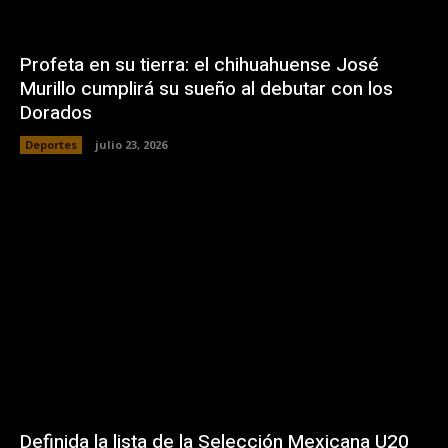
Profeta en su tierra: el chihuahuense José
Murillo cumplirá su sueño al debutar con los
Dorados
Deportes
julio 23, 2026
Definida la lista de la Selección Mexicana U20