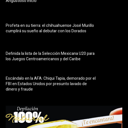
Angustioso inicio
Profeta en su tierra: el chihuahuense José Murillo
cumplirá su sueño al debutar con los Dorados
Definida la lista de la Selección Mexicana U20 para
los Juegos Centroamericanos y del Caribe
Escándalo en la AFA: Chiqui Tapia, demorado por el
FBI en Estados Unidos por presunto lavado de
dinero y fraude